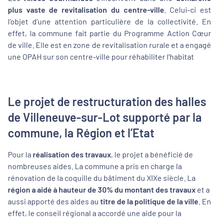
plus vaste de revitalisation du centre-ville
. Celui-ci est
l’objet d’une attention particulière de la collectivité. En
effet, la commune fait partie du Programme Action Cœur
de ville. Elle est en zone de revitalisation rurale et a engagé
une OPAH sur son centre-ville pour réhabiliter l’habitat
Le projet de restructuration des halles
de Villeneuve-sur-Lot supporté par la
commune, la Région et l’Etat
Pour la
réalisation des travaux
, le projet a bénéficié de
nombreuses aides. La commune a pris en charge la
rénovation de la coquille du bâtiment du XIXe siècle. La
région a aidé à hauteur de 30% du montant des travaux
et a
aussi apporté des aides au
titre de la politique de la ville
. En
effet, le conseil régional a accordé une aide pour la