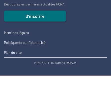
Découvrez les dernières actualités PQNA.
S'inscrire
Mentions légales
Politique de confidentialité
Plan du site
2026 PQN-A. Tous droits réservés.