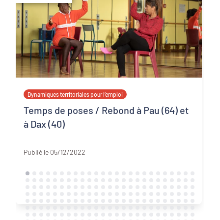
Dynamiques territoriales pour l’emploi
Temps de poses / Rebond à Pau (64) et
à Dax (40)
Pyrénées-Atlantiques
Publié le 05/12/2022