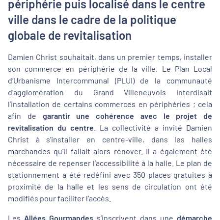
périphérie puis localisé dans le centre
ville dans le cadre de la politique
globale de revitalisation
Damien Christ souhaitait, dans un premier temps, installer
son commerce en périphérie de la ville. Le Plan Local
d’Urbanisme Intercommunal (PLUI) de la communauté
d’agglomération du Grand Villeneuvois interdisait
l’installation de certains commerces en périphéries ; cela
afin de
garantir une cohérence avec le projet de
revitalisation du centre
. La collectivité a invité Damien
Christ à s’installer en centre-ville, dans les halles
marchandes qu’il fallait alors rénover. Il a également été
nécessaire de repenser l’accessibilité à la halle. Le plan de
stationnement a été redéfini avec 350 places gratuites à
proximité de la halle et les sens de circulation ont été
modifiés pour faciliter l’accès.
Les
Allées Gourmandes
s’inscrivent dans une
démarche