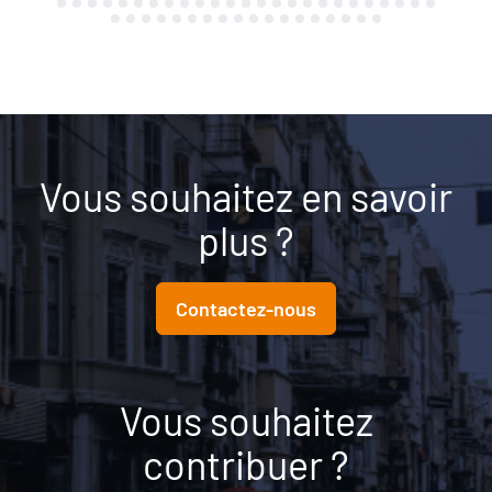
Vous souhaitez en savoir
plus ?
Contactez-nous
Vous souhaitez
contribuer ?