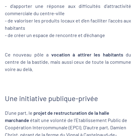
- d’apporter une réponse aux difficultés d’attractivité
commerciale du centre-ville
- de valoriser les produits locaux et d’en faciliter l’accès aux
habitants
- de créer un espace de rencontre et d’échange
Ce nouveau pôle a
vocation à attirer les habitants
du
centre de la bastide, mais aussi ceux de toute la commune
voire au delà.
Une initiative publique-privée
D’une part, le
projet de restructuration de la halle
marchande
était une volonté de l’Etablissement Public de
Coopération Intercommunale (EPCI). D’autre part, Damien
Christ, gérant de la ferme du Vignal à Castelnaud-de-