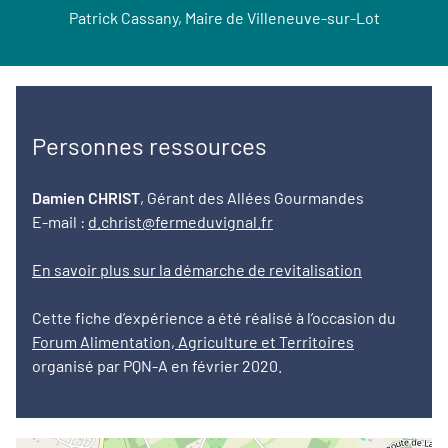
Patrick Cassany, Maire de Villeneuve-sur-Lot
Personnes ressources
Damien CHRIST
, Gérant des Allées Gourmandes
E-mail :
d.christ@fermeduvignal.fr
En savoir plus sur la démarche de revitalisation
Cette fiche d’expérience a été réalisé à l’occasion du
Forum Alimentation, Agriculture et Territoires
organisé par PQN-A en février 2020.