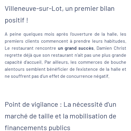
Villeneuve-sur-Lot, un premier bilan
positif !
A peine quelques mois après l’ouverture de la halle, les
premiers clients commencent à prendre leurs habitudes.
Le restaurant rencontre
un grand succès
. Damien Christ
regrette déjà que son restaurant n’ait pas une plus grande
capacité d’accueil. Par ailleurs, les commerces de bouche
alentours semblent bénéficier de l’existence de la halle et
ne souffrent pas d’un effet de concurrence négatif.
Point de vigilance : La nécessité d’un
marché de taille et la mobilisation de
financements publics