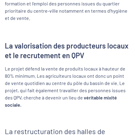
formation et l’emploi des personnes issues du quartier
prioritaire du centre-ville notamment en termes d’hygiène
et de vente.
La valorisation des producteurs locaux
et le recrutement en QPV
Le projet défend la vente de produits locaux à hauteur de
80% minimum. Les agriculteurs locaux ont donc un point
de vente quotidien au centre du pôle du bassin de vie. Le
projet, qui fait également travailler des personnes issues
des QPV, cherche à devenir un lieu de
véritable mixité
sociale.
La restructuration des halles de