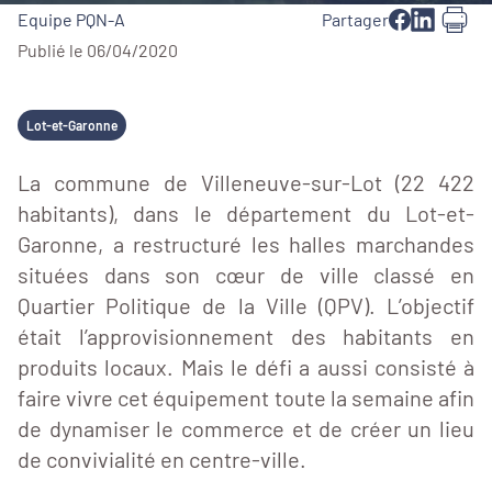
Equipe PQN-A
Partager
Publié le 06/04/2020
Lot-et-Garonne
La commune de Villeneuve-sur-Lot (22 422
habitants), dans le département du Lot-et-
Garonne, a restructuré les halles marchandes
situées dans son cœur de ville classé en
Quartier Politique de la Ville (QPV). L’objectif
était l’approvisionnement des habitants en
produits locaux. Mais le défi a aussi consisté à
faire vivre cet équipement toute la semaine afin
de dynamiser le commerce et de créer un lieu
de convivialité en centre-ville.