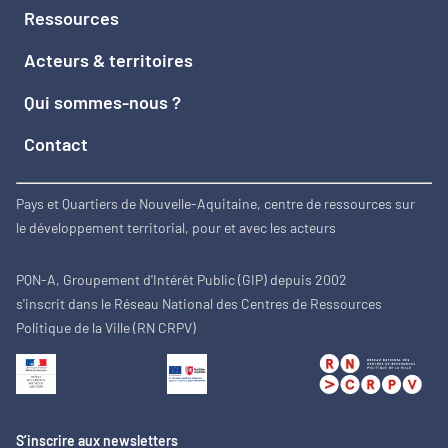
Ressources
Acteurs & territoires
Qui sommes-nous ?
Contact
Pays et Quartiers de Nouvelle-Aquitaine, centre de ressources sur
le développement territorial, pour et avec les acteurs
PQN-A, Groupement d'Intérêt Public (GIP) depuis 2002
s'inscrit dans le Réseau National des Centres de Ressources
Politique de la Ville (RN CRPV)
S’inscrire aux newsletters