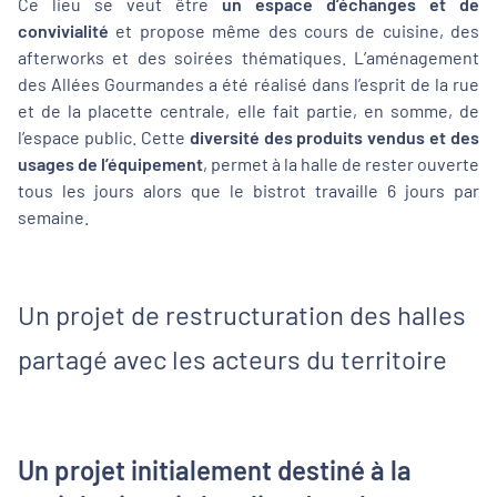
Ce lieu se veut être
un espace d’échanges et de
convivialité
et propose même des cours de cuisine, des
afterworks et des soirées thématiques. L’aménagement
des Allées Gourmandes a été réalisé dans l’esprit de la rue
et de la placette centrale, elle fait partie, en somme, de
l’espace public. Cette
diversité des produits vendus et des
usages de l’équipement
, permet à la halle de rester ouverte
tous les jours alors que le bistrot travaille 6 jours par
semaine.
Un projet de restructuration des halles
partagé avec les acteurs du territoire
Un projet initialement destiné à la