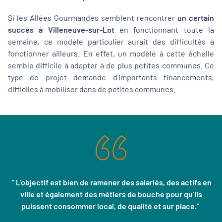
Si les Allées Gourmandes semblent rencontrer
un certain
succès à Villeneuve-sur-Lot
en fonctionnant toute la
semaine, ce modèle particulier aurait des difficultés à
fonctionner ailleurs. En effet, un modèle à cette échelle
semble difficile à adapter à de plus petites communes. Ce
type de projet demande d’importants financements,
difficiles à mobiliser dans de petites communes.
“ L’objectif est bien de ramener des salariés, des actifs en
ville et également des métiers de bouche pour qu’ils
puissent consommer local, de qualité et sur place.”