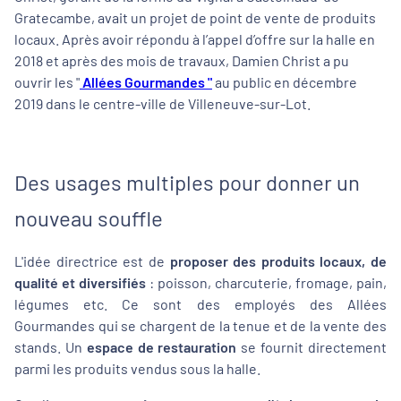
Gratecambe, avait un projet de point de vente de produits
locaux. Après avoir répondu à l’appel d’offre sur la halle en
2018 et après des mois de travaux, Damien Christ a pu
ouvrir les "
Allées Gourmandes "
au public en décembre
2019 dans le centre-ville de Villeneuve-sur-Lot.
Des usages multiples pour donner un
nouveau souffle
L'idée directrice est de
proposer des produits locaux, de
qualité et diversifiés
: poisson, charcuterie, fromage, pain,
légumes etc. Ce sont des employés des Allées
Gourmandes qui se chargent de la tenue et de la vente des
stands. Un
espace de restauration
se fournit directement
parmi les produits vendus sous la halle.