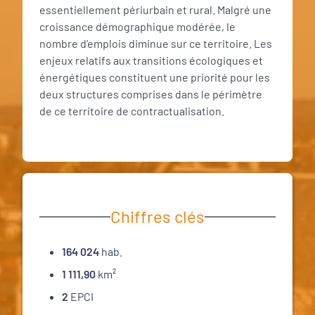
essentiellement périurbain et rural. Malgré une
croissance démographique modérée, le
nombre d’emplois diminue sur ce territoire. Les
enjeux relatifs aux transitions écologiques et
énergétiques constituent une priorité pour les
deux structures comprises dans le périmètre
de ce territoire de contractualisation.
Chiffres clés
164 024
hab.
1 111,90
km²
2
EPCI