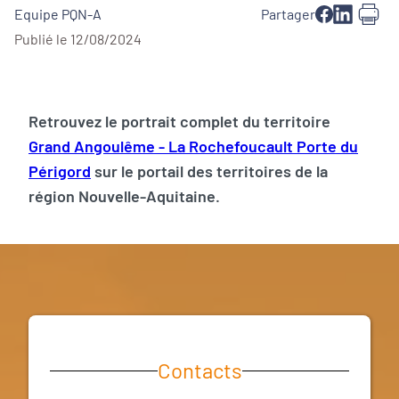
Equipe PQN-A
Partager
Publié le 12/08/2024
Retrouvez le portrait complet du territoire
Grand Angoulême - La Rochefoucault Porte du
Périgord
sur le portail des territoires de la
région Nouvelle-Aquitaine.
Contacts