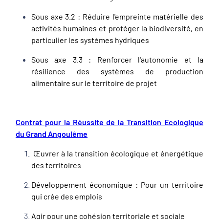
Sous axe 3.2 : Réduire l'empreinte matérielle des
activités humaines et protéger la biodiversité, en
particulier les systèmes hydriques
Sous axe 3.3 : Renforcer l'autonomie et la
résilience des systèmes de production
alimentaire sur le territoire de projet
Contrat pour la Réussite de la Transition Ecologique
du Grand Angoulême
Œuvrer à la transition écologique et énergétique
des territoires
Développement économique : Pour un territoire
qui crée des emplois
Agir pour une cohésion territoriale et sociale