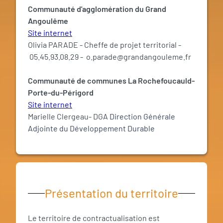
Communauté d'agglomération du Grand
Angoulême
Site internet
Olivia PARADE - Cheffe de projet territorial -
05.45.93.08.29 - o.parade@grandangouleme.fr
Communauté de communes La Rochefoucauld-
Porte-du-Périgord
Site internet
Marielle Clergeau- DGA
Direction Générale
Adjointe du Développement Durable
Présentation du territoire
Le territoire de contractualisation est