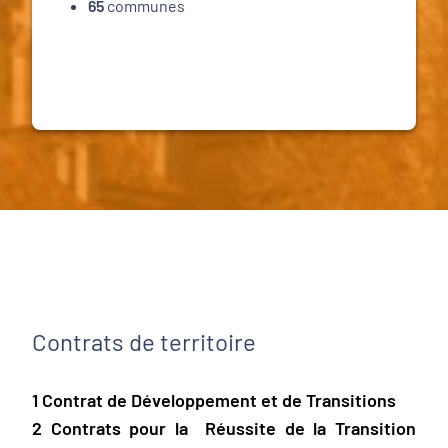
65
communes
Contrats de territoire
1 Contrat de Développement et de Transitions
2 Contrats pour la Réussite de la Transition