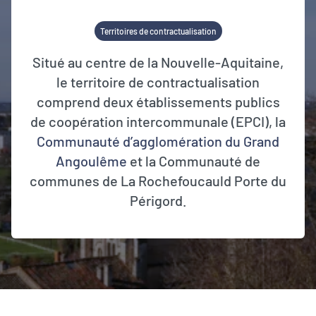
Territoires de contractualisation
Situé au centre de la Nouvelle-Aquitaine,
le territoire de contractualisation
comprend deux établissements publics
de coopération intercommunale (EPCI), la
Communauté d’agglomération du Grand
Angoulême
et la Communauté de
communes de La Rochefoucauld Porte du
Périgord.