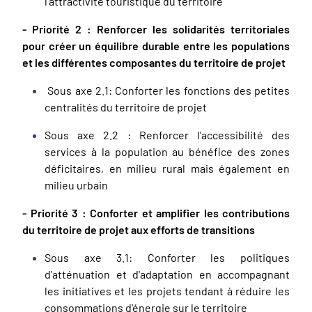
l'attractivité touristique du territoire
- Priorité 2 : Renforcer les solidarités territoriales
pour créer un équilibre durable entre les populations
et les différentes composantes du territoire de projet
Sous axe 2.1: Conforter les fonctions des petites
centralités du territoire de projet
Sous axe 2.2 : Renforcer l'accessibilité des
services à la population au bénéfice des zones
déficitaires, en milieu rural mais également en
milieu urbain
- Priorité 3 : Conforter et amplifier les contributions
du territoire de projet aux efforts de transitions
Sous axe 3.1: Conforter les politiques
d'atténuation et d'adaptation en accompagnant
les initiatives et les projets tendant à réduire les
consommations d'énergie sur le territoire