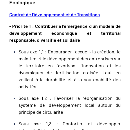
Ecologique
Contrat de Développement et de Transitions
- Priorité 1 : Contribuer à l’émergence d’un modèle de
développement économique et territorial
responsable, diversifié et solidaire
Sous axe 1.1 : Encourager l’accueil, la création, le
maintien et le développement des entreprises sur
le territoire en favorisant l’innovation et les
dynamiques de fertilisation croisée, tout en
veillant à la durabilité et à la soutenabilité des
activités
Sous axe 1.2 : Favoriser la réorganisation du
système de développement local autour du
principe de circularité
Sous axe 1.3 : Conforter et développer