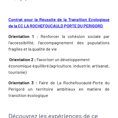
Contrat pour la Réussite de la Transition Ecologique
de la CC LA ROCHEFOUCAULD PORTE DU PERIGORD
Orientation 1
: Renforcer la cohésion sociale par
l’accessibilité, l’accompagnement des populations
fragiles et la qualité de vie
Orientation 2 :
Favoriser un développement
économique équilibré (agriculture, industrie, artisanat,
tourisme)
Orientation 3 :
Faire de La Rochefoucauld-Porte du
Périgord un territoire ambitieux en matière de
transition écologique
Découvrez les expériences de ce