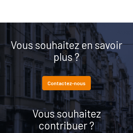
Vous souhaitez en savoir
plus ?
Contactez-nous
Vous souhaitez
contribuer ?