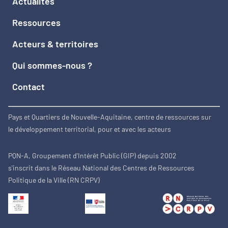
Actualités
Ressources
Acteurs & territoires
Qui sommes-nous ?
Contact
Pays et Quartiers de Nouvelle-Aquitaine, centre de ressources sur
le développement territorial, pour et avec les acteurs
PQN-A, Groupement d'Intérêt Public (GIP) depuis 2002
s'inscrit dans le Réseau National des Centres de Ressources
Politique de la Ville (RN CRPV)