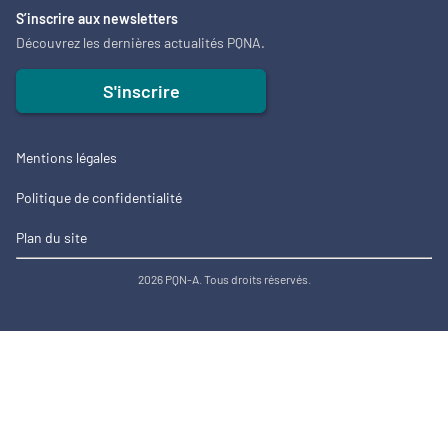
S’inscrire aux newsletters
Découvrez les dernières actualités PQNA.
S'inscrire
Mentions légales
Politique de confidentialité
Plan du site
2026 PQN-A. Tous droits réservés.