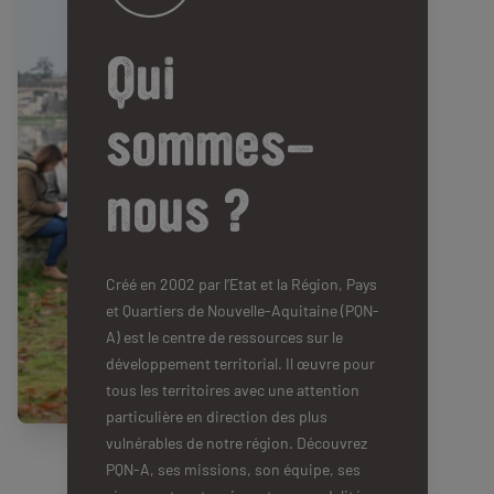
Qui
sommes-
nous ?
Créé en 2002 par l’Etat et la Région, Pays
et Quartiers de Nouvelle-Aquitaine (PQN-
A) est le centre de ressources sur le
développement territorial. Il œuvre pour
tous les territoires avec une attention
particulière en direction des plus
vulnérables de notre région. Découvrez
PQN-A, ses missions, son équipe, ses