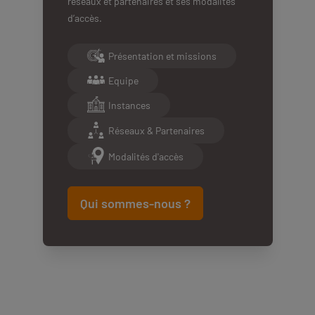
réseaux et partenaires et ses modalités
d’accès.
Présentation et missions
Equipe
Instances
Réseaux & Partenaires
Modalités d'accès
Qui sommes-nous ?