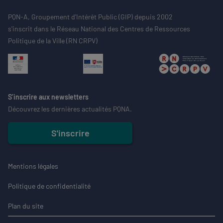
PQN-A, Groupement d'Intérêt Public (GIP) depuis 2002
s'inscrit dans le Réseau National des Centres de Ressources
Politique de la Ville (RN CRPV)
S’inscrire aux newsletters
Découvrez les dernières actualités PQNA.
S'inscrire
Mentions légales
Politique de confidentialité
Plan du site