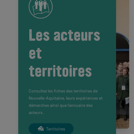
Les acteurs
et
territoires
Consultez les fiches des territoires de
Nouvelle-Aquitaine, leurs expériences et
démarches ainsi que l’annuaire des
acteurs.
Territoires