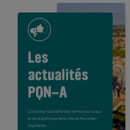
Les
actualités
PQN-A
Consultez l’actualité des territoires ruraux
et de la politique de la ville en Nouvelle-
Aquitaine.