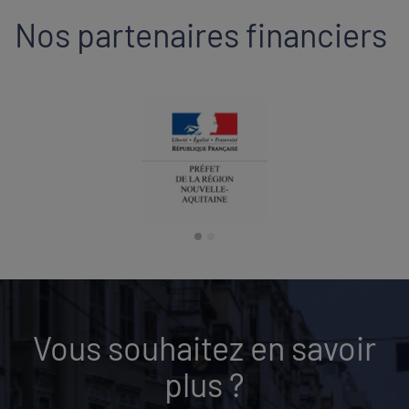
Nos partenaires financiers
Vous souhaitez en savoir
plus ?