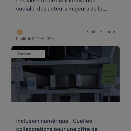
Les lauréats de l’AMI Innovation
sociale, des acteurs majeurs de la
transition écologique et sociale
8 min de lecture
A M
Publié le 04/08/2026
Analyse
Inclusion numérique - Quelles
collaborations pour une offre de