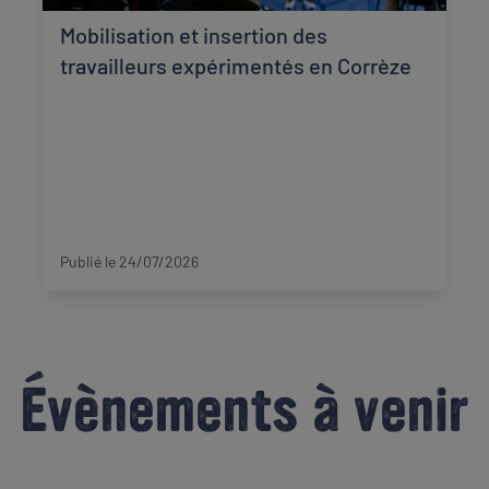
Mobilisation et insertion des
travailleurs expérimentés en Corrèze
Corrèze
Publié le 24/07/2026
Évènements à venir