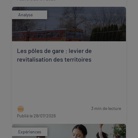
Analyse
Les pôles de gare : levier de
revitalisation des territoires
3 min de lecture
M H
Publié le 28/07/2026
Expériences