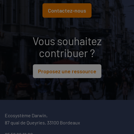
Contactez-nous
Vous souhaitez
contribuer ?
Proposez une ressource
Ecosystème Darwin,
87 quai de Queyries, 33100 Bordeaux