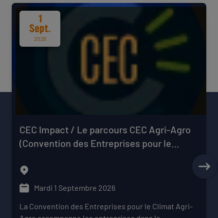
1
Sept.
2026
CEC Impact / Le parcours CEC Agri-Agro
(Convention des Entreprises pour le
Climat)
Mardi 1 Septembre 2026
La Convention des Entreprises pour le Climat Agri-
Agro accompagne les entreprises dans la