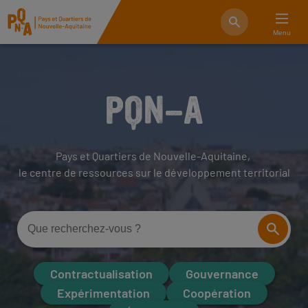
Menu
PQN-A
Pays et Quartiers de Nouvelle-Aquitaine,
le centre de ressources sur le développement territorial
Contractualisation
Gouvernance
Expérimentation
Coopération