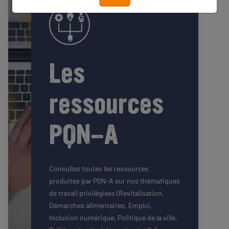
Les
ressources
PQN-A
Consultez toutes les ressources
produites par PQN-A sur nos thématiques
de travail privilégiées (Revitalisation,
Démarches alimentaires, Emploi,
Inclusion numérique, Politique de la ville,