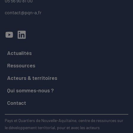
05 56 90 81 00
contact@pqn-a.fr
Actualités
Ressources
Acteurs & territoires
Qui sommes-nous ?
Contact
Pays et Quartiers de Nouvelle-Aquitaine, centre de ressources sur
le développement territorial, pour et avec les acteurs