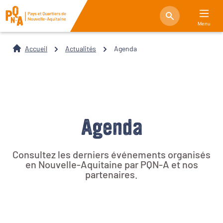
Menu
Accueil
Actualités
Agenda
Agenda
Consultez les derniers événements organisés
en Nouvelle-Aquitaine par PQN-A et nos
partenaires.