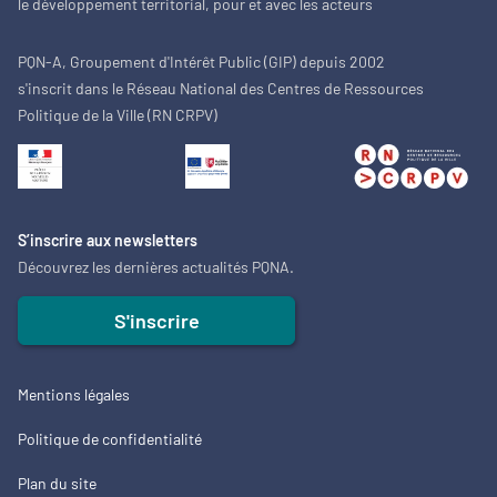
le développement territorial, pour et avec les acteurs
PQN-A, Groupement d'Intérêt Public (GIP) depuis 2002
s'inscrit dans le Réseau National des Centres de Ressources
Politique de la Ville (RN CRPV)
S’inscrire aux newsletters
Découvrez les dernières actualités PQNA.
S'inscrire
Mentions légales
Politique de confidentialité
Plan du site