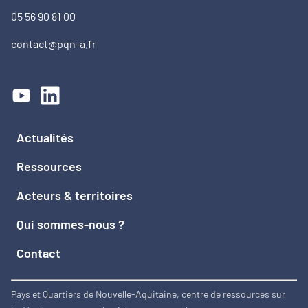
05 56 90 81 00
contact@pqn-a.fr
Actualités
Ressources
Acteurs & territoires
Qui sommes-nous ?
Contact
Pays et Quartiers de Nouvelle-Aquitaine, centre de ressources sur