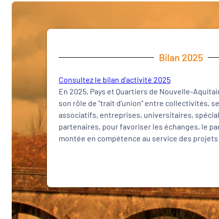
Bilan 2025
Consultez le bilan d'activité 2025
En 2025, Pays et Quartiers de Nouvelle-Aquitai
son rôle de ”trait d’union” entre collectivités, s
associatifs, entreprises, universitaires, spécia
partenaires, pour favoriser les échanges, le pa
montée en compétence au service des projets 