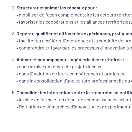
Structurer et animer les réseaux pour :
• mobiliser de façon complémentaire les acteurs territoria
• favoriser les coopérations et les alliances territoriales.
Repérer, qualifier et diffuser les expériences, pratiques 
• faciliter ou accélérer l’émergence et la conduite de pro
• comprendre et favoriser les processus d’innovation ter
Animer et accompagner l’ingénierie des territoires :
• dans la mise en œuvre de projets locaux,
• dans l’évolution de leurs compétences et pratiques,
• dans la consolidation d’une culture professionnelle du
Consolider les interactions entre la recherche scientifiq
• la mise en forme et en débat des connaissances scient
• l’initiation de démarches d’innovation et d’expérimentat