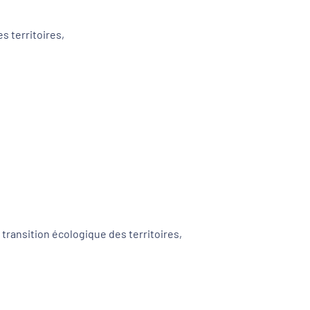
es territoires,
transition écologique des territoires,