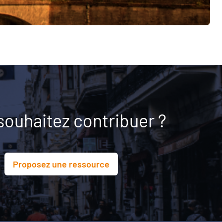
souhaitez contribuer ?
Proposez une ressource