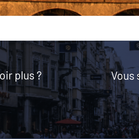
ir plus ?
Vous 