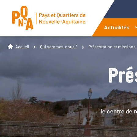
Actualités
Accueil
Qui sommes-nous ?
Présentation et missions
Pré
le centre de 