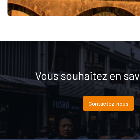
Vous souhaitez en savo
Contactez-nous