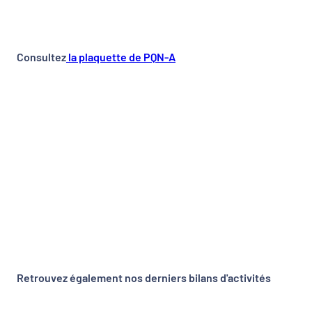
Consultez
la plaquette de PQN-A
Retrouvez également nos derniers bilans d'activités