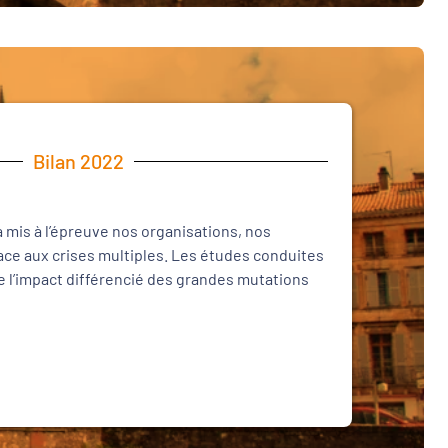
Bilan 2022
 mis à l’épreuve nos organisations, nos
 face aux crises multiples. Les études conduites
 l’impact différencié des grandes mutations