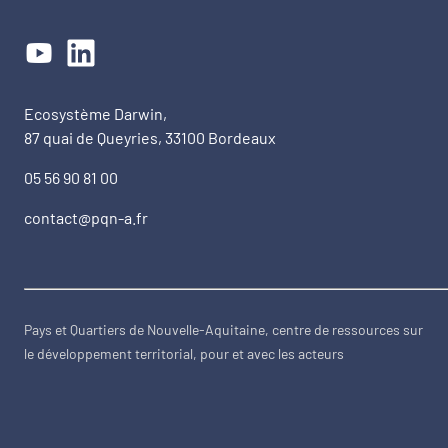
Ecosystème Darwin,
87 quai de Queyries, 33100 Bordeaux
05 56 90 81 00
contact@pqn-a.fr
Pays et Quartiers de Nouvelle-Aquitaine, centre de ressources sur
le développement territorial, pour et avec les acteurs