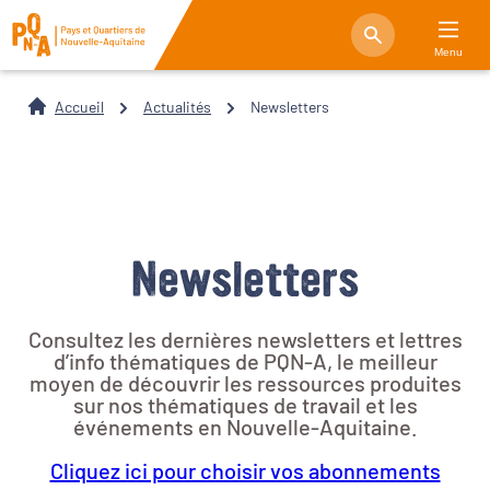
Menu
Accueil
Actualités
Newsletters
Newsletters
Consultez les dernières newsletters et lettres
d’info thématiques de PQN-A, le meilleur
moyen de découvrir les ressources produites
sur nos thématiques de travail et les
événements en Nouvelle-Aquitaine.
Cliquez ici pour choisir vos abonnements