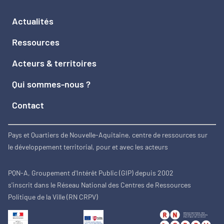
Actualités
Ressources
Acteurs & territoires
Qui sommes-nous ?
Contact
Pays et Quartiers de Nouvelle-Aquitaine, centre de ressources sur
le développement territorial, pour et avec les acteurs
PQN-A, Groupement d'Intérêt Public (GIP) depuis 2002
s'inscrit dans le Réseau National des Centres de Ressources
Politique de la Ville (RN CRPV)