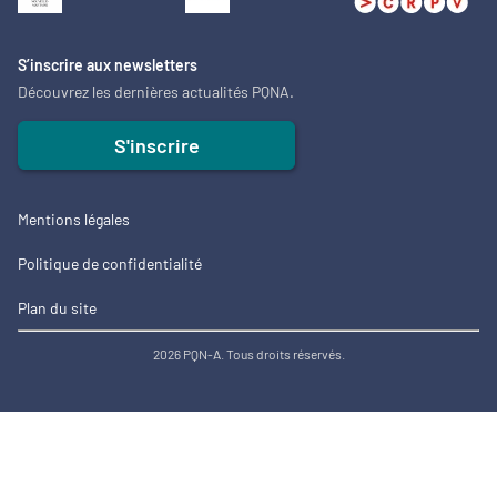
S’inscrire aux newsletters
Découvrez les dernières actualités PQNA.
S'inscrire
Mentions légales
Politique de confidentialité
Plan du site
2026 PQN-A. Tous droits réservés.