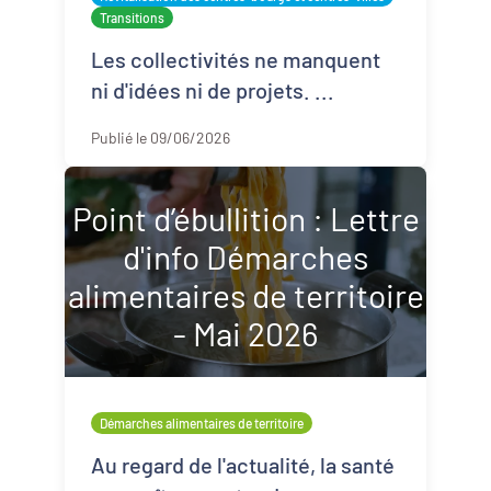
Transitions
Les collectivités ne manquent
ni d'idées ni de projets. ...
Publié le 09/06/2026
Point d’ébullition : Lettre
d'info Démarches
alimentaires de territoire
- Mai 2026
Démarches alimentaires de territoire
Au regard de l'actualité, la santé