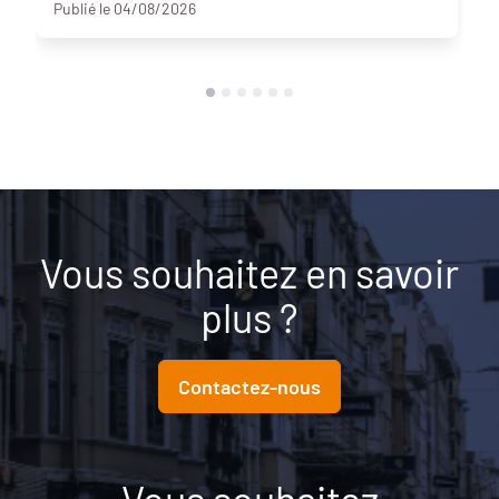
Publié le 04/08/2026
Vous souhaitez en savoir
plus ?
Contactez-nous