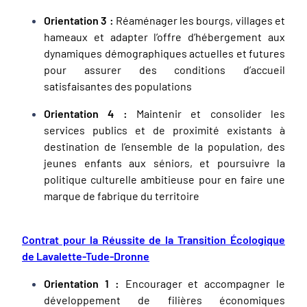
Orientation 3 :
Réaménager les bourgs, villages et
hameaux et adapter l’offre d’hébergement aux
dynamiques démographiques actuelles et futures
pour assurer des conditions d’accueil
satisfaisantes des populations
Orientation 4 :
Maintenir et consolider les
services publics et de proximité existants à
destination de l’ensemble de la population, des
jeunes enfants aux séniors, et poursuivre la
politique culturelle ambitieuse pour en faire une
marque de fabrique du territoire
Contrat pour la Réussite de la Transition Écologique
de Lavalette-Tude-Dronne
Orientation 1 :
Encourager et accompagner le
développement de filières économiques