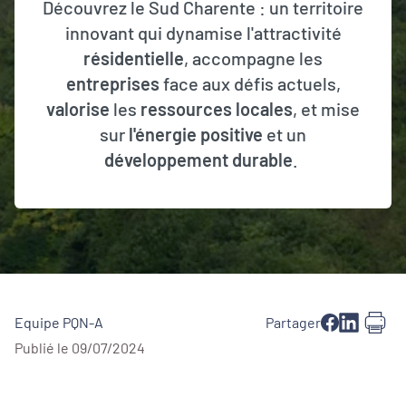
Découvrez le Sud Charente : un territoire
innovant qui dynamise l'attractivité
résidentielle
, accompagne les
entreprises
face aux défis actuels,
valorise
les
ressources locales
, et mise
sur
l'énergie positive
et un
développement durable
.
Equipe PQN-A
Partager
Publié le 09/07/2024