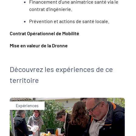
Financement d'une animatrice santé via le
contrat d'ingénierie.
Prévention et actions de santé locale.
Contrat Opérationnel de Mobilité
Mise en valeur de la Dronne
Découvrez les expériences de ce
territoire
Expériences