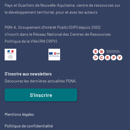
Pays et Quartiers de Nouvelle-Aquitaine, centre de ressources sur
le développement territorial, pour et avec les acteurs
PQN-A, Groupement d'Intérêt Public (GIP) depuis 2002
s'inscrit dans le Réseau National des Centres de Ressources
Politique de la Ville (RN CRPV)
S’inscrire aux newsletters
Découvrez les dernières actualités PQNA.
S'inscrire
Mentions légales
Politique de confidentialité