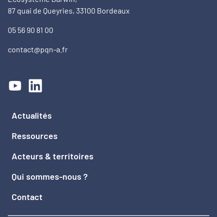
87 quai de Queyries, 33100 Bordeaux
05 56 90 81 00
contact@pqn-a.fr
Actualités
Ressources
Acteurs & territoires
Qui sommes-nous ?
Contact