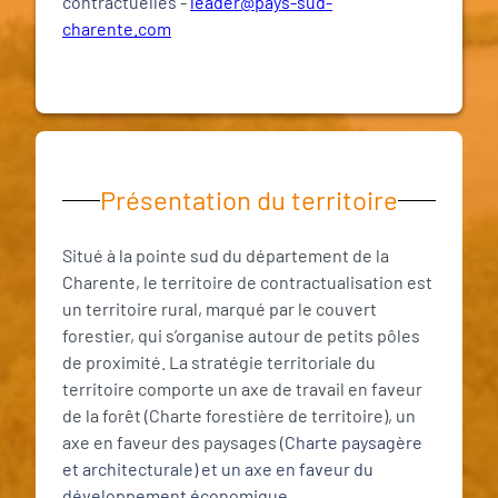
contractuelles -
leader@pays-sud-
charente.com
Présentation du territoire
Situé à la pointe sud du département de la
Charente, le territoire de contractualisation est
un territoire rural, marqué par le couvert
forestier, qui s’organise autour de petits pôles
de proximité. La stratégie territoriale du
territoire comporte un axe de travail en faveur
de la forêt (Charte forestière de territoire), un
axe en faveur des paysages (
Charte paysagère
et architecturale) et un axe en faveur du
développement économique.