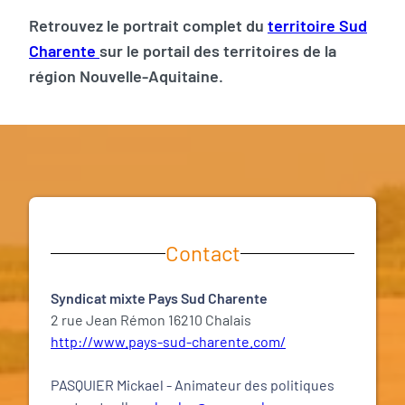
Retrouvez le portrait complet du
territoire Sud
Charente
sur le portail des territoires de la
région Nouvelle-Aquitaine.
Contact
Syndicat mixte Pays Sud Charente
2 rue Jean Rémon 16210 Chalais
http://www.pays-sud-charente.com/
PASQUIER Mickael - Animateur des politiques