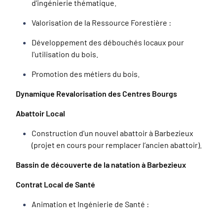
d'ingénierie thématique.
Valorisation de la Ressource Forestière :
Développement des débouchés locaux pour
l'utilisation du bois.
Promotion des métiers du bois.
Dynamique Revalorisation des Centres Bourgs
Abattoir Local
Construction d'un nouvel abattoir à Barbezieux
(projet en cours pour remplacer l’ancien abattoir).
Bassin de découverte de la natation à Barbezieux
Contrat Local de Santé
Animation et Ingénierie de Santé :