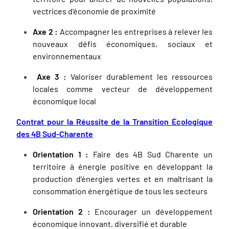
vectrices d’économie de proximité
Axe 2 :
Accompagner les entreprises à relever les
nouveaux défis économiques, sociaux et
environnementaux
Axe 3 :
Valoriser durablement les ressources
locales comme vecteur de développement
économique local
Contrat pour la Réussite de la Transition Écologique
des 4B Sud-Charente
Orientation 1 :
Faire des 4B Sud Charente un
territoire à énergie positive en développant la
production d’énergies vertes et en maîtrisant la
consommation énergétique de tous les secteurs
Orientation 2 :
Encourager un développement
économique innovant, diversifié et durable