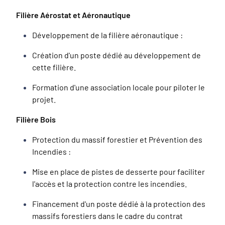
Filière Aérostat et Aéronautique
Développement de la filière aéronautique :
Création d'un poste dédié au développement de
cette filière.
Formation d'une association locale pour piloter le
projet.
Filière Bois
Protection du massif forestier et Prévention des
Incendies :
Mise en place de pistes de desserte pour faciliter
l'accès et la protection contre les incendies.
Financement d'un poste dédié à la protection des
massifs forestiers dans le cadre du contrat