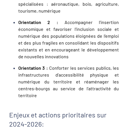
spécialisées : aéronautique, bois, agriculture,
tourisme, numérique
Orientation 2 :
Accompagner l'insertion
économique et favoriser l'inclusion sociale et
numérique des populations éloignées de l'emploi
et des plus fragiles en consolidant les dispositifs
existants et en encourageant le développement
de nouvelles innovations
Orientation 3 :
Conforter les services publics, les
infrastructures d’accessibilité physique et
numérique du territoire et réaménager les
centres-bourgs au service de l’attractivité du
territoire
Enjeux et actions prioritaires sur
2024-2026: