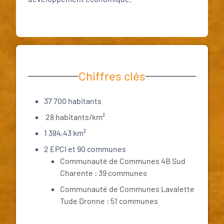
Chiffres clés
37 700 habitants
28 habitants/km²
1 384,43 km²
2 EPCI et 90 communes
Communauté de Communes 4B Sud
Charente : 39 communes
Communauté de Communes Lavalette
Tude Dronne : 51 communes