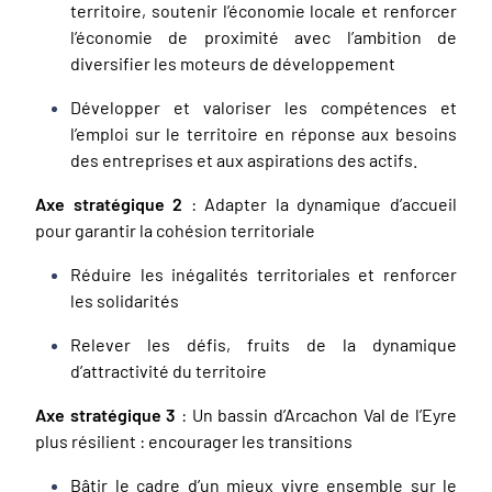
territoire, soutenir l’économie locale et renforcer
l’économie de proximité avec l’ambition de
diversifier les moteurs de développement
Développer et valoriser les compétences et
l’emploi sur le territoire en réponse aux besoins
des entreprises et aux aspirations des actifs.
Axe stratégique 2
: Adapter la dynamique d’accueil
pour garantir la cohésion territoriale
Réduire les inégalités territoriales et renforcer
les solidarités
Relever les défis, fruits de la dynamique
d’attractivité du territoire
Axe stratégique 3
: Un bassin d’Arcachon Val de l’Eyre
plus résilient : encourager les transitions
Bâtir le cadre d’un mieux vivre ensemble sur le