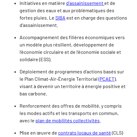
Initiatives en matière
d’assainissement
et de
gestion des eaux et aux problématiques des
fortes pluies. Le
SIBA
est en charge des questions
d’assainissement.
Accompagnement des filières économiques vers
un modèle plus résilient, développement de
l’économie circulaire et de l’économie sociale et
solidaire (ESS).
Déploiement de programmes d’actions basés sur
le Plan Climat-Air-Énergie Territorial
(PCAET
),
visant à devenir un territoire à énergie positive et
bas carbone.
Renforcement des offres de mobilité, y compris
les modes actifs et les transports en commun,
avec le
plan de mobilités collectivités
.
Mise en œuvre de
contrats locaux de santé
(CLS)