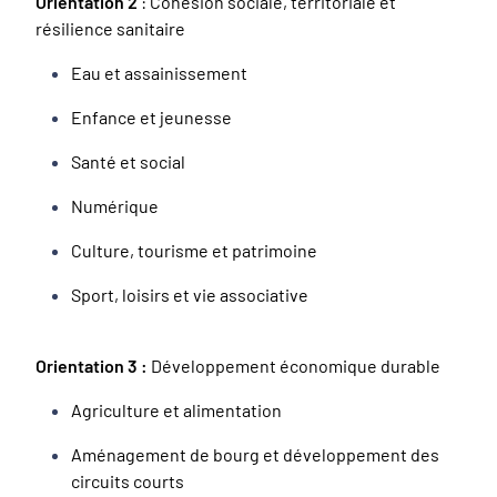
Orientation 2
: Cohésion sociale, territoriale et
résilience sanitaire
Eau et assainissement
Enfance et jeunesse
Santé et social
Numérique
Culture, tourisme et patrimoine
Sport, loisirs et vie associative
Orientation 3 :
Développement économique durable
Agriculture et alimentation
Aménagement de bourg et développement des
circuits courts