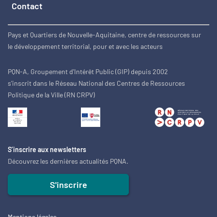
Contact
Pays et Quartiers de Nouvelle-Aquitaine, centre de ressources sur
le développement territorial, pour et avec les acteurs
PQN-A, Groupement d'Intérêt Public (GIP) depuis 2002
s'inscrit dans le Réseau National des Centres de Ressources
Politique de la Ville (RN CRPV)
S’inscrire aux newsletters
Découvrez les dernières actualités PQNA.
S'inscrire
Mentions légales