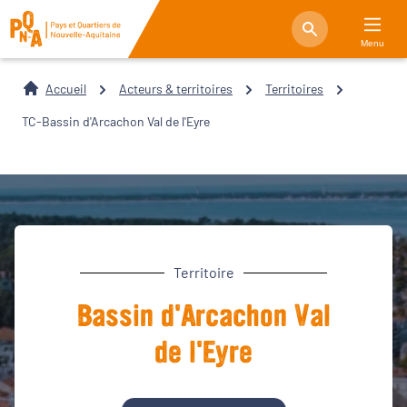
Menu
Accueil
Acteurs & territoires
Territoires
TC-Bassin d'Arcachon Val de l'Eyre
Territoire
Bassin d'Arcachon Val
de l'Eyre