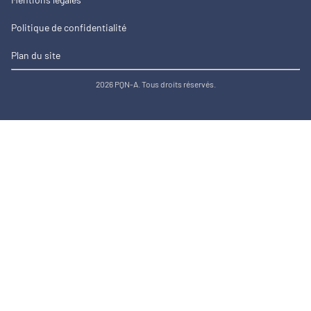
Politique de confidentialité
Plan du site
2026 PQN-A. Tous droits réservés.