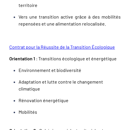
territoire
Vers une transition active grâce à des mobilités
repensées et une alimentation relocalisée.
Contrat pour la Réussite de la Transition Écologique
Orientation 1
: Transitions écologique et énergétique
Environnement et biodiversité
Adaptation et lutte contre le changement
climatique
Rénovation énergétique
Mobilités