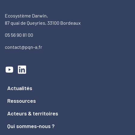
Ecosystème Darwin,
87 quai de Queyries, 33100 Bordeaux
05 56 90 81 00
contact@pqn-a.fr
Actualités
Ressources
Acteurs & territoires
Qui sommes-nous ?