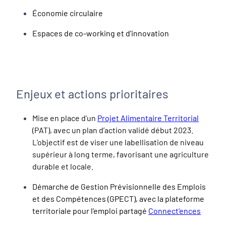
Économie circulaire
Espaces de co-working et d’innovation
Enjeux et actions prioritaires
Mise en place d'un
Projet Alimentaire Territorial
(PAT), avec un plan d’action validé début 2023.
L’objectif est de viser une labellisation de niveau
supérieur à long terme, favorisant une agriculture
durable et locale.
Démarche de Gestion Prévisionnelle des Emplois
et des Compétences (GPECT), avec la plateforme
territoriale pour l’emploi partagé
Connect’ences