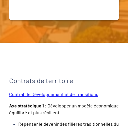
Contrats de territoire
Contrat de Développement et de Transitions
Axe stratégique 1
: Développer un modèle économique
équilibré et plus résilient
Repenser le devenir des filières traditionnelles du