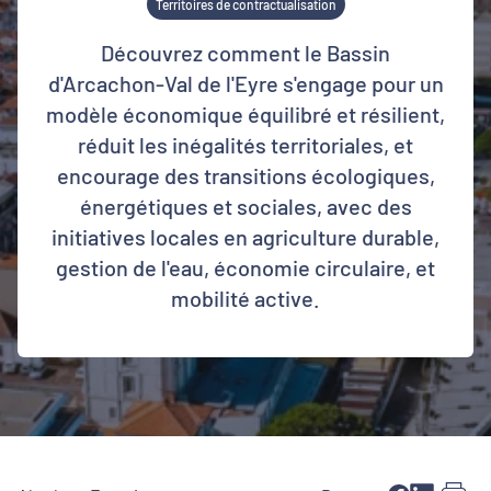
Territoires de contractualisation
Découvrez comment le Bassin
d'Arcachon-Val de l'Eyre s'engage pour un
modèle économique équilibré et résilient,
réduit les inégalités territoriales, et
encourage des transitions écologiques,
énergétiques et sociales, avec des
initiatives locales en agriculture durable,
gestion de l'eau, économie circulaire, et
mobilité active.