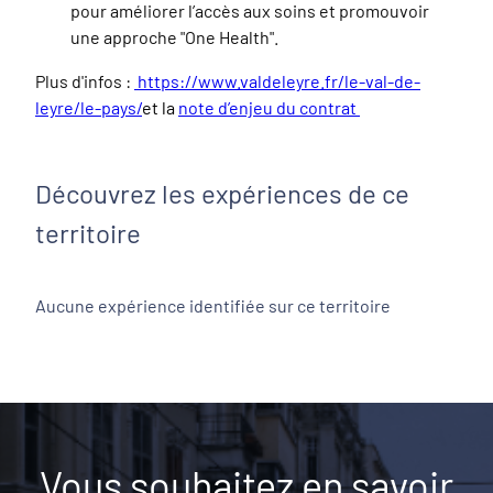
pour améliorer l’accès aux soins et promouvoir
une approche "One Health".
Plus d'infos :
https://www.valdeleyre.fr/le-val-de-
leyre/le-pays/
et la
note d’enjeu du contrat
Découvrez les expériences de ce
territoire
Aucune expérience identifiée sur ce territoire
Vous souhaitez en savoir