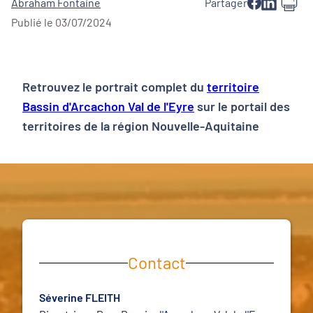
Abraham Fontaine
Partager
Publié le 03/07/2024
Retrouvez le portrait complet du
territoire
Bassin d'Arcachon Val de l'Eyre
sur le portail des
territoires de la région Nouvelle-Aquitaine
Contact
Séverine FLEITH