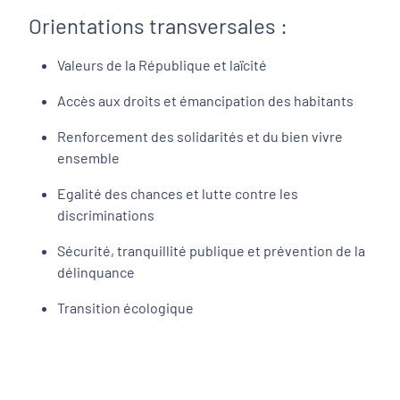
Orientations transversales :
Valeurs de la République et laïcité
Accès aux droits et émancipation des habitants
Renforcement des solidarités et du bien vivre
ensemble
Egalité des chances et lutte contre les
discriminations
Sécurité, tranquillité publique et prévention de la
délinquance
Transition écologique