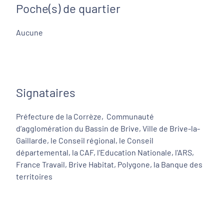
Poche(s) de quartier
Aucune
Signataires
Préfecture de la Corrèze, Communauté
d’agglomération du Bassin de Brive, Ville de Brive-la-
Gaillarde, le Conseil régional, le Conseil
départemental, la CAF, l'Education Nationale, l'ARS,
France Travail, Brive Habitat, Polygone, la Banque des
territoires