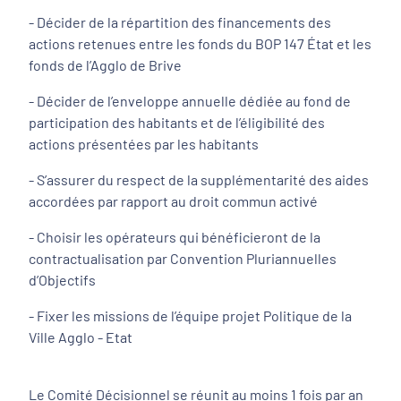
- Décider de la répartition des financements des
actions retenues entre les fonds du BOP 147 État et les
fonds de l’Agglo de Brive
- Décider de l’enveloppe annuelle dédiée au fond de
participation des habitants et de l’éligibilité des
actions présentées par les habitants
- S’assurer du respect de la supplémentarité des aides
accordées par rapport au droit commun activé
- Choisir les opérateurs qui bénéficieront de la
contractualisation par Convention Pluriannuelles
d’Objectifs
- Fixer les missions de l’équipe projet Politique de la
Ville Agglo - Etat
Le Comité Décisionnel se réunit au moins 1 fois par an