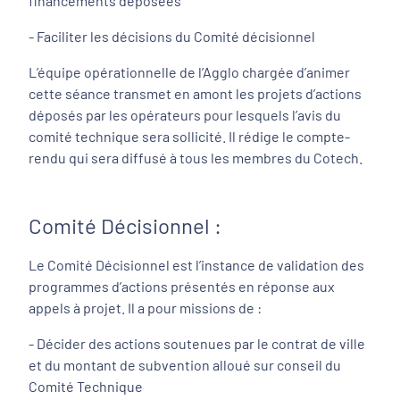
financements déposées
- Faciliter les décisions du Comité décisionnel
L’équipe opérationnelle de l’Agglo chargée d’animer
cette séance transmet en amont les projets d’actions
déposés par les opérateurs pour lesquels l’avis du
comité technique sera sollicité. Il rédige le compte-
rendu qui sera diffusé à tous les membres du Cotech.
Comité Décisionnel :
Le Comité Décisionnel est l’instance de validation des
programmes d’actions présentés en réponse aux
appels à projet. Il a pour missions de :
- Décider des actions soutenues par le contrat de ville
et du montant de subvention alloué sur conseil du
Comité Technique