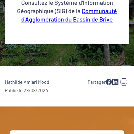
Consultez le Système d'Information
Géographique (SIG) de la
Communauté
d'Agglomération du Bassin de Brive
Mathilde Amiari Mood
Partager
Publié le 28/08/2024