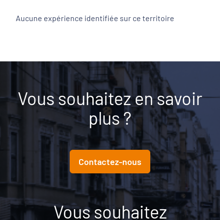
Aucune expérience identifiée sur ce territoire
Vous souhaitez en savoir
plus ?
Contactez-nous
Vous souhaitez