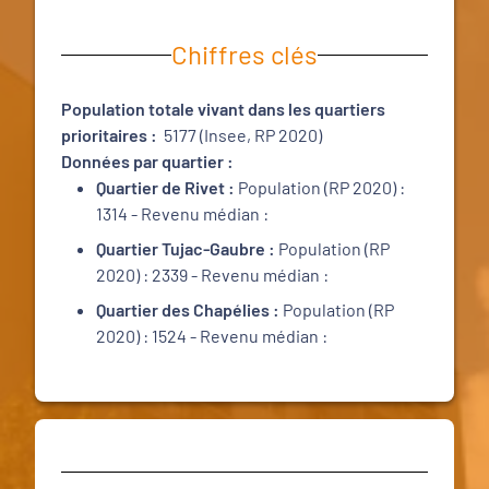
Chiffres clés
Population totale vivant dans les quartiers
prioritaires :
5177 (Insee, RP 2020)
Données par quartier :
Quartier de Rivet :
Population (RP 2020) :
1314 - Revenu médian :
Quartier Tujac-Gaubre :
Population (RP
2020) : 2339 - Revenu médian :
Quartier des Chapélies :
Population (RP
2020) : 1524 - Revenu médian :