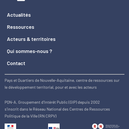
Actualités
Ressources
Acteurs & territoires
Qui sommes-nous ?
Contact
Pays et Quartiers de Nouvelle-Aquitaine, centre de ressources sur
le développement territorial, pour et avec les acteurs
PQN-A, Groupement d'Intérêt Public (GIP) depuis 2002
s'inscrit dans le Réseau National des Centres de Ressources
Politique de la Ville (RN CRPV)