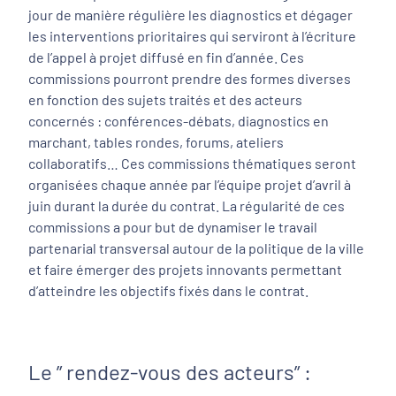
jour de manière régulière les diagnostics et dégager
les interventions prioritaires qui serviront à l’écriture
de l’appel à projet diffusé en fin d’année. Ces
commissions pourront prendre des formes diverses
en fonction des sujets traités et des acteurs
concernés : conférences-débats, diagnostics en
marchant, tables rondes, forums, ateliers
collaboratifs… Ces commissions thématiques seront
organisées chaque année par l’équipe projet d’avril à
juin durant la durée du contrat. La régularité de ces
commissions a pour but de dynamiser le travail
partenarial transversal autour de la politique de la ville
et faire émerger des projets innovants permettant
d’atteindre les objectifs fixés dans le contrat.
Le ” rendez-vous des acteurs” :