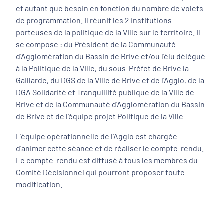
et autant que besoin en fonction du nombre de volets
de programmation. Il réunit les 2 institutions
porteuses de la politique de la Ville sur le territoire. Il
se compose : du Président de la Communauté
d’Agglomération du Bassin de Brive et/ou l’élu délégué
à la Politique de la Ville, du sous-Préfet de Brive la
Gaillarde, du DGS de la Ville de Brive et de l’Agglo, de la
DGA Solidarité et Tranquillité publique de la Ville de
Brive et de la Communauté d’Agglomération du Bassin
de Brive et de l’équipe projet Politique de la Ville
L’équipe opérationnelle de l’Agglo est chargée
d’animer cette séance et de réaliser le compte-rendu.
Le compte-rendu est diffusé à tous les membres du
Comité Décisionnel qui pourront proposer toute
modification.