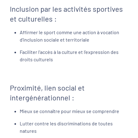
Inclusion par les activités sportives
et culturelles :
Affirmer le sport comme une action à vocation
d’inclusion sociale et territoriale
Faciliter l’accès à la culture et l’expression des
droits culturels
Proximité, lien social et
intergénérationnel :
Mieux se connaître pour mieux se comprendre
Lutter contre les discriminations de toutes
natures