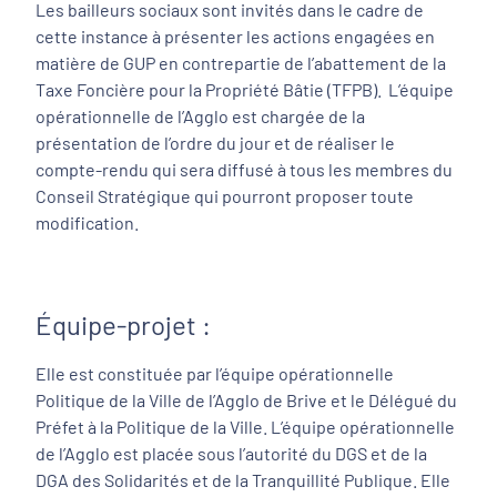
Les bailleurs sociaux sont invités dans le cadre de
cette instance à présenter les actions engagées en
matière de GUP en contrepartie de l’abattement de la
Taxe Foncière pour la Propriété Bâtie (TFPB). L’équipe
opérationnelle de l’Agglo est chargée de la
présentation de l’ordre du jour et de réaliser le
compte-rendu qui sera diffusé à tous les membres du
Conseil Stratégique qui pourront proposer toute
modification.
Équipe-projet :
Elle est constituée par l’équipe opérationnelle
Politique de la Ville de l’Agglo de Brive et le Délégué du
Préfet à la Politique de la Ville. L’équipe opérationnelle
de l’Agglo est placée sous l’autorité du DGS et de la
DGA des Solidarités et de la Tranquillité Publique. Elle