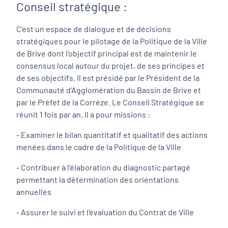
Conseil stratégique :
C’est un espace de dialogue et de décisions
stratégiques pour le pilotage de la Politique de la Ville
de Brive dont l’objectif principal est de maintenir le
consensus local autour du projet, de ses principes et
de ses objectifs. Il est présidé par le Président de la
Communauté d’Agglomération du Bassin de Brive et
par le Préfet de la Corrèze. Le Conseil Stratégique se
réunit 1 fois par an. Il a pour missions :
- Examiner le bilan quantitatif et qualitatif des actions
menées dans le cadre de la Politique de la Ville
- Contribuer à l’élaboration du diagnostic partagé
permettant la détermination des orientations
annuelles
- Assurer le suivi et l’évaluation du Contrat de Ville