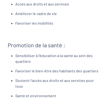
Accès aux droits et aux services
Améliorer le cadre de vie
Favoriser les mobilités
Promotion de la santé :
Sensibiliser à l’éducation à la santé au sein des
quartiers
Favoriser le bien-être des habitants des quartiers
Soutenir l’accès aux droits et aux services pour
tous
Santé et environnement