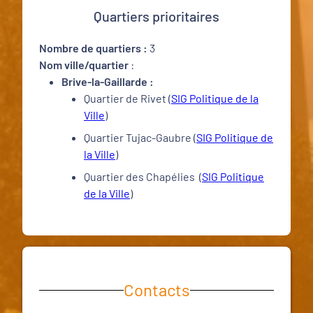
Quartiers prioritaires
Nombre de quartiers :
3
Nom ville/quartier
:
Brive-la-Gaillarde :
Quartier de Rivet (
SIG Politique de la
Ville
)
Quartier Tujac-Gaubre (
SIG Politique de
la Ville
)
Quartier des Chapélies (
SIG Politique
de la Ville
)
Contacts