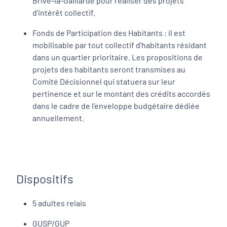
Brive-la-Gaillarde pour réaliser des projets
d’intérêt collectif.
Fonds de Participation des Habitants : il est
mobilisable par tout collectif d’habitants résidant
dans un quartier prioritaire. Les propositions de
projets des habitants seront transmises au
Comité Décisionnel qui statuera sur leur
pertinence et sur le montant des crédits accordés
dans le cadre de l’enveloppe budgétaire dédiée
annuellement.
Dispositifs
5 adultes relais
GUSP/GUP