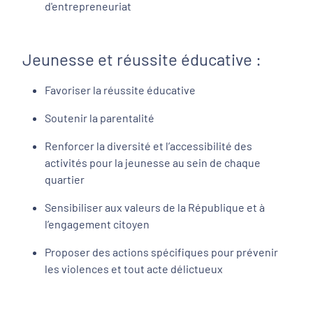
d'entrepreneuriat
Jeunesse et réussite éducative :
Favoriser la réussite éducative
Soutenir la parentalité
Renforcer la diversité et l’accessibilité des
activités pour la jeunesse au sein de chaque
quartier
Sensibiliser aux valeurs de la République et à
l’engagement citoyen
Proposer des actions spécifiques pour prévenir
les violences et tout acte délictueux