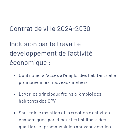
Contrat de ville 2024-2030
Inclusion par le travail et
développement de l’activité
économique :
Contribuer à l’accès à l’emploi des habitants et à
promouvoir les nouveaux métiers
Lever les principaux freins à l’emploi des
habitants des QPV
Soutenir le maintien et la création d’activités
économiques par et pour les habitants des
quartiers et promouvoir les nouveaux modes