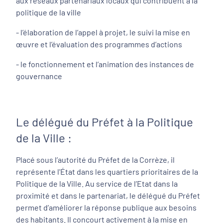
aux réseaux partenariaux locaux qui contribuent à la
politique de la ville
- l’élaboration de l’appel à projet, le suivi la mise en
œuvre et l’évaluation des programmes d’actions
- le fonctionnement et l’animation des instances de
gouvernance
Le délégué du Préfet à la Politique
de la Ville :
Placé sous l’autorité du Préfet de la Corrèze, il
représente l'État dans les quartiers prioritaires de la
Politique de la Ville. Au service de l’Etat dans la
proximité et dans le partenariat, le délégué du Préfet
permet d’améliorer la réponse publique aux besoins
des habitants. Il concourt activement à la mise en