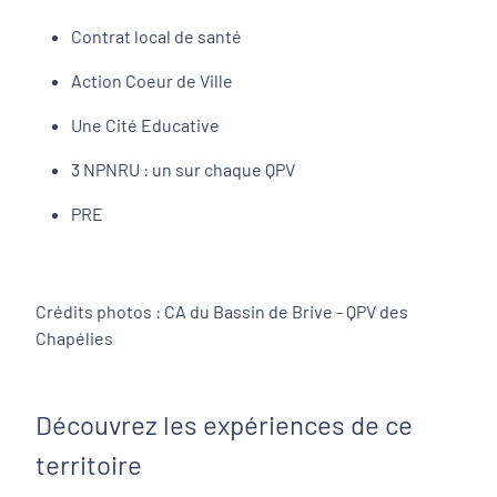
Contrat local de santé
Action Coeur de Ville
Une Cité Educative
3 NPNRU : un sur chaque QPV
PRE
Crédits photos : CA du Bassin de Brive - QPV des
Chapélies
Découvrez les expériences de ce
territoire