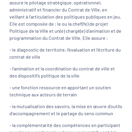
assure le pilotage stratégique, opérationnel,
administratif et financier du Contrat de Ville, en
veillant à l’articulation des politiques publiques en jeu.
Elle est composée de : le ou la chef(fe) de projet
Politique de la Ville et un(e) chargé(e) d’animation et de
programmation du Contrat de Ville. Elle assure :
- le diagnostic de territoire, l’évaluation et l’écriture du
contrat de ville
- l’animation et la coordination du contrat de ville et
des dispositifs politique de la ville
- une fonction ressource en apportant un soutien
technique aux acteurs de terrain
- la mutualisation des savoirs, la mise en œuvre d’outils
d’accompagnement et le partage du sens commun
- la complémentarité des compétences en participant