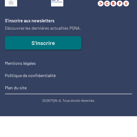
S’inscrire aux newsletters
Découvrez les dernières actualités PQNA.
S'inscrire
Mentions légales
Politique de confidentialité
Plan du site
2026 PQN-A. Tous droits réservés.