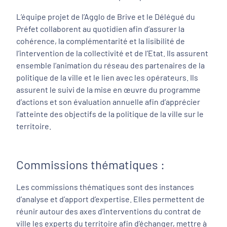
L’équipe projet de l’Agglo de Brive et le Délégué du
Préfet collaborent au quotidien afin d’assurer la
cohérence, la complémentarité et la lisibilité de
l’intervention de la collectivité et de l’Etat. Ils assurent
ensemble l’animation du réseau des partenaires de la
politique de la ville et le lien avec les opérateurs. Ils
assurent le suivi de la mise en œuvre du programme
d’actions et son évaluation annuelle afin d’apprécier
l’atteinte des objectifs de la politique de la ville sur le
territoire.
Commissions thématiques :
Les commissions thématiques sont des instances
d’analyse et d’apport d’expertise. Elles permettent de
réunir autour des axes d’interventions du contrat de
ville les experts du territoire afin d’échanger, mettre à