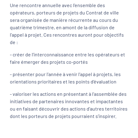
Une rencontre annuelle avec l’ensemble des
opérateurs, porteurs de projets du Contrat de ville
sera organisée de manière récurrente au cours du
quatrième trimestre, en amont de la diffusion de
l’appel à projet. Ces rencontres auront pour objectifs
de :
- créer de l’interconnaissance entre les opérateurs et
faire émerger des projets co-portés
- présenter pour l’année à venir l’appel à projets, les
orientations prioritaires et les points d’évaluation
- valoriser les actions en présentant à l’assemblée des
initiatives de partenaires innovantes et impactantes
ou en faisant découvrir des actions d’autres territoires
dont les porteurs de projets pourraient s’inspirer.