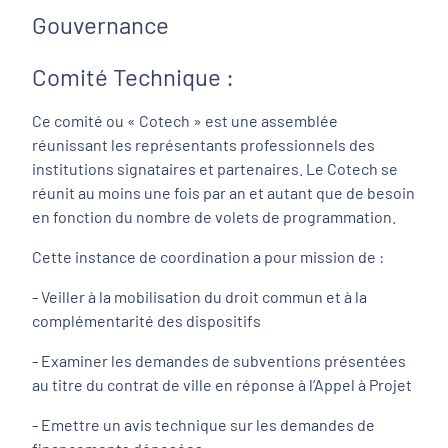
Gouvernance
Comité Technique :
Ce comité ou « Cotech » est une assemblée
réunissant les représentants professionnels des
institutions signataires et partenaires. Le Cotech se
réunit au moins une fois par an et autant que de besoin
en fonction du nombre de volets de programmation.
Cette instance de coordination a pour mission de :
- Veiller à la mobilisation du droit commun et à la
complémentarité des dispositifs
- Examiner les demandes de subventions présentées
au titre du contrat de ville en réponse à l’Appel à Projet
- Emettre un avis technique sur les demandes de