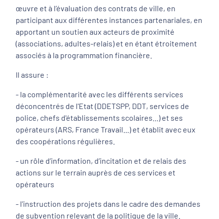
œuvre et à l’évaluation des contrats de ville, en
participant aux différentes instances partenariales, en
apportant un soutien aux acteurs de proximité
(associations, adultes-relais) et en étant étroitement
associés à la programmation financière.
Il assure :
- la complémentarité avec les différents services
déconcentrés de l'Etat (DDETSPP, DDT, services de
police, chefs d'établissements scolaires...) et ses
opérateurs (ARS, France Travail...) et établit avec eux
des coopérations régulières.
- un rôle d’information, d’incitation et de relais des
actions sur le terrain auprès de ces services et
opérateurs
- l'instruction des projets dans le cadre des demandes
de subvention relevant de la politique de la ville.