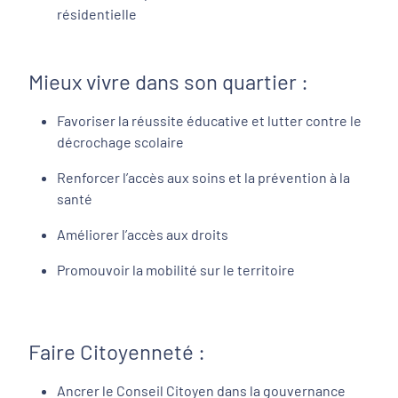
résidentielle
Mieux vivre dans son quartier :
Favoriser la réussite éducative et lutter contre le
décrochage scolaire
Renforcer l’accès aux soins et la prévention à la
santé
Améliorer l’accès aux droits
Promouvoir la mobilité sur le territoire
Faire Citoyenneté :
Ancrer le Conseil Citoyen dans la gouvernance