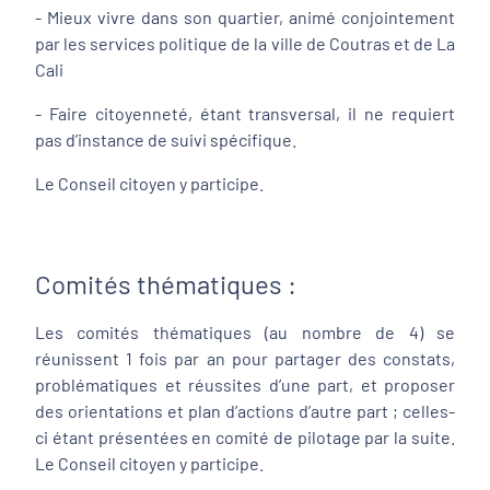
- Mieux vivre dans son quartier, animé conjointement
par les services politique de la ville de Coutras et de La
Cali
- Faire citoyenneté, étant transversal, il ne requiert
pas d’instance de suivi spécifique.
Le Conseil citoyen y participe.
Comités thématiques :
Les comités thématiques (au nombre de 4) se
réunissent 1 fois par an pour partager des constats,
problématiques et réussites d’une part, et proposer
des orientations et plan d’actions d’autre part ; celles-
ci étant présentées en comité de pilotage par la suite.
Le Conseil citoyen y participe.