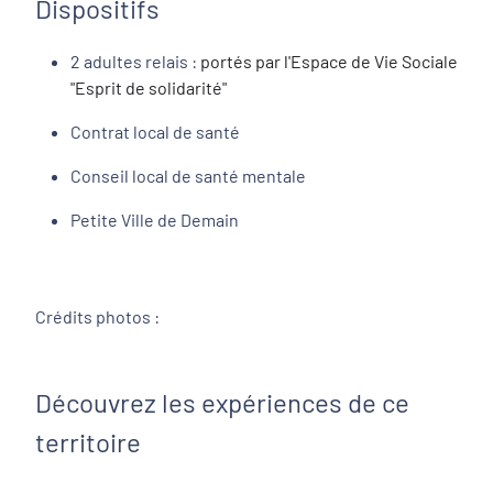
Dispositifs
2 adultes relais :
portés par l'Espace de Vie Sociale
"Esprit de solidarité"
Contrat local de santé
Conseil local de santé mentale
Petite Ville de Demain
Crédits photos :
Découvrez les expériences de ce
territoire