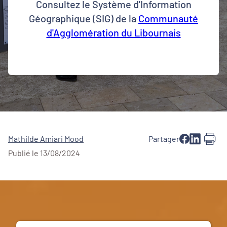
Consultez le Système d'Information
Géographique (SIG) de la
Communauté
d'Agglomération du Libournais
Mathilde Amiari Mood
Partager
Publié le 13/08/2024