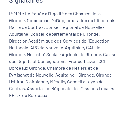
Préfète Déléguée à l’Egalité des Chances de la
Gironde, Communauté d’Agglomération du Libournais,
Mairie de Coutras, Conseil régional de Nouvelle-
Aquitaine, Conseil départemental de Gironde,
Direction Académique des Services de l’Éducation
Nationale, ARS de Nouvelle-Aquitaine, CAF de
Gironde, Mutualité Sociale Agricole de Gironde, Caisse
des Dépôts et Consignations, France Travail, CCI
Bordeaux Gironde, Chambre de Métiers et de
l’Artisanat de Nouvelle-Aquitaine – Gironde, Gironde
Habitat, Clairsienne, Mésolia, Conseil citoyen de
Coutras, Association Régionale des Missions Locales,
EPIDE de Bordeaux