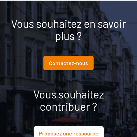
Vous souhaitez en savoir
plus ?
Contactez-nous
Vous souhaitez
contribuer ?
Proposez une ressource