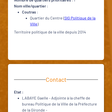
Nom ville/quartier
:
Coutras
:
Quartier du Centre (
SIG Politique de la
Ville
)
Territoire politique de la ville depuis 2014
Contact
Etat :
LABAYE Gaelle - Adjointe à la cheffe de
bureau Politique de la Ville de la Préfecture
de la Gironde -