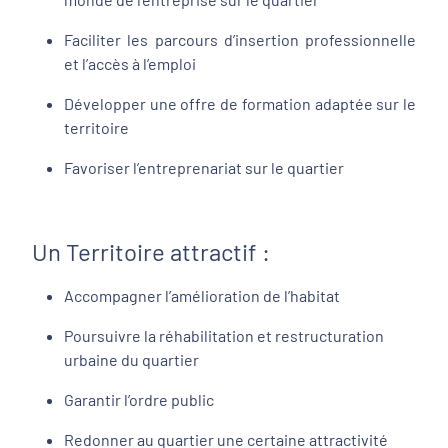
Faciliter les parcours d’insertion professionnelle
et l’accès à l’emploi
Développer une offre de formation adaptée sur le
territoire
Favoriser l’entreprenariat sur le quartier
Un Territoire attractif :
Accompagner l’amélioration de l’habitat
Poursuivre la réhabilitation et restructuration
urbaine du quartier
Garantir l’ordre public
Redonner au quartier une certaine attractivité