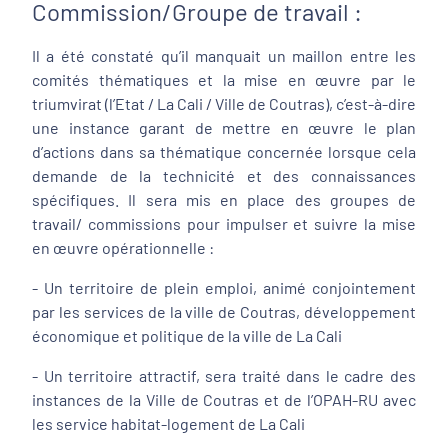
Commission/Groupe de travail :
Il a été constaté qu’il manquait un maillon entre les
comités thématiques et la mise en œuvre par le
triumvirat (l’Etat / La Cali / Ville de Coutras), c’est-à-dire
une instance garant de mettre en œuvre le plan
d’actions dans sa thématique concernée lorsque cela
demande de la technicité et des connaissances
spécifiques. Il sera mis en place des groupes de
travail/ commissions pour impulser et suivre la mise
en œuvre opérationnelle :
- Un territoire de plein emploi, animé conjointement
par les services de la ville de Coutras, développement
économique et politique de la ville de La Cali
- Un territoire attractif, sera traité dans le cadre des
instances de la Ville de Coutras et de l’OPAH-RU avec
les service habitat-logement de La Cali