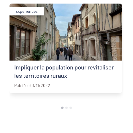
Expériences
Impliquer la population pour revitaliser
les territoires ruraux
Gironde
Publié le 01/11/2022