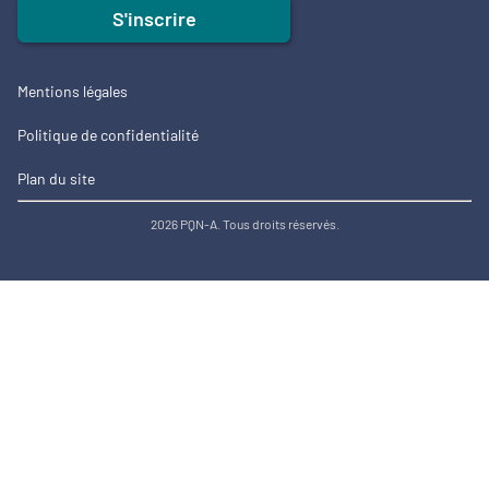
S'inscrire
Mentions légales
Politique de confidentialité
Plan du site
2026 PQN-A. Tous droits réservés.