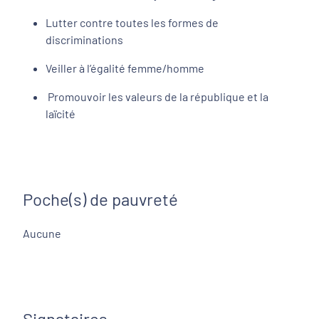
Lutter contre toutes les formes de
discriminations
Veiller à l’égalité femme/homme
Promouvoir les valeurs de la république et la
laïcité
Poche(s) de pauvreté
Aucune
Signataires