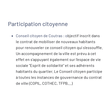
Participation citoyenne
Conseil citoyen de Coutras : o
bjectif inscrit dans
le contrat de mobiliser de nouveaux habitants
pour renouveler ce conseil citoyen qui s'essouffle.
Un accompagnement de la ville est prévu à cet
effet en s'appuyant également sur l'espace de vie
sociale "Esprit de solidarité" et ses adhérents
habitants du quartier. Le Conseil citoyen participe
à toutes les instances de gouvernance du contrat
de ville (COPIL, COTHEC, TFPB,...)