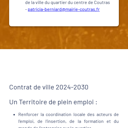
de la ville du quartier du centre de Coutras
-
patricia-berniard@mairie-coutras.fr
Contrat de ville 2024-2030
Un Territoire de plein emploi :
Renforcer la coordination locale des acteurs de
l’emploi, de l’insertion, de la formation et du
monde de l’entreprise sur le quartier