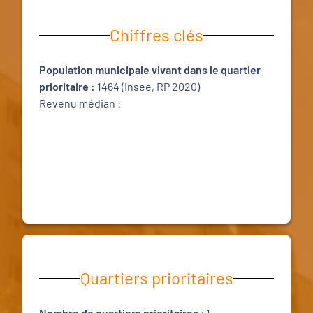
Chiffres clés
Population municipale vivant dans le quartier
prioritaire :
1464 (Insee, RP 2020)
Revenu médian :
Quartiers prioritaires
Nombre de quartiers prioritaires
: 1