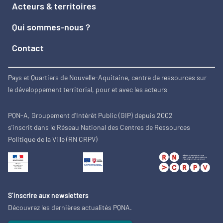
Acteurs & territoires
Qui sommes-nous ?
Contact
Pays et Quartiers de Nouvelle-Aquitaine, centre de ressources sur
le développement territorial, pour et avec les acteurs
PQN-A, Groupement d'Intérêt Public (GIP) depuis 2002
s'inscrit dans le Réseau National des Centres de Ressources
Politique de la Ville (RN CRPV)
S’inscrire aux newsletters
Découvrez les dernières actualités PQNA.