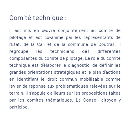
Comité technique :
Il est mis en œuvre conjointement au comité de
pilotage et est co-animé par les représentants de
l’État, de la Cali et de la commune de Coutras. Il
regroupe les techniciens des différentes
composantes du comité de pilotage. Le rôle du comité
technique est d’élaborer le diagnostic, de définir les
grandes orientations stratégiques et le plan d’actions
en identifiant le droit commun mobilisable comme
levier de réponse aux problématiques relevées sur le
terrain. Il s’appuie d’ailleurs sur les propositions faites
par les comités thématiques. Le Conseil citoyen y
participe.