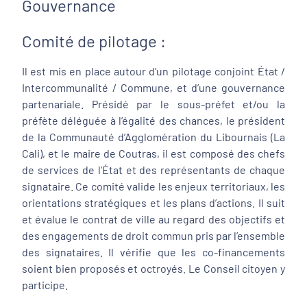
Gouvernance
Comité de pilotage :
Il est mis en place autour d’un pilotage conjoint État /
Intercommunalité / Commune, et d’une gouvernance
partenariale. Présidé par le sous-préfet et/ou la
préfète déléguée à l’égalité des chances, le président
de la Communauté d’Agglomération du Libournais (La
Cali), et le maire de Coutras, il est composé des chefs
de services de l’État et des représentants de chaque
signataire. Ce comité valide les enjeux territoriaux, les
orientations stratégiques et les plans d’actions. Il suit
et évalue le contrat de ville au regard des objectifs et
des engagements de droit commun pris par l’ensemble
des signataires. Il vérifie que les co-financements
soient bien proposés et octroyés. Le Conseil citoyen y
participe.