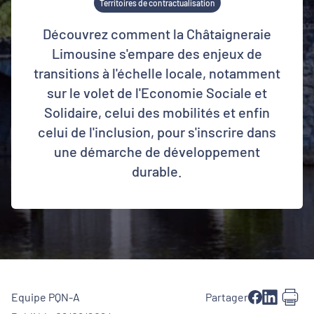
Territoires de contractualisation
Découvrez comment la Châtaigneraie
Limousine s'empare des enjeux de
transitions à l'échelle locale, notamment
sur le volet de l'Economie Sociale et
Solidaire, celui des mobilités et enfin
celui de l'inclusion, pour s'inscrire dans
une démarche de développement
durable.
Equipe PQN-A
Partager