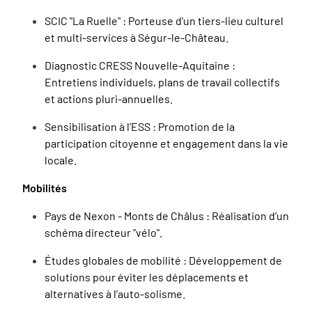
SCIC "La Ruelle" : Porteuse d'un tiers-lieu culturel
et multi-services à Ségur-le-Château.
Diagnostic CRESS Nouvelle-Aquitaine :
Entretiens individuels, plans de travail collectifs
et actions pluri-annuelles.
Sensibilisation à l’ESS : Promotion de la
participation citoyenne et engagement dans la vie
locale.
Mobilités
Pays de Nexon - Monts de Châlus : Réalisation d’un
schéma directeur "vélo".
Études globales de mobilité : Développement de
solutions pour éviter les déplacements et
alternatives à l’auto-solisme.