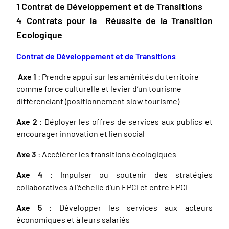
1 Contrat de Développement et de Transitions
4 Contrats pour la Réussite de la Transition
Ecologique
Contrat de Développement et de Transitions
Axe 1
: Prendre appui sur les aménités du territoire
comme force culturelle et levier d’un tourisme
différenciant (positionnement slow tourisme)
Axe 2
: Déployer les offres de services aux publics et
encourager innovation et lien social
Axe 3
: Accélérer les transitions écologiques
Axe 4
: Impulser ou soutenir des stratégies
collaboratives à l’échelle d’un EPCI et entre EPCI
Axe 5
: Développer les services aux acteurs
économiques et à leurs salariés