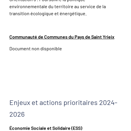
environnementale du territoire au service de la
transition écologique et énergétique.
Communauté de Communes du Pays de Saint Yrieix
Document non disponible
Enjeux et actions prioritaires 2024-
2026
Économie Sociale et Solidaire (ESS)