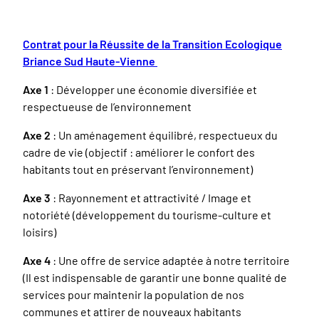
Contrat pour la Réussite de la Transition Ecologique
Briance Sud Haute-Vienne
Axe 1
: Développer une économie diversifiée et
respectueuse de l’environnement
Axe 2
: Un aménagement équilibré, respectueux du
cadre de vie (objectif : améliorer le confort des
habitants tout en préservant l’environnement)
Axe 3
: Rayonnement et attractivité / Image et
notoriété (développement du tourisme-culture et
loisirs)
Axe 4
: Une offre de service adaptée à notre territoire
(Il est indispensable de garantir une bonne qualité de
services pour maintenir la population de nos
communes et attirer de nouveaux habitants