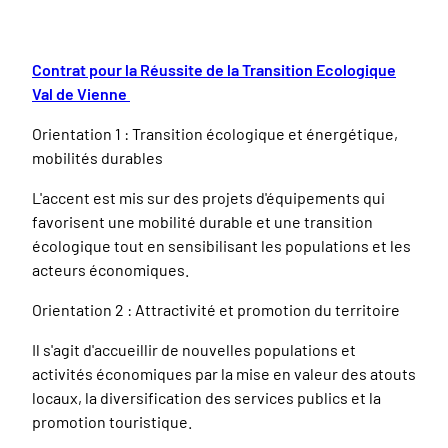
Contrat pour la Réussite de la Transition Ecologique
Val de Vienne
Orientation 1 : Transition écologique et énergétique,
mobilités durables
L'accent est mis sur des projets d'équipements qui
favorisent une mobilité durable et une transition
écologique tout en sensibilisant les populations et les
acteurs économiques.
Orientation 2 : Attractivité et promotion du territoire
Il s'agit d'accueillir de nouvelles populations et
activités économiques par la mise en valeur des atouts
locaux, la diversification des services publics et la
promotion touristique.