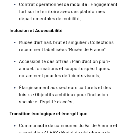
Contrat opérationnel de mobilité : Engagement
fort sur le territoire avec des plateformes
départementales de mobilité.
Inclusion et Accessibilité
Musée d'art naïf, brut et singulier : Collections
récemment labellisées "Musée de France".
Accessibilité des offres : Plan d’action pluri-
annuel, formations et supports spécifiques,
notamment pour les déficients visuels.
Élargissement aux secteurs culturels et des
loisirs : Objectifs ambitieux pour l’inclusion
sociale et l'égalité d’accès.
Transition écologique et énergétique
Communauté de communes du Val de Vienne et
association ALEAS : Projet de plateforme de