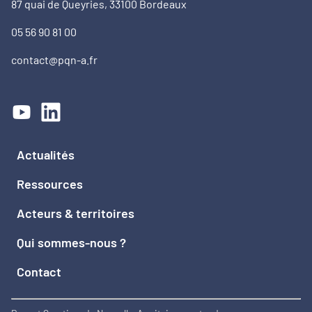
87 quai de Queyries, 33100 Bordeaux
05 56 90 81 00
contact@pqn-a.fr
Actualités
Ressources
Acteurs & territoires
Qui sommes-nous ?
Contact