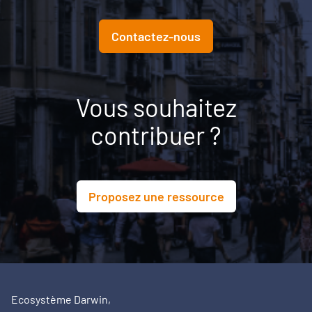
Contactez-nous
Vous souhaitez
contribuer ?
Proposez une ressource
Ecosystème Darwin,