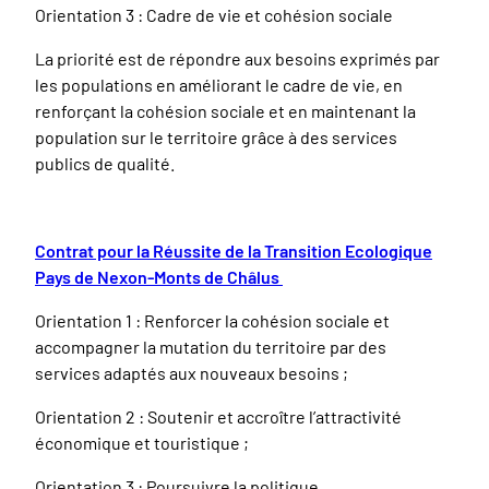
Orientation 3 : Cadre de vie et cohésion sociale
La priorité est de répondre aux besoins exprimés par
les populations en améliorant le cadre de vie, en
renforçant la cohésion sociale et en maintenant la
population sur le territoire grâce à des services
publics de qualité.
Contrat pour la Réussite de la Transition Ecologique
Pays de Nexon-Monts de Châlus
Orientation 1 : Renforcer la cohésion sociale et
accompagner la mutation du territoire par des
services adaptés aux nouveaux besoins ;
Orientation 2 : Soutenir et accroître l’attractivité
économique et touristique ;
Orientation 3 : Poursuivre la politique