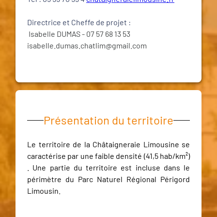
Directrice et Cheffe de projet :
Isabelle DUMAS - 07 57 68 13 53
isabelle.dumas.chatlim@gmail.com
Présentation du territoire
Le territoire de la Châtaigneraie Limousine se
caractérise par une faible densité (41,5 hab/km²)
. Une partie du territoire est incluse dans le
périmètre du Parc Naturel Régional Périgord
Limousin.