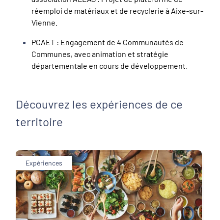
réemploi de matériaux et de recyclerie à Aixe-sur-
Vienne.
PCAET : Engagement de 4 Communautés de
Communes, avec animation et stratégie
départementale en cours de développement.
Découvrez les expériences de ce
territoire
Expériences