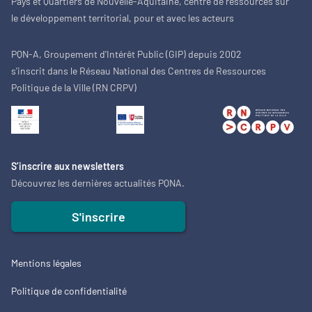
Pays et Quartiers de Nouvelle-Aquitaine, centre de ressources sur
le développement territorial, pour et avec les acteurs
PQN-A, Groupement d'Intérêt Public (GIP) depuis 2002
s'inscrit dans le Réseau National des Centres de Ressources
Politique de la Ville (RN CRPV)
S’inscrire aux newsletters
Découvrez les dernières actualités PQNA.
S'inscrire
Mentions légales
Politique de confidentialité