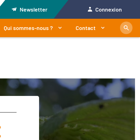
Newsletter
Connexion
Qui sommes-nous ?
Contact
t