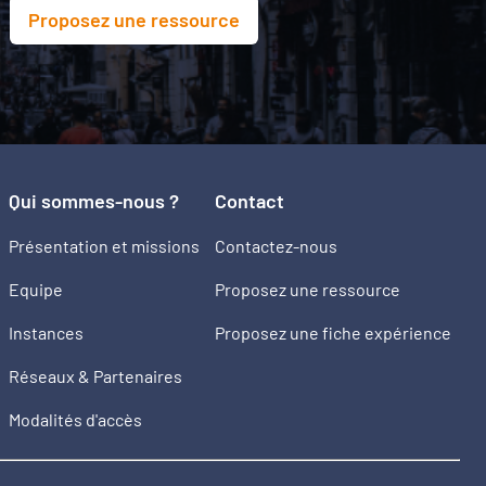
Proposez une ressource
Qui sommes-nous ?
Contact
Présentation et missions
Contactez-nous
Equipe
Proposez une ressource
Instances
Proposez une fiche expérience
Réseaux & Partenaires
Modalités d'accès