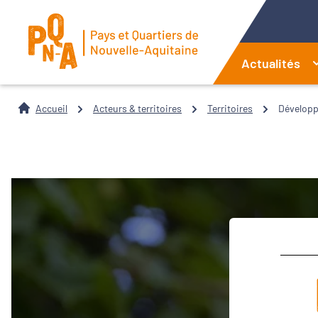
Actualités
Accueil
Acteurs & territoires
Territoires
Développe