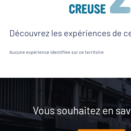
Découvrez les expériences de ce
Aucune expérience identifiée sur ce territoire
Vous souhaitez en savo