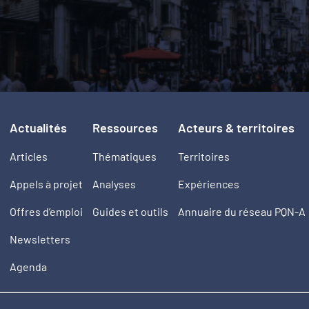
Actualités
Ressources
Acteurs & territoires
Articles
Thématiques
Territoires
Appels à projet
Analyses
Expériences
Offres d’emploi
Guides et outils
Annuaire du réseau PQN-A
Newsletters
Agenda