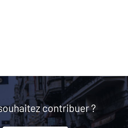
souhaitez contribuer ?