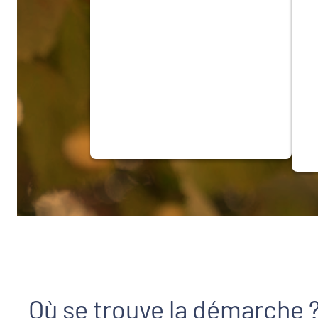
Où se trouve la démarche 