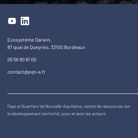
Ecosystème Darwin,
87 quai de Queyries, 33100 Bordeaux
05 56 90 81 00
contact@pqn-a.fr
Pays et Quartiers de Nouvelle-Aquitaine, centre de ressources sur
le développement territorial, pour et avec les acteurs