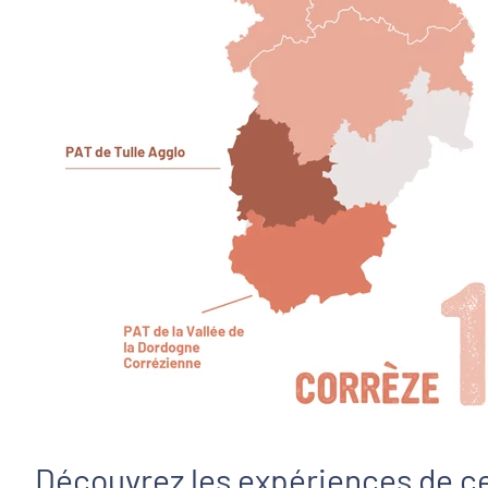
Découvrez les expériences de ce