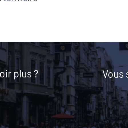
ir plus ?
Vous 