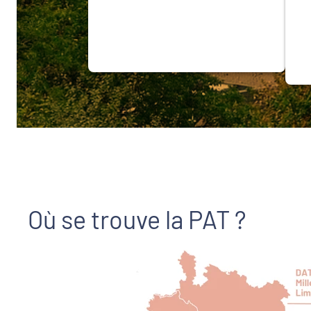
Où se trouve la PAT ?