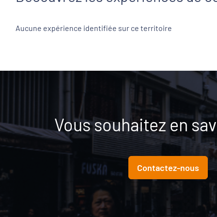
Aucune expérience identifiée sur ce territoire
Vous souhaitez en savo
Contactez-nous