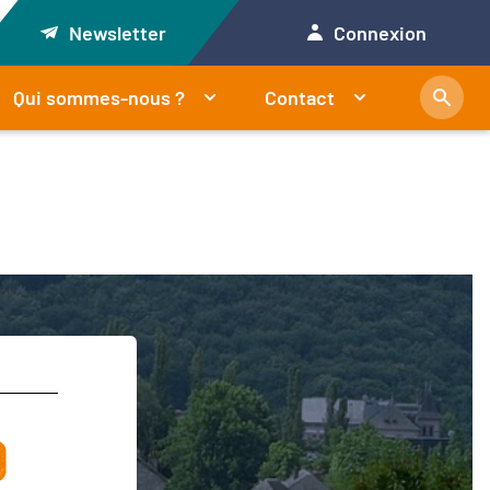
Newsletter
Connexion
Qui sommes-nous ?
Contact
o