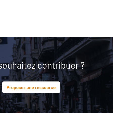
souhaitez contribuer ?
Proposez une ressource