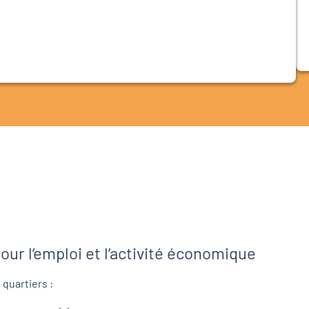
0
our l’emploi et l’activité économique
 quartiers :