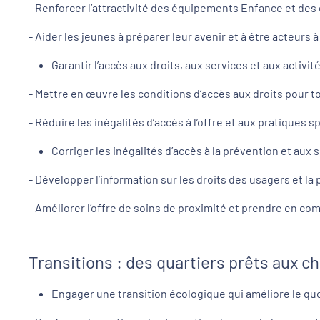
- Renforcer l’attractivité des équipements Enfance et des
- Aider les jeunes à préparer leur avenir et à être acteurs à
Garantir l’accès aux droits, aux services et aux activité
- Mettre en œuvre les conditions d’accès aux droits pour t
- Réduire les inégalités d’accès à l’offre et aux pratiques sp
Corriger les inégalités d’accès à la prévention et aux s
- Développer l’information sur les droits des usagers et la
- Améliorer l’offre de soins de proximité et prendre en c
Transitions : des quartiers prêts aux
Engager une transition écologique qui améliore le quo