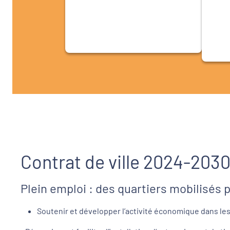
Contrat de ville 2024-203
Plein emploi : des quartiers mobilisés p
Soutenir et développer l’activité économique dans les