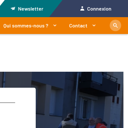
Newsletter
Connexion
Qui sommes-nous ?
Contact