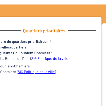
Quartiers prioritaires
re de quartiers prioritaires :
2
villes/quartiers
:
gueux / Coulounieix-Chamiers :
La Boucle de l’Isle (
SIG Politique de la ville
)
ounieix-Chamiers :
Chamiers (
SIG Politique de la ville
)