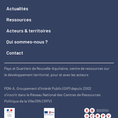
Actualités
Ressources
Acteurs & territoires
Qui sommes-nous ?
Contact
Pays et Quartiers de Nouvelle-Aquitaine, centre de ressources sur
le développement territorial, pour et avec les acteurs
PQN-A, Groupement d'Intérêt Public (GIP) depuis 2002
s'inscrit dans le Réseau National des Centres de Ressources
Politique de la Ville (RN CRPV)