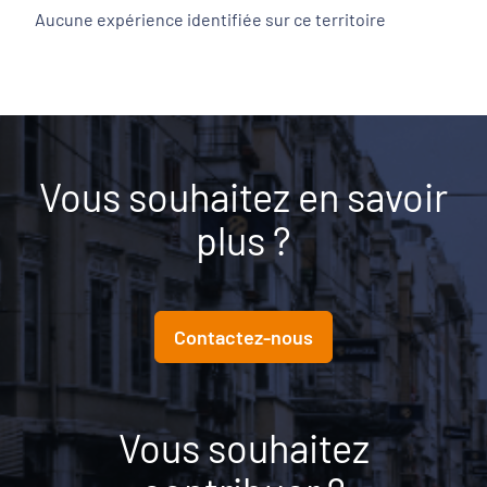
Aucune expérience identifiée sur ce territoire
Vous souhaitez en savoir
plus ?
Contactez-nous
Vous souhaitez