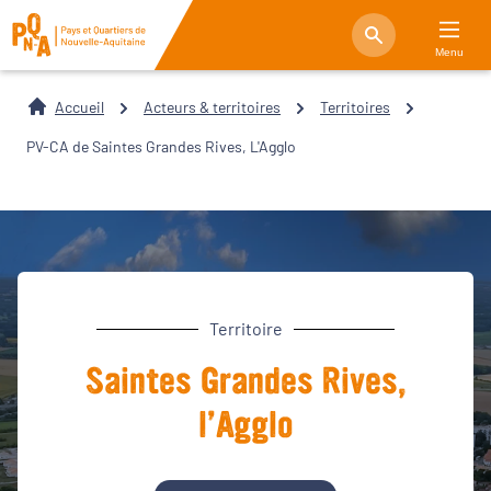
Menu
Accueil
Acteurs & territoires
Territoires
PV-CA de Saintes Grandes Rives, L'Agglo
Territoire
Saintes Grandes Rives,
l’Agglo