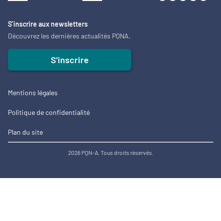
S’inscrire aux newsletters
Découvrez les dernières actualités PQNA.
S'inscrire
Mentions légales
Politique de confidentialité
Plan du site
2026 PQN-A. Tous droits réservés.