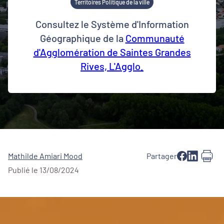
Territoires Politique de la ville
Consultez le Système d'Information
Géographique de la
Communauté
d'Agglomération de Saintes Grandes
Rives, L'Agglo.
Mathilde Amiari Mood
Partager
Publié le 13/08/2024