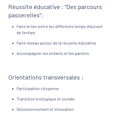
Réussite éducative : “Des parcours
passerelles”:
Faire le lien entre les différents temps d’accueil
de l’enfant
Faire réseau autour de la réussite éducative
Accompagner les enfants et les parents
Orientations transversales :
Participation citoyenne
Transition écologique et sociale
Décloisonnement et innovation