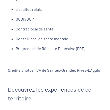
3 adultes relais
GUSP/GUP
Contrat local de santé
Conseil local de santé mentale
Programme de Réussite Educative (PRE)
Crédits photos : CA de Saintes-Grandes Rives-L'Agglo
Découvrez les expériences de ce
territoire