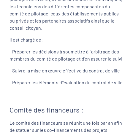
les techniciens des différentes composantes du
comité de pilotage, ceux des établissements publics
ou privés et les partenaires associatifs ainsi que le
conseil citoyen.
Il est chargé de :
- Préparer les décisions à soumettre à l'arbitrage des
membres du comité de pilotage et d’en assurer le suivi
- Suivre la mise en œuvre effective du contrat de ville
- Préparer les éléments d’évaluation du contrat de ville
Comité des financeurs :
Le comité des financeurs se réunit une fois par an afin
de statuer sur les co-financements des projets