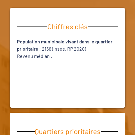
Chiffres clés
Population municipale vivant dans le quartier
prioritaire :
2168 (Insee, RP 2020)
Revenu médian :
Quartiers prioritaires