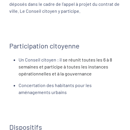
déposés dans le cadre de l’appel à projet du contrat de
ville. Le Conseil citoyen y participe.
Participation citoyenne
Un Conseil citoyen : il
se réunit toutes les 6 à 8
semaines et participe à toutes les instances
opérationnelles et à la gouvernance
Concertation des habitants pour les
aménagements urbains
Dispositifs