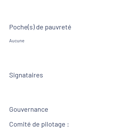
Poche(s) de pauvreté
Aucune
Signataires
Gouvernance
Comité de pilotage
: