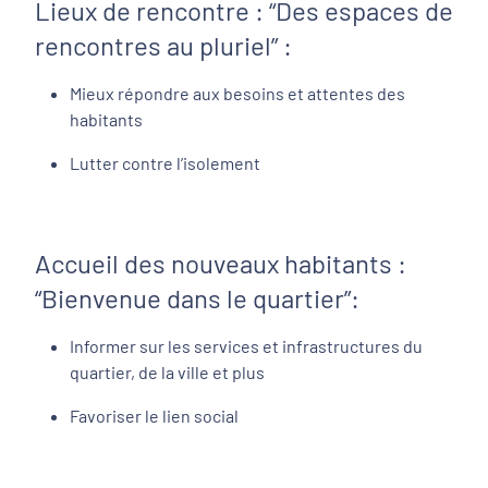
Lieux de rencontre : “Des espaces de
rencontres au pluriel” :
Mieux répondre aux besoins et attentes des
habitants
Lutter contre l’isolement
Accueil des nouveaux habitants :
“Bienvenue dans le quartier”:
Informer sur les services et infrastructures du
quartier, de la ville et plus
Favoriser le lien social