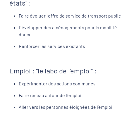
états” :
Faire évoluer l’offre de service de transport public
Développer des aménagements pour la mobilité
douce
Renforcer les services existants
Emploi : “le labo de l’emploi” :
Expérimenter des actions communes
Faire réseau autour de l’emploi
Aller vers les personnes éloignées de l’emploi