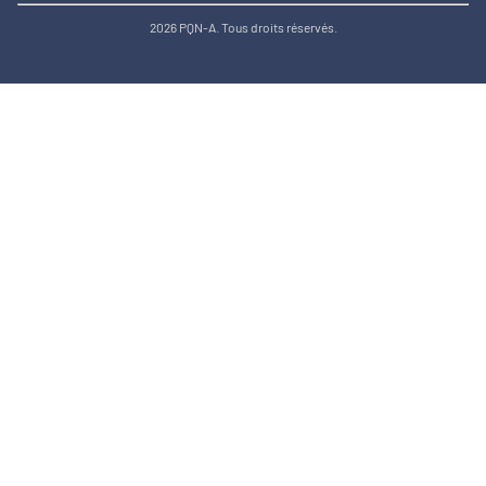
2026 PQN-A. Tous droits réservés.