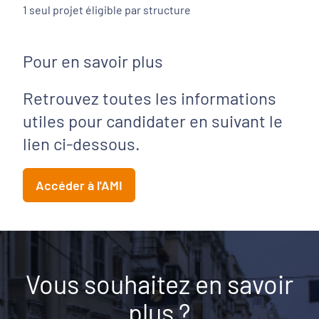
1 seul projet éligible par structure
Pour en savoir plus
Retrouvez toutes les informations
utiles pour candidater en suivant le
lien ci-dessous.
Accéder à l'AMI
Vous souhaitez en savoir
plus ?