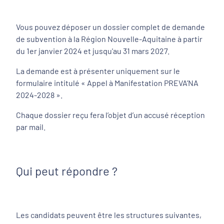
Vous pouvez déposer un dossier complet de demande
de subvention à la Région Nouvelle-Aquitaine à partir
du 1er janvier 2024 et jusqu'au 31 mars 2027.
La demande est à présenter uniquement sur le
formulaire intitulé « Appel à Manifestation PREVA’NA
2024-2028 ».
Chaque dossier reçu fera l’objet d’un accusé réception
par mail.
Qui peut répondre ?
Les candidats peuvent être les structures suivantes,