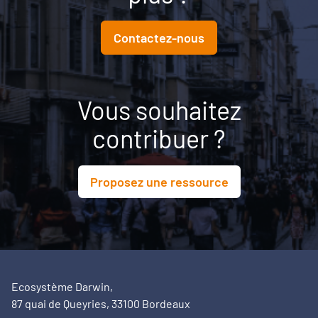
Contactez-nous
Vous souhaitez
contribuer ?
Proposez une ressource
Ecosystème Darwin,
87 quai de Queyries, 33100 Bordeaux