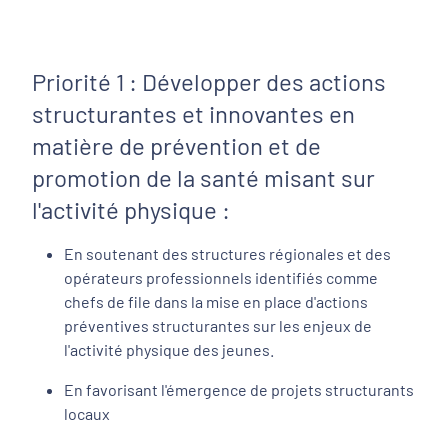
Priorité 1 : Développer des actions
structurantes et innovantes en
matière de prévention et de
promotion de la santé misant sur
l'activité physique :
En soutenant des structures régionales et des
opérateurs professionnels identifiés comme
chefs de file dans la mise en place d'actions
préventives structurantes sur les enjeux de
l'activité physique des jeunes.
En favorisant l'émergence de projets structurants
locaux