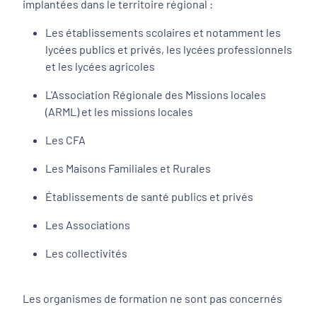
implantées dans le territoire régional :
Les établissements scolaires et notamment les
lycées publics et privés, les lycées professionnels
et les lycées agricoles
L'Association Régionale des Missions locales
(ARML) et les missions locales
Les CFA
Les Maisons Familiales et Rurales
Établissements de santé publics et privés
Les Associations
Les collectivités
Les organismes de formation ne sont pas concernés