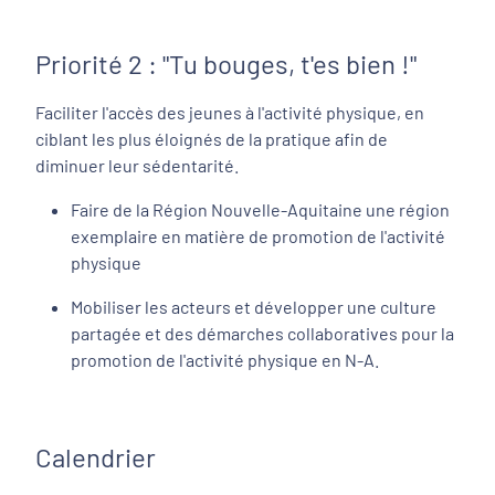
Priorité 2 : "Tu bouges, t'es bien !"
Faciliter l'accès des jeunes à l'activité physique, en
ciblant les plus éloignés de la pratique afin de
diminuer leur sédentarité.
Faire de la Région Nouvelle-Aquitaine une région
exemplaire en matière de promotion de l'activité
physique
Mobiliser les acteurs et développer une culture
partagée et des démarches collaboratives pour la
promotion de l'activité physique en N-A.
Calendrier