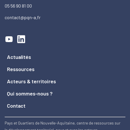
05 56 90 81 00
contact@pqn-a.fr
Actualités
Ressources
Acteurs & territoires
Qui sommes-nous ?
Contact
Pays et Quartiers de Nouvelle-Aquitaine, centre de ressources sur
le développement territorial, pour et avec les acteurs