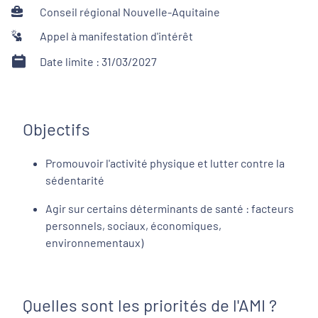
Conseil régional Nouvelle-Aquitaine
Appel à manifestation d'intérêt
Date limite : 31/03/2027
Objectifs
Promouvoir l'activité physique et lutter contre la
sédentarité
Agir sur certains déterminants de santé : facteurs
personnels, sociaux, économiques,
environnementaux)
Quelles sont les priorités de l'AMI ?