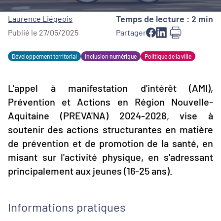
Temps de lecture : 2 min
Laurence Liégeois
Publié le 27/05/2025
Partager
Développement territorial
Inclusion numérique
Politique de la ville
L'appel à manifestation d'intérêt (AMI),
Prévention et Actions en Région Nouvelle-
Aquitaine (PREVA'NA) 2024-2028, vise à
soutenir des actions structurantes en matière
de prévention et de promotion de la santé, en
misant sur l'activité physique, en s'adressant
principalement aux jeunes (16-25 ans).
Informations pratiques