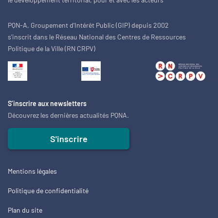
PQN-A, Groupement d'Intérêt Public (GIP) depuis 2002
s'inscrit dans le Réseau National des Centres de Ressources
Politique de la Ville (RN CRPV)
S’inscrire aux newsletters
Découvrez les dernières actualités PQNA.
S'inscrire
Mentions légales
Politique de confidentialité
Plan du site