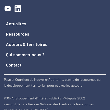
Actualités
Ressources
Acteurs & territoires
Qui sommes-nous ?
Contact
Pays et Quartiers de Nouvelle-Aquitaine, centre de ressources sur
le développement territorial, pour et avec les acteurs
PQN-A, Groupement d'Intérêt Public (GIP) depuis 2002
s'inscrit dans le Réseau National des Centres de Ressources
Politique de la Ville (RN CRPV)