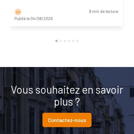
8 min de lecture
A M
Publié le 04/08/2026
Vous souhaitez en savoir
plus ?
Contactez-nous