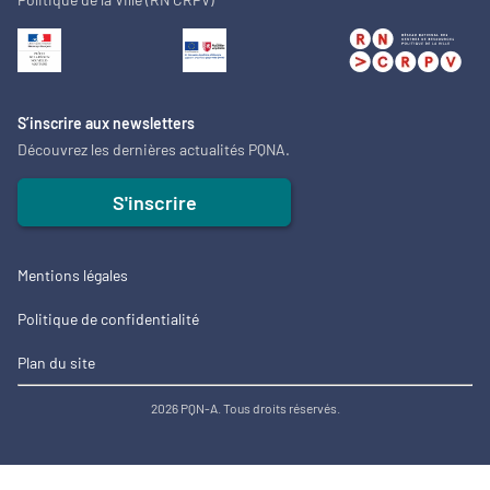
S’inscrire aux newsletters
Découvrez les dernières actualités PQNA.
S'inscrire
Mentions légales
Politique de confidentialité
Plan du site
2026 PQN-A. Tous droits réservés.