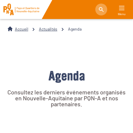
Menu
Accueil
Actualités
Agenda
Agenda
Consultez les derniers événements organisés
en Nouvelle-Aquitaine par PQN-A et nos
partenaires.