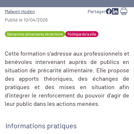
Maïwen Hoden
Partager
Publié le 10/04/2026
Démarches alimentaires de territoire
Politique de la ville
Cette formation s’adresse aux professionnels et
bénévoles intervenant auprès de publics en
situation de précarité alimentaire. Elle propose
des apports théoriques, des échanges de
pratiques et des mises en situation afin
d’intégrer le renforcement du pouvoir d’agir de
leur public dans les actions menées.
Informations pratiques