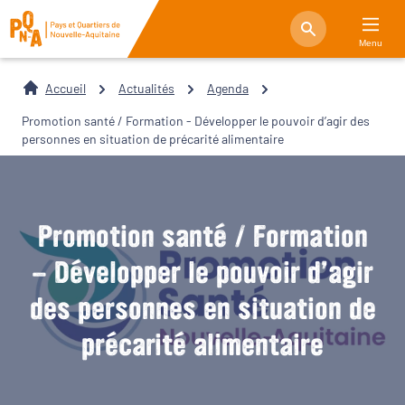
Menu
Accueil
Actualités
Agenda
Promotion santé / Formation - Développer le pouvoir d’agir des
personnes en situation de précarité alimentaire
Promotion santé / Formation
- Développer le pouvoir d’agir
des personnes en situation de
précarité alimentaire