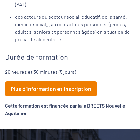
(PAT)
des acteurs du secteur social, éducatif, de la santé,
médico-social… au contact des personnes (jeunes,
adultes, seniors et personnes âgées) en situation de
précarité alimentaire
Durée de formation
26 heures et 30 minutes (5 jours)
Plus d'information et inscription
Cette formation est financée par la la DREETS Nouvelle-
Aquitaine.