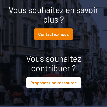
Vous souhaitez en savoir
plus ?
Contactez-nous
Vous souhaitez
contribuer ?
Proposez une ressource