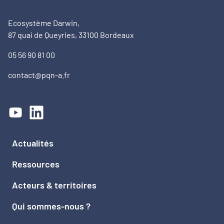
Ecosystème Darwin,
87 quai de Queyries, 33100 Bordeaux
05 56 90 81 00
contact@pqn-a.fr
Actualités
Ressources
Acteurs & territoires
Qui sommes-nous ?