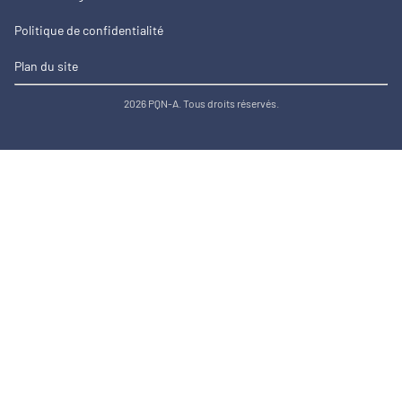
Politique de confidentialité
Plan du site
2026 PQN-A. Tous droits réservés.