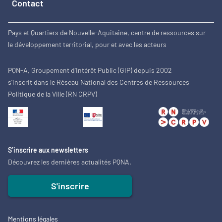
Contact
Pays et Quartiers de Nouvelle-Aquitaine, centre de ressources sur
le développement territorial, pour et avec les acteurs
PQN-A, Groupement d'Intérêt Public (GIP) depuis 2002
s'inscrit dans le Réseau National des Centres de Ressources
Politique de la Ville (RN CRPV)
S’inscrire aux newsletters
Découvrez les dernières actualités PQNA.
S'inscrire
Mentions légales