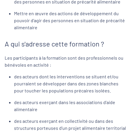
des personnes en situation de précarité alimentaire
Mettre en œuvre des actions de développement du
pouvoir d’agir des personnes en situation de précarité
alimentaire
A qui s'adresse cette formation ?
Les participants à la formation sont des professionnels ou
bénévoles en activité :
des acteurs dont les interventions se situent et/ou
pourraient se développer dans des zones blanches
pour toucher les populations précaires isolées.
des acteurs exerçant dans les associations d’aide
alimentaire
des acteurs exerçant en collectivité ou dans des
structures porteuses d’un projet alimentaire territorial