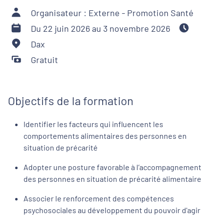
Organisateur : Externe - Promotion Santé
Du 22 juin 2026 au 3 novembre 2026
Dax
Gratuit
Objectifs de la formation
Identifier les facteurs qui influencent les
comportements alimentaires des personnes en
situation de précarité
Adopter une posture favorable à l’accompagnement
des personnes en situation de précarité alimentaire
Associer le renforcement des compétences
psychosociales au développement du pouvoir d'agir