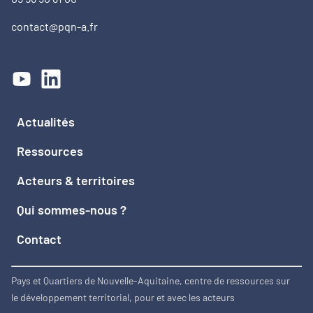
contact@pqn-a.fr
Actualités
Ressources
Acteurs & territoires
Qui sommes-nous ?
Contact
Pays et Quartiers de Nouvelle-Aquitaine, centre de ressources sur
le développement territorial, pour et avec les acteurs