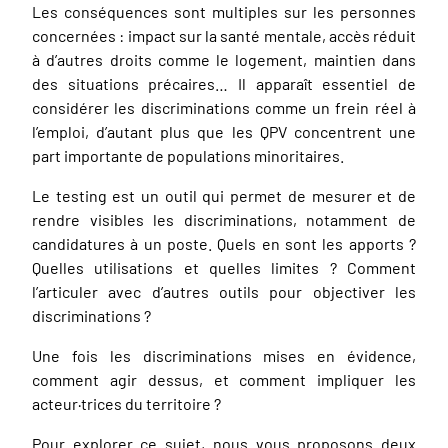
Les conséquences sont multiples sur les personnes
concernées : impact sur la santé mentale, accès réduit
à d’autres droits comme le logement, maintien dans
des situations précaires… Il apparaît essentiel de
considérer les discriminations comme un frein réel à
l’emploi, d’autant plus que les QPV concentrent une
part importante de populations minoritaires.
Le testing est un outil qui permet de mesurer et de
rendre visibles les discriminations, notamment de
candidatures à un poste. Quels en sont les apports ?
Quelles utilisations et quelles limites ? Comment
l’articuler avec d’autres outils pour objectiver les
discriminations ?
Une fois les discriminations mises en évidence,
comment agir dessus, et comment impliquer les
acteur·trices du territoire ?
Pour explorer ce sujet, nous vous proposons deux