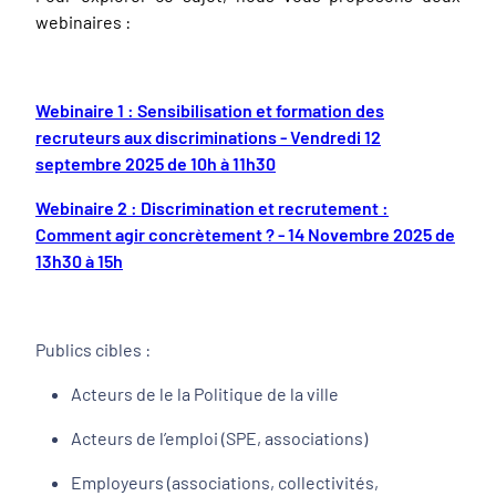
webinaires :
Webinaire 1 : Sensibilisation et formation des
recruteurs aux discriminations - Vendredi 12
septembre 2025 de 10h à 11h30
Webinaire 2 : Discrimination et recrutement :
Comment agir concrètement ? - 14 Novembre 2025 de
13h30 à 15h
Publics cibles :
Acteurs de le la Politique de la ville
Acteurs de l’emploi (SPE, associations)
Employeurs (associations, collectivités,