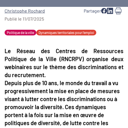
Christophe Rochard
Partager
Publié le 11/07/2025
Politique de la ville
Dynamiques territoriales pour l’emploi
Le Réseau des Centres de Ressources
Politique de la Ville (RNCRPV) organise deux
webinaires sur le thème des discriminations et
du recrutement.
Depuis plus de 10 ans, le monde du travail a vu
progressivement la mise en place de mesures
visant à lutter contre les discriminations ou à
promouvoir la diversité. Ces dynamiques
portent à la fois sur la mise en œuvre de
politiques de diversité, de lutte contre les