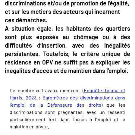
discriminations et/ou de promotion de l’égalité,
et sur les métiers des acteurs qui incarnent
ces démarches.
A situation égale, les habitants des quartiers
sont plus exposés au chômage ou à des
difficultés d’insertion, avec des inégalités
persistantes. Toutefois, le critère unique de
résidence en QPV ne suffit pas à expliquer les
inégalités d’accès et de maintien dans l’emploi.
De nombreux travaux montrent (
Enquête Toluna et
Harris, 2023
;
Baromètres des discriminations dans
l’emploi de la Défenseure des droits
) que les
discriminations sont prégnantes, avec un ressenti
particulièrement fort dans l’accès à l’emploi et le
maintien en poste.