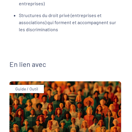
entreprises)
Structures du droit privé (entreprises et
associations) qui forment et accompagnent sur
les discriminations
En lien avec
Guide / Outil