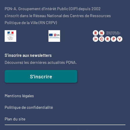
PQN-A, Groupement d'Intérêt Public (GIP) depuis 2002
s'inscrit dans le Réseau National des Centres de Ressources
Politique de la Ville (RN CRPV)
S’inscrire aux newsletters
Découvrez les dernières actualités PQNA.
S'inscrire
Mentions légales
Politique de confidentialité
Plan du site