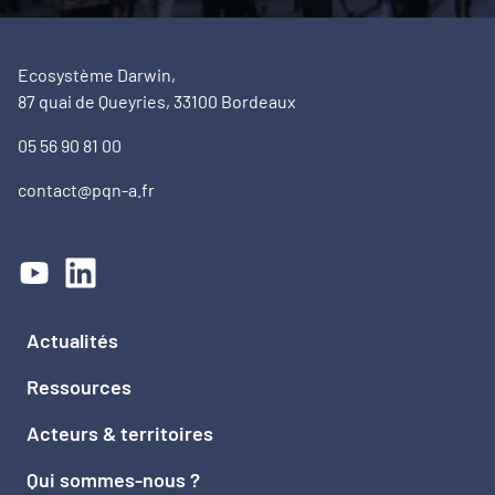
Ecosystème Darwin,
87 quai de Queyries, 33100 Bordeaux
05 56 90 81 00
contact@pqn-a.fr
Actualités
Ressources
Acteurs & territoires
Qui sommes-nous ?