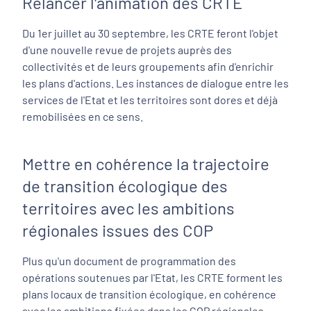
Relancer l'animation des CRTE
Du 1er juillet au 30 septembre, les CRTE feront l'objet
d'une nouvelle revue de projets auprès des
collectivités et de leurs groupements afin d'enrichir
les plans d'actions. Les instances de dialogue entre les
services de l'Etat et les territoires sont dores et déjà
remobilisées en ce sens.
Mettre en cohérence la trajectoire
de transition écologique des
territoires avec les ambitions
régionales issues des COP
Plus qu'un document de programmation des
opérations soutenues par l'Etat, les CRTE forment les
plans locaux de transition écologique, en cohérence
avec les ambitions fixées dans les COP régionales,