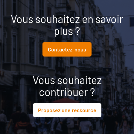
Vous souhaitez en savoir
plus ?
Contactez-nous
Vous souhaitez
contribuer ?
Proposez une ressource