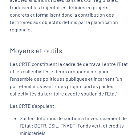
traduisent les trajectoires définies en projets
concrets et formalisent donc la contribution des
territoires aux objectifs définis par la planification
régionale.
Moyens et outils
Les CRTE constituent le cadre de de travail entre l'Etat
et les collectivités et leurs groupements pour
l'ensemble des politiques publiques et incarnent "un
portefeuille « vivant » des projets portés par les
collectivités du territoire avec le soutien de l’Etat".
Les CRTE s'appuient:
Sur les dotations de soutien à l’investissement de
l'Etat : DETR, DSIL, FNADT, Fonds vert, et crédits
ministériels