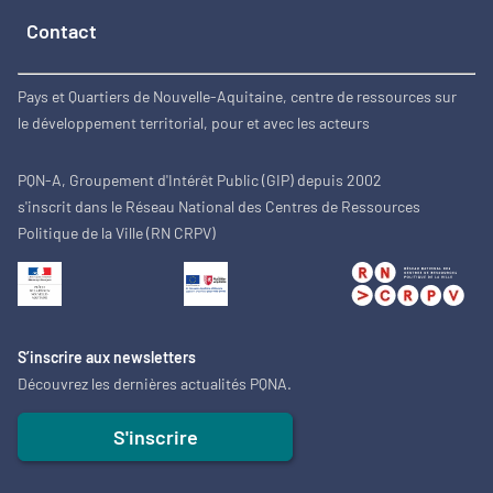
Contact
Pays et Quartiers de Nouvelle-Aquitaine, centre de ressources sur
le développement territorial, pour et avec les acteurs
PQN-A, Groupement d'Intérêt Public (GIP) depuis 2002
s'inscrit dans le Réseau National des Centres de Ressources
Politique de la Ville (RN CRPV)
S’inscrire aux newsletters
Découvrez les dernières actualités PQNA.
S'inscrire