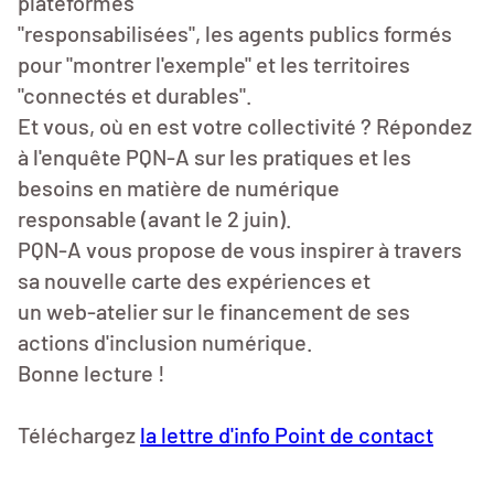
plateformes
"responsabilisées", les agents publics formés
pour "montrer l'exemple" et les territoires
"connectés et durables".
Et vous, où en est votre collectivité ? Répondez
à l'enquête PQN-A sur les pratiques et les
besoins en matière de numérique
responsable (avant le 2 juin).
PQN-A vous propose de vous inspirer à travers
sa nouvelle carte des expériences et
un web-atelier sur le financement de ses
actions d'inclusion numérique.
Bonne lecture !
Téléchargez
la lettre d'info Point de contact