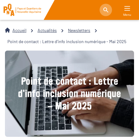
Menu
Accueil
Actualités
Newsletters
Point de contact : Lettre d'info inclusion numérique - Mai 2025
Point de contact : Lettre
d'info inclusion numérique
- Mai 2025