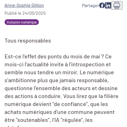
Anne-Sophie Gillion
Partager
Publié le 24/05/2025
Inclusion numérique
Tous responsables
Est-ce l'effet des ponts du mois de mai ? Ce
mois-ci l'actualité invite à l'introspection et
semble nous tendre un miroir. Le numérique
s'ambitionne plus que jamais responsable,
questionne l'ensemble des acteurs et dessine
des actions à conduire. Vous lirez que la filière
numérique devient "de confiance", que les
achats numériques d'une commune peuvent
être "soutenables", l'IA "régulée", les