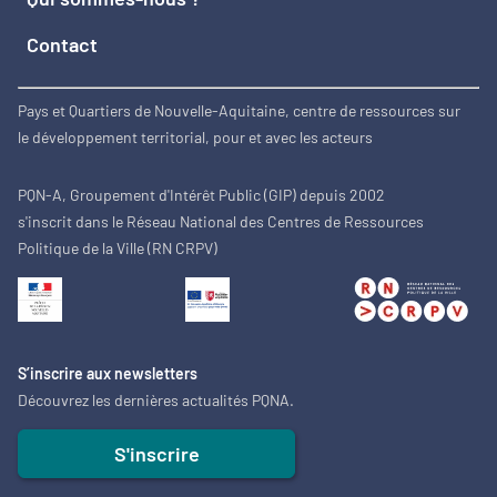
Contact
Pays et Quartiers de Nouvelle-Aquitaine, centre de ressources sur
le développement territorial, pour et avec les acteurs
PQN-A, Groupement d'Intérêt Public (GIP) depuis 2002
s'inscrit dans le Réseau National des Centres de Ressources
Politique de la Ville (RN CRPV)
S’inscrire aux newsletters
Découvrez les dernières actualités PQNA.
S'inscrire