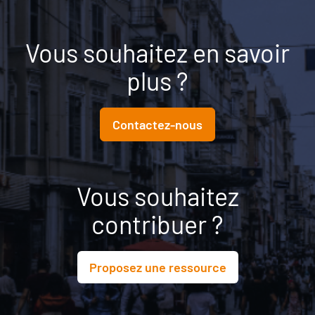
Vous souhaitez en savoir
plus ?
Contactez-nous
Vous souhaitez
contribuer ?
Proposez une ressource