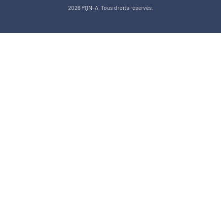
2026 PQN-A. Tous droits réservés.