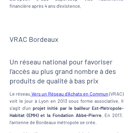
financière après 4 ans d’existence.
VRAC Bordeaux
Un réseau national pour favoriser
l’accès au plus grand nombre à des
produits de qualité à bas prix
Le réseau
Vers un Réseau d
’
Achats en Commun
(VRAC)
voit le jour à Lyon en 2013 sous forme associative. Il
s’agit d’un
projet initié par le bailleur Est-Métropole-
Habitat (EMH) et la Fondation Abbé-Pierre
. En 2017,
l’antenne de Bordeaux métropole se crée.