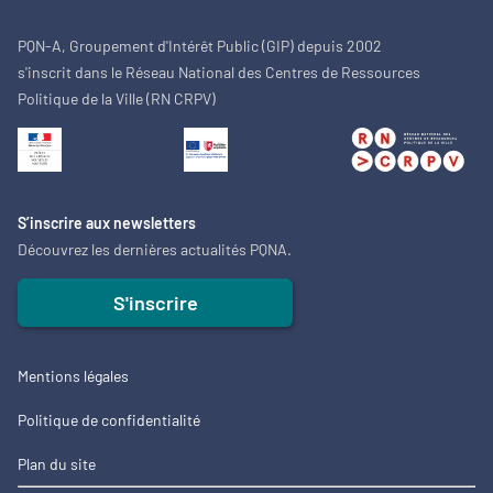
PQN-A, Groupement d'Intérêt Public (GIP) depuis 2002
s'inscrit dans le Réseau National des Centres de Ressources
Politique de la Ville (RN CRPV)
S’inscrire aux newsletters
Découvrez les dernières actualités PQNA.
S'inscrire
Mentions légales
Politique de confidentialité
Plan du site