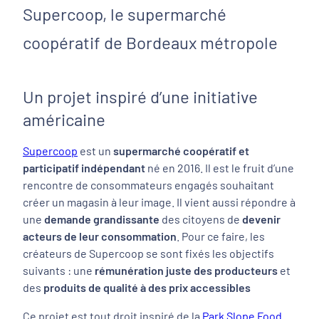
Supercoop, le supermarché
coopératif de Bordeaux métropole
Un projet inspiré d’une initiative
américaine
Supercoop
est un
supermarché coopératif et
participatif indépendant
né en 2016. Il est le fruit d’une
rencontre de consommateurs engagés souhaitant
créer un magasin à leur image. Il vient aussi répondre à
une
demande grandissante
des citoyens de
devenir
acteurs de leur consommation
. Pour ce faire, les
créateurs de Supercoop se sont fixés les objectifs
suivants : une
rémunération juste des producteurs
et
des
produits de qualité à des prix accessibles
Ce projet est tout droit inspiré de la
Park Slope Food