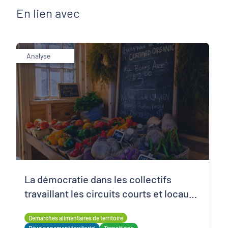
En lien avec
Analyse
La démocratie dans les collectifs
travaillant les circuits courts et locaux :
comment composer avec les inégalités
Démarches alimentaires de territoire
?