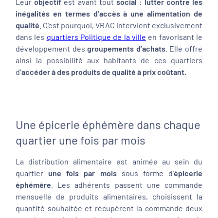
Leur
objectif
est avant tout
social
:
lutter contre les
inégalités en termes d’accès à une alimentation de
qualité
. C’est pourquoi, VRAC intervient exclusivement
dans les
quartiers Politique de la ville
en favorisant le
développement des
groupements d’achats
. Elle offre
ainsi la possibilité aux habitants de ces quartiers
d
’accéder à des produits de qualité à prix coûtant.
Une épicerie éphémère dans chaque
quartier une fois par mois
La distribution alimentaire est animée au sein du
quartier
une fois par mois
sous forme d’
épicerie
éphémère
. Les adhérents passent une commande
mensuelle de produits alimentaires, choisissent la
quantité souhaitée et récupèrent la commande deux