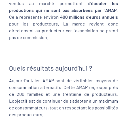
vendus au marché permettent d’
écouler les
productions qui ne sont pas absorbées par l’AMAP
.
Cela représente environ
400 millions d’euros annuels
pour les producteurs. La marge revient donc
directement au producteur car l’association ne prend
pas de commission.
Quels résultats aujourd’hui ?
Aujourd’hui, les AMAP sont de véritables moyens de
consommation alternatifs. Cette AMAP regroupe près
de 200 familles et une trentaine de producteurs.
L’objectif est de continuer de s’adapter à un maximum
de consommateurs, tout en respectant les possibilités
des producteurs.