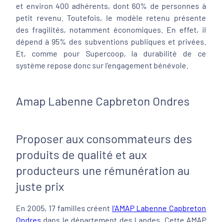
et environ 400 adhérents, dont 60% de personnes à
petit revenu. Toutefois, le modèle retenu présente
des fragilités, notamment économiques. En effet, il
dépend à 95% des subventions publiques et privées.
Et, comme pour Supercoop, la durabilité de ce
système repose donc sur l’engagement bénévole.
Amap Labenne Capbreton Ondres
Proposer aux consommateurs des
produits de qualité et aux
producteurs une rémunération au
juste prix
En 2005, 17 familles créent
l’AMAP Labenne Capbreton
Ondres
dans le département des Landes. Cette AMAP