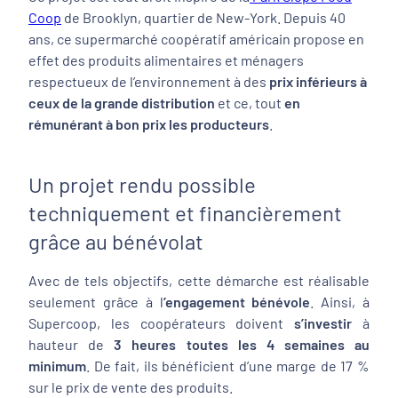
Coop
de Brooklyn, quartier de New-York. Depuis 40
ans, ce supermarché coopératif américain propose en
effet des produits alimentaires et ménagers
respectueux de l’environnement à des
prix inférieurs à
ceux de la grande distribution
et ce, tout
en
rémunérant à bon prix les producteurs
.
Un projet rendu possible
techniquement et financièrement
grâce au bénévolat
Avec de tels objectifs, cette démarche est réalisable
seulement grâce à l
’engagement bénévole
. Ainsi, à
Supercoop, les coopérateurs doivent
s’investir
à
hauteur de
3 heures toutes les 4 semaines au
minimum
. De fait, ils bénéficient d’une marge de 17 %
sur le prix de vente des produits.