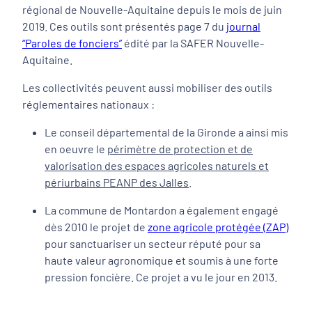
régional de Nouvelle-Aquitaine depuis le mois de juin
2019. Ces outils sont présentés page 7 du
journal
“Paroles de fonciers”
édité par la SAFER Nouvelle-
Aquitaine.
Les collectivités peuvent aussi mobiliser des outils
réglementaires nationaux :
Le conseil départemental de la Gironde a ainsi mis
en oeuvre le
périmètre de protection et de
valorisation des espaces agricoles naturels et
périurbains PEANP des Jalles
.
La commune de Montardon a également engagé
dès 2010 le projet de
zone agricole protégée (ZAP)
pour sanctuariser un secteur réputé pour sa
haute valeur agronomique et soumis à une forte
pression foncière. Ce projet a vu le jour en 2013.