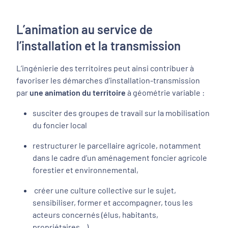
L’animation au service de
l’installation et la transmission
L’ingénierie des territoires peut ainsi contribuer à
favoriser les démarches d’installation-transmission
par
une animation du territoire
à géométrie variable :
susciter des groupes de travail sur la mobilisation
du foncier local
restructurer le parcellaire agricole, notamment
dans le cadre d’un aménagement foncier agricole
forestier et environnemental,
créer une culture collective sur le sujet,
sensibiliser, former et accompagner, tous les
acteurs concernés (élus, habitants,
propriétaires…),