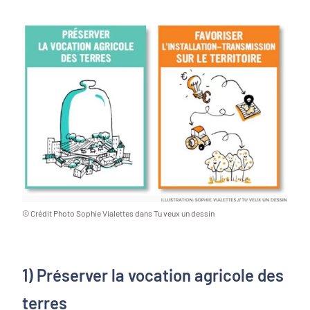
© Crédit Photo Sophie Vialettes dans Tu veux un dessin
1) Préserver la vocation agricole des
terres