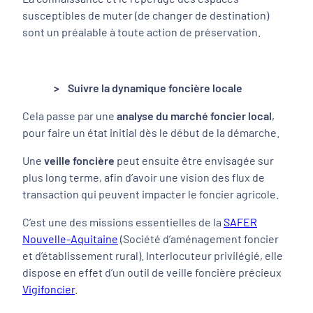
susceptibles de muter (de changer de destination)
sont un préalable à toute action de préservation.
> Suivre la dynamique foncière locale
Cela passe par une
analyse du marché foncier local
,
pour faire un état initial dès le début de la démarche.
Une
veille foncière
peut ensuite être envisagée sur
plus long terme, afin d’avoir une vision des flux de
transaction qui peuvent impacter le foncier agricole.
C’est une des missions essentielles de la
SAFER
Nouvelle-Aquitaine
(Société d’aménagement foncier
et d’établissement rural). Interlocuteur privilégié, elle
dispose en effet d’un outil de veille foncière précieux
Vigifoncier
.