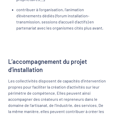
contribuer à l’organisation, l’animation
d’évènements dédiés (forum installation-
transmission, sessions d’accueil d’actifs) en
partenariat avec les organismes cités plus avant,
L’accompagnement du projet
d’installation
Les collectivités disposent de capacités d’intervention
propres pour faciliter la création d’activités sur leur
périmètre de compétence. Elles peuvent ainsi
accompagner des créateurs et repreneurs dans le
domaine de l’artisanat, de l’industrie, des services. De
la même manière, elles peuvent contribuer à créer les