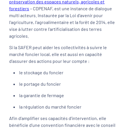
préservation des espaces naturels, agricoles et
forestiers
– CDPENAF, est une instance de dialogue
multi acteurs. Instaurée par la Loi d’avenir pour
l’agriculture, l’agroalimentaire et la forêt de 2014, elle
vise à lutter contre l’artificialisation des terres
agricoles.
Si la SAFER peut aider les collectivités à suivre le
marché foncier local, elle est aussi en capacité
d’assurer des actions pour leur compte :
le stockage du foncier
le portage du foncier
la garantie de fermage
la régulation du marché foncier
Afin d’amplifier ses capacités d’intervention, elle
bénéficie d’une convention financière avec le conseil