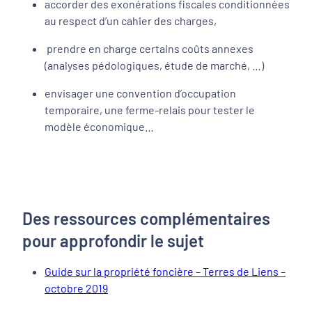
accorder des exonérations fiscales conditionnées
au respect d’un cahier des charges,
prendre en charge certains coûts annexes
(analyses pédologiques, étude de marché, …)
envisager une convention d’occupation
temporaire, une ferme-relais pour tester le
modèle économique…
Des ressources complémentaires
pour approfondir le sujet
Guide sur la propriété foncière – Terres de Liens –
octobre 2019