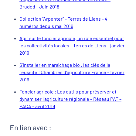
Bruded – Juin 2018
Collection “Arpenter” – Terres de Liens – 4
numéros depuis mai 2016
Agir sur le foncier agricole, un rôle essentiel pour
les collectivités locales – Terres de Liens – janvier
2019
S'installer en maraîchage bio : les clés de la
réussite ! Chambres d’agriculture France – février
2019
Foncier agricole : Les outils pour préserver et
dynamiser l’agriculture régionale – Réseau PAT –
PACA – avril 2019
En lien avec :