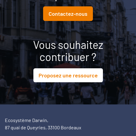
Contactez-nous
Vous souhaitez
contribuer ?
Proposez une ressource
Ecosystème Darwin,
87 quai de Queyries, 33100 Bordeaux