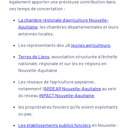
également apporter une précieuse contribution dans
ces temps de concertation :
La chambre régionale d’agriculture Nouvelle-
Aquitaine
, les chambres départementales et leurs
antennes locales,
Les représentants des JA
jeunes agriculteurs
,
Terres de Liens
, association structurée à l’échelle
nationale, régionale et sur les ex-régions en
Nouvelle-Aquitaine
Les réseaux de l’agriculture paysanne,
notamment l’
ARDEAR Nouvelle-Aquitaine
au sein
du réseau
INPACT Nouvelle-Aquitaine
les propriétaires fonciers qu’ils soient exploitants
ou pas,
Les établissements publics fonciers
en Nouvelle-