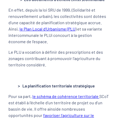
En effet, depuis la loi SRU de 1999, (Solidarité et
renouvellement urbain), les collectivités sont dotées
d’une capacité de planification stratégique accrue.
Ainsi,
le Plan Local d’Urbanisme (PLU
) et sa variante
intercommunale le PLUi concourt à la gestion
économe de l’espace.
Le PLU a vocation à définir des prescriptions et des
zonages contribuant à promouvoir l'agriculture du
territoire considéré.
> La planification territoriale stratégique
Pour sa part,
le schéma de cohérence
territoriale
SCoT
est établi à l’échelle d’un territoire de projet ou d’un
bassin de vie. Il offre ainside nombreuses
opportunités pour
favoriser l’agriculture sur le