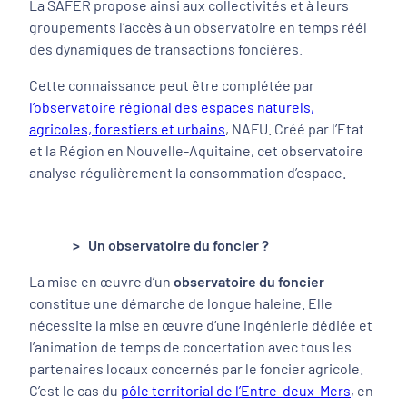
La SAFER propose ainsi aux collectivités et à leurs
groupements l’accès à un observatoire en temps réél
des dynamiques de transactions foncières.
Cette connaissance peut être complétée par
l’observatoire régional des espaces naturels,
agricoles, forestiers et urbains
, NAFU. Créé par l’Etat
et la Région en Nouvelle-Aquitaine, cet observatoire
analyse régulièrement la consommation d’espace.
> Un observatoire du foncier ?
La mise en œuvre d’un
observatoire du foncier
constitue une démarche de longue haleine. Elle
nécessite la mise en œuvre d’une ingénierie dédiée et
l’animation de temps de concertation avec tous les
partenaires locaux concernés par le foncier agricole.
C’est le cas du
pôle territorial de l’Entre-deux-Mers
, en