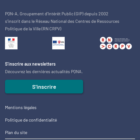
PQN-A, Groupement d'Intérêt Public (GIP) depuis 2002
s'inscrit dans le Réseau National des Centres de Ressources
Politique de la Ville (RN CRPV)
S’inscrire aux newsletters
Découvrez les dernières actualités PQNA.
S'inscrire
Mentions légales
Politique de confidentialité
Plan du site