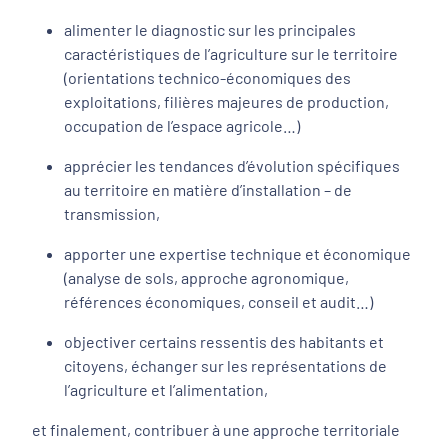
alimenter le diagnostic sur les principales
caractéristiques de l’agriculture sur le territoire
(orientations technico-économiques des
exploitations, filières majeures de production,
occupation de l’espace agricole…)
apprécier les tendances d’évolution spécifiques
au territoire en matière d’installation – de
transmission,
apporter une expertise technique et économique
(analyse de sols, approche agronomique,
références économiques, conseil et audit…)
objectiver certains ressentis des habitants et
citoyens, échanger sur les représentations de
l’agriculture et l’alimentation,
et finalement, contribuer à une approche territoriale