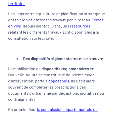
territoire
.
Les liens entre agriculture et planification stratégique
ont fait l’objet d’intenses travaux par le réseau “
Terres
en Ville
” depuis bientôt 10 ans. Ses
ressources
relatant les différents travaux sont disponibles à la
consultation sur leur site.
> Des dispositifs réglementaires mis en œuvre
La mobilisation de
dispositifs réglementaires
en
Nouvelle-Aquitaine constitue le deuxième mode
d’intervention, parfois
opposables
. Ils s’agit alors
souvent de compléter les prescriptions des
documents d’urbanisme par des actions incitatives ou
contraignantes.
En premier lieu,
la commission départementale de