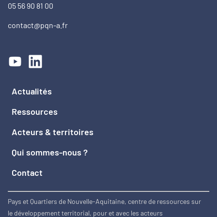
05 56 90 81 00
contact@pqn-a.fr
Actualités
Ressources
Acteurs & territoires
Qui sommes-nous ?
Contact
Pays et Quartiers de Nouvelle-Aquitaine, centre de ressources sur
le développement territorial, pour et avec les acteurs