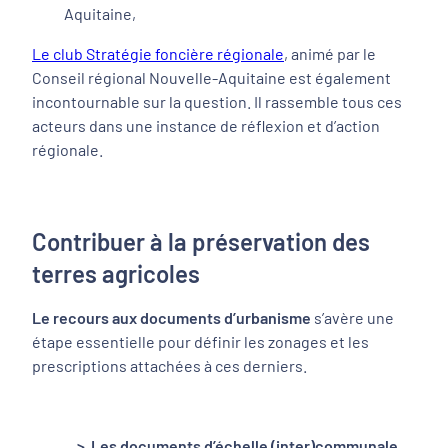
Aquitaine,
Le club Stratégie foncière régionale
, animé par le
Conseil régional Nouvelle-Aquitaine est également
incontournable sur la question. Il rassemble tous ces
acteurs dans une instance de réflexion et d’action
régionale.
Contribuer à la préservation des
terres agricoles
Le recours aux documents d’urbanisme
s’avère une
étape essentielle pour définir les zonages et les
prescriptions attachées à ces derniers.
> Les documents d’échelle (inter)communale