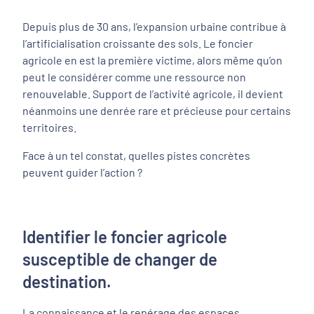
Depuis plus de 30 ans, l’expansion urbaine contribue à
l’artificialisation croissante des sols. Le foncier
agricole en est la première victime, alors même qu’on
peut le considérer comme une ressource non
renouvelable. Support de l’activité agricole, il devient
néanmoins une denrée rare et précieuse pour certains
territoires.
Face à un tel constat, quelles pistes concrètes
peuvent guider l’action ?
Identifier le foncier agricole
susceptible de changer de
destination.
La connaissance et le repérage des espaces