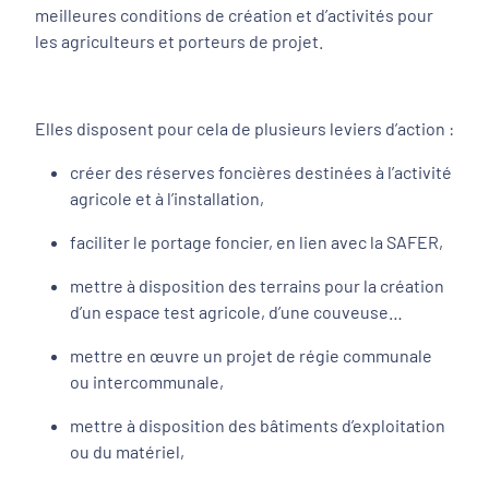
meilleures conditions de création et d’activités pour
les agriculteurs et porteurs de projet.
Elles disposent pour cela de plusieurs leviers d’action :
créer des réserves foncières destinées à l’activité
agricole et à l’installation,
faciliter le portage foncier, en lien avec la SAFER,
mettre à disposition des terrains pour la création
d’un espace test agricole, d’une couveuse…
mettre en œuvre un projet de régie communale
ou intercommunale,
mettre à disposition des bâtiments d’exploitation
ou du matériel,