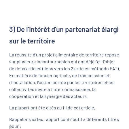
3) De l’intérêt d’un partenariat élargi
sur le territoire
La réussite d’un projet alimentaire de territoire repose
sur plusieurs incontournables qui ont déjà fait l’objet
de deux articles (liens vers les 2 articles méthodo PAT).
En matière de foncier agricole, de transmission et
d’installation, l’action portée par les territoires et les
collectivités invite à l’interconnaissance, la
coopération et la synergie des acteurs.
La plupart ont été cités au fil de cet article.
Rappelons ici leur apport contributif à différents titres
pour :