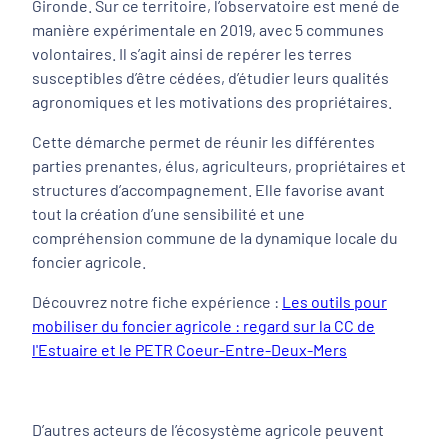
Gironde. Sur ce territoire, l’observatoire est mené de
manière expérimentale en 2019, avec 5 communes
volontaires. Il s’agit ainsi de repérer les terres
susceptibles d’être cédées, d’étudier leurs qualités
agronomiques et les motivations des propriétaires.
Cette démarche permet de réunir les différentes
parties prenantes, élus, agriculteurs, propriétaires et
structures d’accompagnement. Elle favorise avant
tout la création d’une sensibilité et une
compréhension commune de la dynamique locale du
foncier agricole.
Découvrez notre fiche expérience :
Les outils pour
mobiliser du foncier agricole : regard sur la CC de
l'Estuaire et le PETR Coeur-Entre-Deux-Mers
D’autres acteurs de l’écosystème agricole peuvent