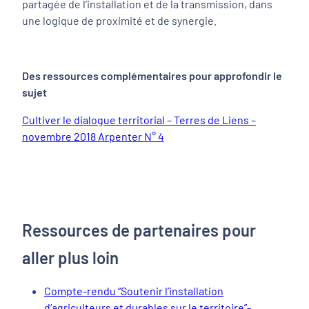
partagée de l’installation et de la transmission, dans
une logique de proximité et de synergie.
Des ressources complémentaires pour approfondir le
sujet
Cultiver le dialogue territorial – Terres de Liens –
novembre 2018 Arpenter N° 4
Ressources de partenaires pour
aller plus loin
Compte-rendu “Soutenir l’installation
d’agriculteurs et durables sur le territoire”-