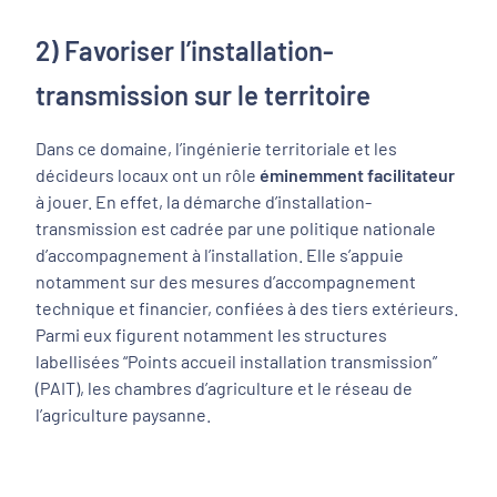
2) Favoriser l’installation-
transmission sur le territoire
Dans ce domaine, l’ingénierie territoriale et les
décideurs locaux ont un rôle
éminemment facilitateur
à jouer. En effet, la démarche d’installation-
transmission est cadrée par une politique nationale
d’accompagnement à l’installation. Elle s’appuie
notamment sur des mesures d’accompagnement
technique et financier, confiées à des tiers extérieurs.
Parmi eux figurent notamment les structures
labellisées “Points accueil installation transmission”
(PAIT), les chambres d’agriculture et le réseau de
l’agriculture paysanne.