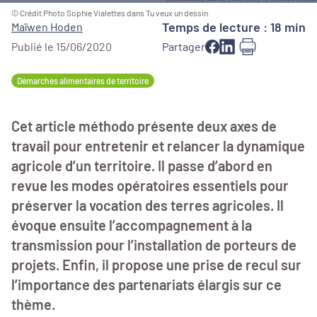
© Crédit Photo Sophie Vialettes dans Tu veux un dessin
Temps de lecture : 18 min
Maïwen Hoden
Publié le 15/06/2020
Partager
Démarches alimentaires de territoire
Cet article méthodo présente deux axes de
travail pour entretenir et relancer la dynamique
agricole d’un territoire. Il passe d’abord en
revue les modes opératoires essentiels pour
préserver la vocation des terres agricoles. Il
évoque ensuite l’accompagnement à la
transmission pour l’installation de porteurs de
projets. Enfin, il propose une prise de recul sur
l’importance des partenariats élargis sur ce
thème.