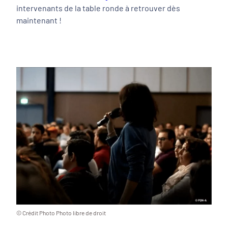
intervenants de la table ronde à retrouver dès
maintenant !
© Crédit Photo Photo libre de droit