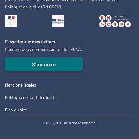
Politique de la Ville (RN CRPV)
S’inscrire aux newsletters
Découvrez les dernières actualités PQNA.
S'inscrire
Mentions légales
Politique de confidentialité
Plan du site
2026 PQN-A. Tous droits réservés.