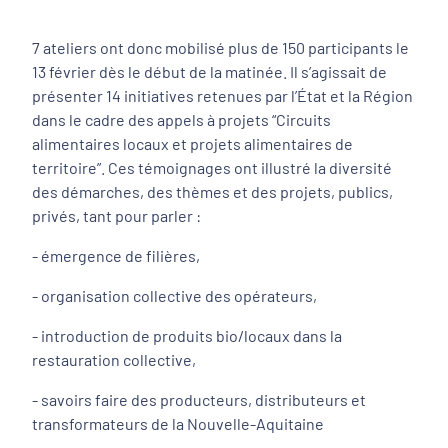
7 ateliers ont donc mobilisé plus de 150 participants le
13 février dès le début de la matinée. Il s’agissait de
présenter 14 initiatives retenues par l’État et la Région
dans le cadre des appels à projets “Circuits
alimentaires locaux et projets alimentaires de
territoire”. Ces témoignages ont illustré la diversité
des démarches, des thèmes et des projets, publics,
privés, tant pour parler :
- émergence de filières,
- organisation collective des opérateurs,
- introduction de produits bio/locaux dans la
restauration collective,
- savoirs faire des producteurs, distributeurs et
transformateurs de la Nouvelle-Aquitaine