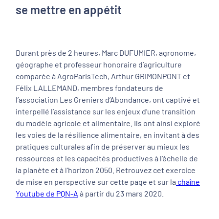
se mettre en appétit
Durant près de 2 heures, Marc DUFUMIER, agronome,
géographe et professeur honoraire d’agriculture
comparée à AgroParisTech, Arthur GRIMONPONT et
Félix LALLEMAND, membres fondateurs de
l’association Les Greniers d’Abondance, ont captivé et
interpellé l’assistance sur les enjeux d’une transition
du modèle agricole et alimentaire. Ils ont ainsi exploré
les voies de la résilience alimentaire, en invitant à des
pratiques culturales afin de préserver au mieux les
ressources et les capacités productives à l’échelle de
la planète et à l’horizon 2050. Retrouvez cet exercice
de mise en perspective sur cette page et sur la
chaîne
Youtube de PQN-A
à partir du 23 mars 2020.