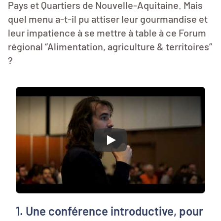
Pays et Quartiers de Nouvelle-Aquitaine. Mais
quel menu a-t-il pu attiser leur gourmandise et
leur impatience à se mettre à table à ce Forum
régional “Alimentation, agriculture & territoires”
?
Play
1. Une conférence introductive, pour