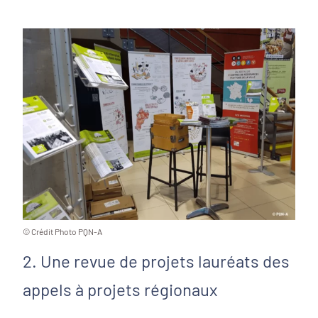
© Crédit Photo PQN-A
2. Une revue de projets lauréats des
appels à projets régionaux