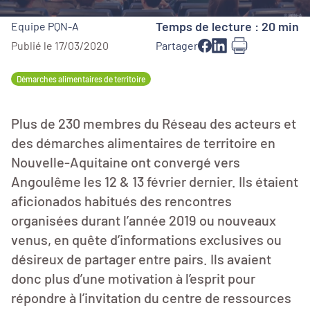
Temps de lecture : 20 min
Equipe PQN-A
Publié le 17/03/2020
Partager
Démarches alimentaires de territoire
Plus de 230 membres du Réseau des acteurs et
des démarches alimentaires de territoire en
Nouvelle-Aquitaine ont convergé vers
Angoulême les 12 & 13 février dernier. Ils étaient
aficionados habitués des rencontres
organisées durant l’année 2019 ou nouveaux
venus, en quête d’informations exclusives ou
désireux de partager entre pairs. Ils avaient
donc plus d’une motivation à l’esprit pour
répondre à l’invitation du centre de ressources