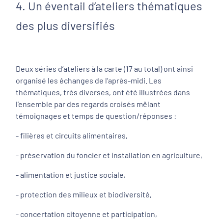
4. Un éventail d’ateliers thématiques
des plus diversifiés
Deux séries d’ateliers à la carte (17 au total) ont ainsi
organisé les échanges de l’après-midi. Les
thématiques, très diverses, ont été illustrées dans
l’ensemble par des regards croisés mêlant
témoignages et temps de question/réponses :
- filières et circuits alimentaires,
- préservation du foncier et installation en agriculture,
- alimentation et justice sociale,
- protection des milieux et biodiversité,
- concertation citoyenne et participation,