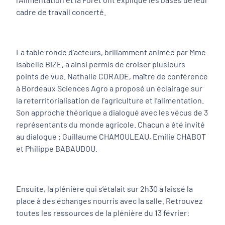
cadre de travail concerté.
La table ronde d’acteurs, brillamment animée par Mme
Isabelle BIZE, a ainsi permis de croiser plusieurs
points de vue. Nathalie CORADE, maître de conférence
à Bordeaux Sciences Agro a proposé un éclairage sur
la reterritorialisation de l’agriculture et l’alimentation.
Son approche théorique a dialogué avec les vécus de 3
représentants du monde agricole. Chacun a été invité
au dialogue : Guillaume CHAMOULEAU, Emilie CHABOT
et Philippe BABAUDOU.
Ensuite, la plénière qui s’étalait sur 2h30 a laissé la
place à des échanges nourris avec la salle. Retrouvez
toutes les ressources de la plénière du 13 février: