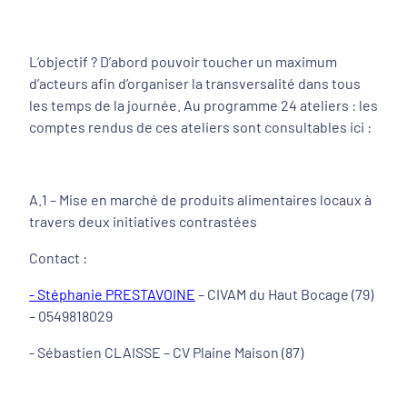
L’objectif ? D’abord pouvoir toucher un maximum
d’acteurs afin d’organiser la transversalité dans tous
les temps de la journée. Au programme 24 ateliers : les
comptes rendus de ces ateliers sont consultables ici :
A.1 – Mise en marché de produits alimentaires locaux à
travers deux initiatives contrastées
Contact :
- Stéphanie PRESTAVOINE
– CIVAM du Haut Bocage (79)
– 0549818029
- Sébastien CLAISSE – CV Plaine Maison (87)