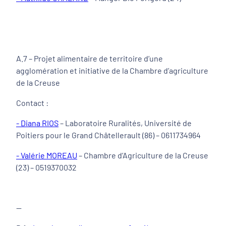
A.7 – Projet alimentaire de territoire d’une
agglomération et initiative de la Chambre d’agriculture
de la Creuse
Contact :
- Diana RIOS
– Laboratoire Ruralités, Université de
Poitiers pour le Grand Châtellerault (86) – 0611734964
- Valérie MOREAU
– Chambre d’Agriculture de la Creuse
(23) – 0519370032
—