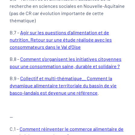
recherche en sciences sociales en Nouvelle-Aquitaine
(pas de CR car évolution importante de cette
thématique)
B.7 –
Agir sur les questions d’alimentation et de
nutrition. Retour sur une étude réalisée avec les
consommateurs dans le Val d’Oise
B.8 –
Comment s’organisent les initiatives citoyennes
pour une consommation saine, durable et solidaire ?
B.9 –
Collectif et multi-thématique… Comment la
dynamique alimentaire territoriale du bassin de vie
basco-landais est devenue une référence
.
—
C.1 –
Comment réinventer le commerce alimentaire de