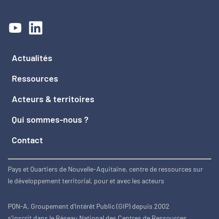
Actualités
Ressources
Acteurs & territoires
Qui sommes-nous ?
Contact
Pays et Quartiers de Nouvelle-Aquitaine, centre de ressources sur
le développement territorial, pour et avec les acteurs
PQN-A, Groupement d'Intérêt Public (GIP) depuis 2002
s'inscrit dans le Réseau National des Centres de Ressources