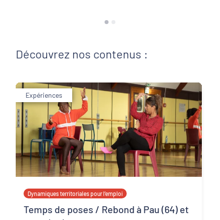
Découvrez nos contenus :
Expériences
Dynamiques territoriales pour l’emploi
Temps de poses / Rebond à Pau (64) et