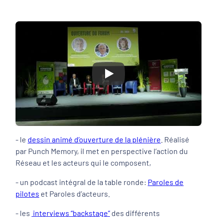
Play
- le
dessin animé d’ouverture de la plénière
. Réalisé
par Punch Memory, il met en perspective l’action du
Réseau et les acteurs qui le composent,
- un podcast intégral de la table ronde:
Paroles de
pilotes
et Paroles d’acteurs.
- les
interviews “backstage”
des différents