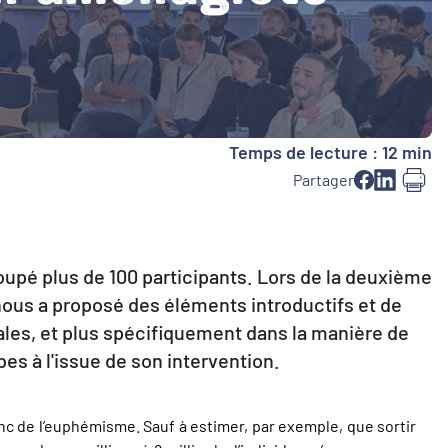
Temps de lecture : 12 min
Partager
oupé plus de 100 participants. Lors de la deuxième
nous a proposé des éléments introductifs et de
ales, et plus spécifiquement dans la manière de
es à l'issue de son intervention.
onc de l’euphémisme. Sauf à estimer, par exemple, que sortir