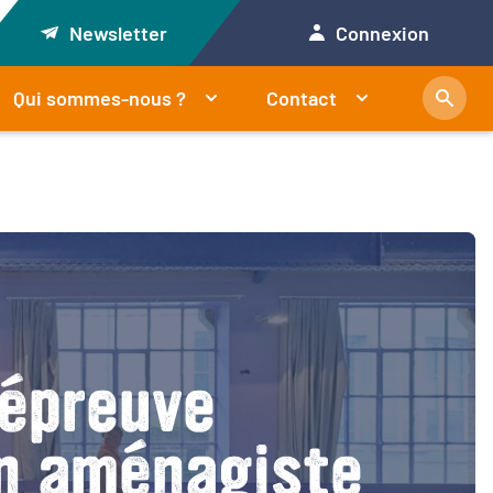
Newsletter
Connexion
Qui sommes-nous ?
Contact
’épreuve
on aménagiste