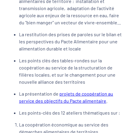
alimentaires de territoire : installation et
transmission agricole, adaptation de l'activité
agricole aux enjeux de la ressource en eau, faire
du "bien manger" un vecteur de vivre-ensemble...
La restitution des prises de paroles sur le bilan et
les perspectives du Pacte Alimentaire pour une
alimentation durable et locale
Les points clés des tables-rondes sur la
coopération au service de la structuration de
filières locales, et sur le changement pour une
nouvelle alliance des territoires
La présentation de
projets de coopération au
service des objectifs du Pacte alimentaire
.
Les points-clés des 12 ateliers thématiques sur :
La coopération économique au service des
démarches alimentaires de territoires