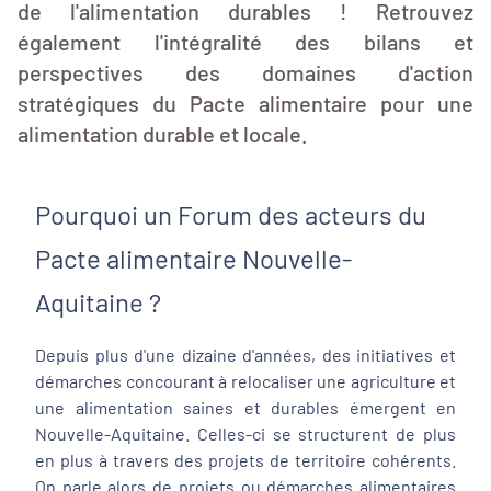
de l'alimentation durables ! Retrouvez
également l'intégralité des bilans et
perspectives des domaines d'action
stratégiques du Pacte alimentaire pour une
alimentation durable et locale.
Pourquoi un Forum des acteurs du
Pacte alimentaire Nouvelle-
Aquitaine ?
Depuis plus d'une dizaine d'années, des initiatives et
démarches concourant à relocaliser une agriculture et
une alimentation saines et durables émergent en
Nouvelle-Aquitaine. Celles-ci se structurent de plus
en plus à travers des projets de territoire cohérents.
On parle alors de projets ou démarches alimentaires