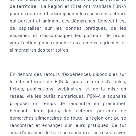
de territoire. La Région et l'Etat ont mandaté PQN-A
pour structurer et accompagner le réseau des acteurs
qui portent et animent ces démarches. L'objectif est
de capitaliser sur les bonnes pratiques, de les
essaimer, et d'accompagner les porteurs de projet
vers l'action pour répondre aux enjeux agricoles et
alimentaires des territoires.
En dehors des retours d'expériences disponibles sur
le site internet de PQN-A, sous la forme d'articles,
fiches, publications, webinaires, et de la mise en
réseau via les outils numériques, PQN-A a souhaité
proposer un temps de rencontre en présentiel.
Pendant deux jours, les acteurs porteurs de
démarches alimentaires de toute la région ont pu se
rencontrer et échanger sur leurs pratiques. Ce fut
aussi l'occasion de faire se rencontrer ce réseau avec