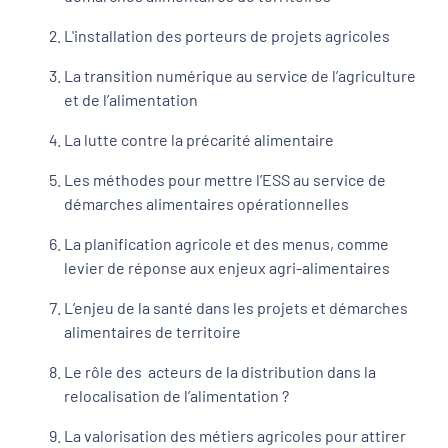
L'installation des porteurs de projets agricoles
La transition numérique au service de l’agriculture
et de l’alimentation
La lutte contre la précarité alimentaire
Les méthodes pour mettre l’ESS au service de
démarches alimentaires opérationnelles
La planification agricole et des menus, comme
levier de réponse aux enjeux agri-alimentaires
L’enjeu de la santé dans les projets et démarches
alimentaires de territoire
Le rôle des acteurs de la distribution dans la
relocalisation de l’alimentation ?
La valorisation des métiers agricoles pour attirer