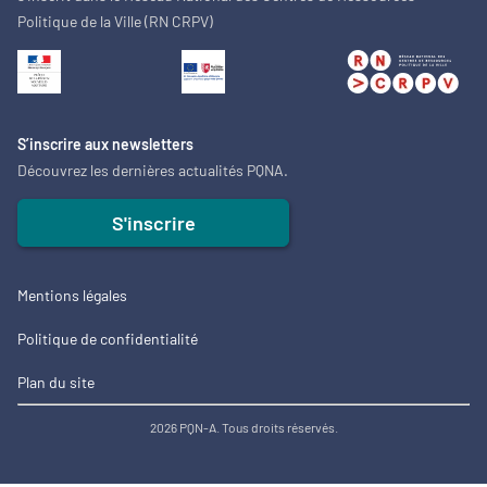
Politique de la Ville (RN CRPV)
S’inscrire aux newsletters
Découvrez les dernières actualités PQNA.
S'inscrire
Mentions légales
Politique de confidentialité
Plan du site
2026 PQN-A. Tous droits réservés.