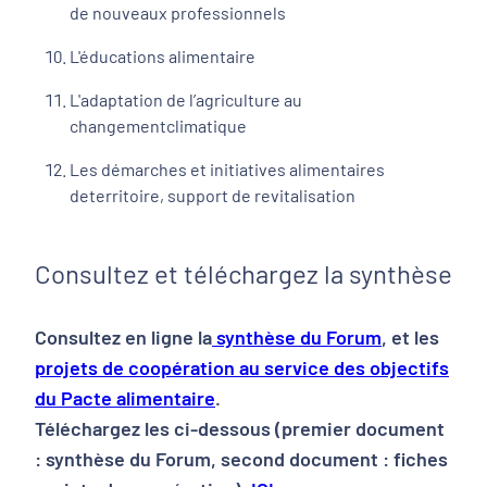
de nouveaux professionnels
L'éducations alimentaire
L'adaptation de l’agriculture au
changementclimatique
Les démarches et initiatives alimentaires
deterritoire, support de revitalisation
Consultez et téléchargez la synthèse
Consultez en ligne la
synthèse du Forum
, et les
projets de coopération au service des objectifs
du Pacte alimentaire
.
Téléchargez les ci-dessous (premier document
: synthèse du Forum, second document : fiches