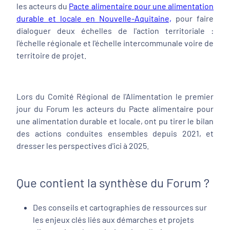
les acteurs du
Pacte alimentaire pour une alimentation
durable et locale en Nouvelle-Aquitaine,
pour faire
dialoguer deux échelles de l'action territoriale :
l'échelle régionale et l'échelle intercommunale voire de
territoire de projet.
Lors du Comité Régional de l'Alimentation le premier
jour du Forum les acteurs du Pacte alimentaire pour
une alimentation durable et locale, ont pu tirer le bilan
des actions conduites ensembles depuis 2021, et
dresser les perspectives d'ici à 2025.
Que contient la synthèse du Forum ?
Des conseils et cartographies de ressources sur
les enjeux clés liés aux démarches et projets