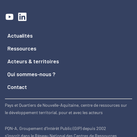
Actualités
Ressources
Acteurs & territoires
Qui sommes-nous ?
Contact
Pays et Quartiers de Nouvelle-Aquitaine, centre de ressources sur
le développement territorial, pour et avec les acteurs
PQN-A, Groupement d'Intérêt Public (GIP) depuis 2002
s'inscrit dans le Réseau National des Centres de Ressources