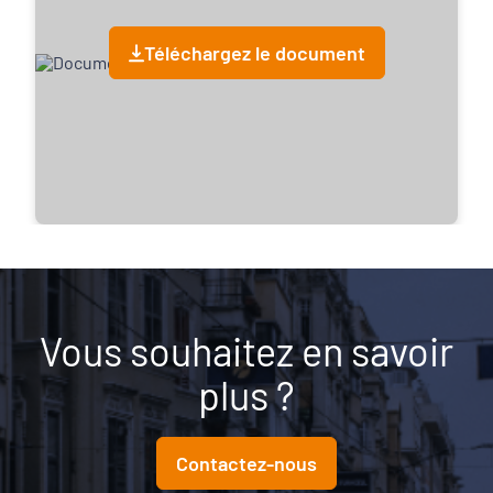
Téléchargez le document
Vous souhaitez en savoir
plus ?
Contactez-nous