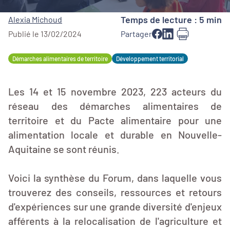
Temps de lecture : 5 min
Alexia Michoud
Publié le 13/02/2024
Partager
Démarches alimentaires de territoire
Développement territorial
Les 14 et 15 novembre 2023, 223 acteurs du
réseau des démarches alimentaires de
territoire et du Pacte alimentaire pour une
alimentation locale et durable en Nouvelle-
Aquitaine se sont réunis.
Voici la synthèse du Forum, dans laquelle vous
trouverez des conseils, ressources et retours
d'expériences sur une grande diversité d'enjeux
afférents à la relocalisation de l'agriculture et