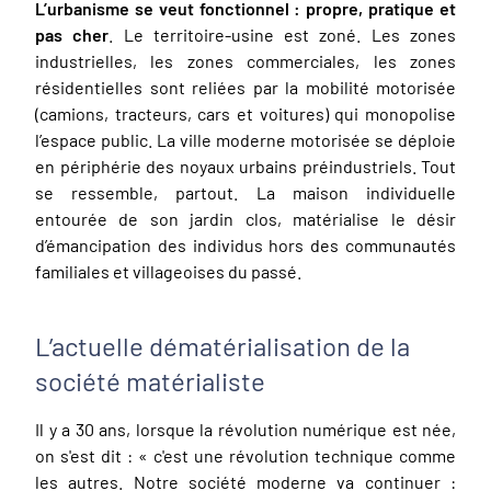
L’urbanisme se veut fonctionnel : propre, pratique et
pas cher
. Le territoire-usine est zoné. Les zones
industrielles, les zones commerciales, les zones
résidentielles sont reliées par la mobilité motorisée
(camions, tracteurs, cars et voitures) qui monopolise
l’espace public. La ville moderne motorisée se déploie
en périphérie des noyaux urbains préindustriels. Tout
se ressemble, partout. La maison individuelle
entourée de son jardin clos, matérialise le désir
d’émancipation des individus hors des communautés
familiales et villageoises du passé.
L’actuelle dématérialisation de la
société matérialiste
Il y a 30 ans, lorsque la révolution numérique est née,
on s'est dit : « c'est une révolution technique comme
les autres. Notre société moderne va continuer :