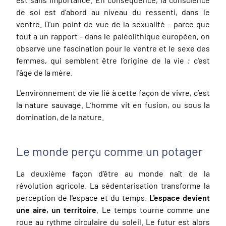
de soi est d’abord au niveau du ressenti, dans le
ventre. D’un point de vue de la sexualité - parce que
tout a un rapport - dans le paléolithique européen, on
observe une fascination pour le ventre et le sexe des
femmes, qui semblent être l’origine de la vie ; c'est
l'âge de la mère.
L'environnement de vie lié à cette façon de vivre, c’est
la nature sauvage. L’homme vit en fusion, ou sous la
domination, de la nature.
Le monde perçu comme un potager
La deuxième façon d’être au monde naît de la
révolution agricole. La sédentarisation transforme la
perception de l'espace et du temps.
L'espace devient
une aire, un territoire
. Le temps tourne comme une
roue au rythme circulaire du soleil. Le futur est alors