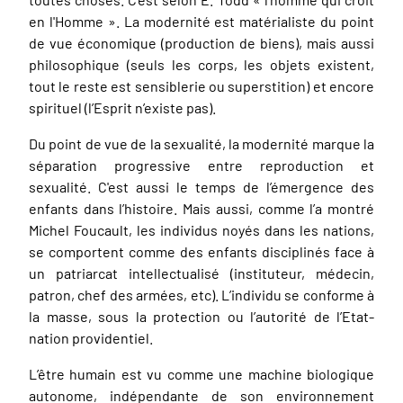
en l'Homme ». La modernité est matérialiste du point
de vue économique (production de biens), mais aussi
philosophique (seuls les corps, les objets existent,
tout le reste est sensiblerie ou superstition) et encore
spirituel (l’Esprit n’existe pas).
Du point de vue de la sexualité, la modernité marque la
séparation progressive entre reproduction et
sexualité. C'est aussi le temps de l’émergence des
enfants dans l’histoire. Mais aussi, comme l’a montré
Michel Foucault, les individus noyés dans les nations,
se comportent comme des enfants disciplinés face à
un patriarcat intellectualisé (instituteur, médecin,
patron, chef des armées, etc). L’individu se conforme à
la masse, sous la protection ou l’autorité de l’Etat-
nation providentiel.
L’être humain est vu comme une machine biologique
autonome, indépendante de son environnement