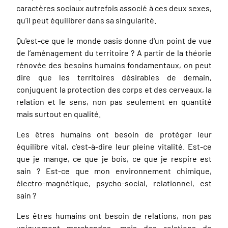
caractères sociaux autrefois associé à ces deux sexes,
qu’il peut équilibrer dans sa singularité.
Qu'est-ce que le monde oasis donne d'un point de vue
de l’aménagement du territoire ? A partir de la théorie
rénovée des besoins humains fondamentaux, on peut
dire que les territoires désirables de demain,
conjuguent la protection des corps et des cerveaux, la
relation et le sens, non pas seulement en quantité
mais surtout en qualité.
Les êtres humains ont besoin de protéger leur
équilibre vital, c’est-à-dire leur pleine vitalité. Est-ce
que je mange, ce que je bois, ce que je respire est
sain ? Est-ce que mon environnement chimique,
électro-magnétique, psycho-social, relationnel, est
sain ?
Les êtres humains ont besoin de relations, non pas
uniquement marchandes, mais des relations de