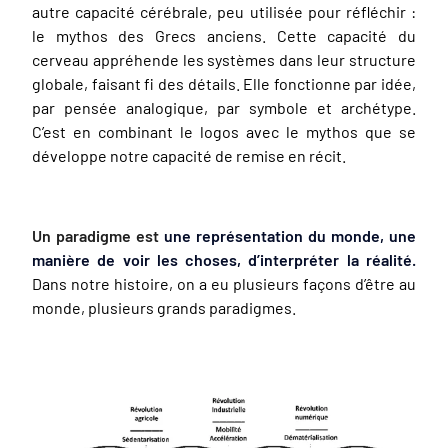
autre capacité cérébrale, peu utilisée pour réfléchir :
le mythos des Grecs anciens. Cette capacité du
cerveau appréhende les systèmes dans leur structure
globale, faisant fi des détails. Elle fonctionne par idée,
par pensée analogique, par symbole et archétype.
C’est en combinant le logos avec le mythos que se
développe notre capacité de remise en récit.
Un paradigme est
une représentation du monde, une
manière de voir les choses, d’interpréter la réalité.
Dans notre histoire, on a eu plusieurs façons d’être au
monde, plusieurs grands paradigmes.