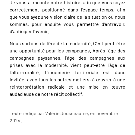
Je vous ai raconté notre histoire, afin que vous soyez
correctement positionné dans l’espace-temps, afin
que vous ayez une vision claire de la situation où nous
sommes, pour ensuite vous permettre d’entrevoir,
d’anticiper l’avenir.
Nous sortons de l’ère de la modernité. C’est peut-être
une opportunité pour les campagnes. Après l’âge des
campagnes paysannes, l’âge des campagnes aux
prises avec la modernité, vient peut-être l’âge de
l’alter-ruralité. L’ingénierie territoriale est donc
invitée, avec tous les autres métiers, à œuvrer à une
réinterprétation radicale et une mise en œuvre
audacieuse de notre récit collectif.
Texte rédigé par Valérie Jousseaume, en novembre
2024.