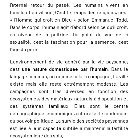
l’éternel retour du passé. Les humains vivent en
famille et en village. C’est le temps des religions, c'est
« l'Homme qui croit en Dieu » selon Emmanuel Todd.
Dans le corps, l’humain agit d’abord selon ce qu’il croit,
au niveau de la poitrine. Du point de vue de la
sexualité, c'est la fascination pour la semence, c'est
l’âge du père.
L’environnement de vie généré par la vie paysanne,
c’est
une nature domestiquée par l’humain
. Dans le
langage commun, on nomme cela la campagne. La ville
existe mais elle reste extrêmement modeste. Les
campagnes sont très diverses en fonction des
écosystèmes, des matériaux naturels à disposition et
des systèmes familiaux. Elles sont le centre
démographique, économique, culturel et le fondement
du pouvoir politique. La survie des sociétés paysannes
est liée à leur capacité subtile à maintenir la fertilité
écosystémique des sols.