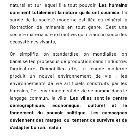
naturel et sur lequel il a tout pouvoir.
Les humains
dominent totalement la nature qu’ils ont soumise.
La
survie de la société moderne est liée au minéral, à
l’extraction de minerais en tout genre. C’est une
société matérialiste extractive, qui n’a aucun souci des
écosystèmes vivants.
On simplifie, on standardise, on mondialise, on
banalise les processus de production dans l’industrie,
l’agriculture, l’immobilier, etc. Le monde moderne
produit un nouvel environnement de vie : les
environnements de vie artificiels construits par les
humains. Cet environnement de vie se nomme dans le
langage commun, la ville.
Les villes sont le centre
démographique, économique, culturel et le
fondement du pouvoir politique. Les campagnes
deviennent des marges, qui tentent de survivre et de
s’adapter bon an, mal an
.