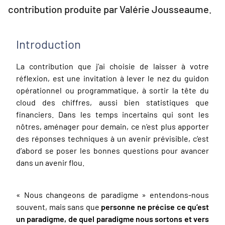
contribution produite par Valérie Jousseaume.
Introduction
La contribution que j’ai choisie de laisser à votre
réflexion, est une invitation à lever le nez du guidon
opérationnel ou programmatique, à sortir la tête du
cloud des chiffres, aussi bien statistiques que
financiers. Dans les temps incertains qui sont les
nôtres, aménager pour demain, ce n’est plus apporter
des réponses techniques à un avenir prévisible, c’est
d’abord se poser les bonnes questions pour avancer
dans un avenir flou.
« Nous changeons de paradigme » entendons-nous
souvent, mais sans que
personne ne précise ce qu’est
un paradigme, de quel paradigme nous sortons et vers