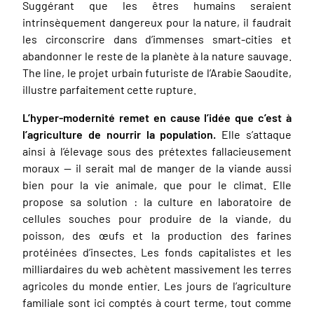
Suggérant que les êtres humains seraient
intrinsèquement dangereux pour la nature, il faudrait
les circonscrire dans d’immenses smart-cities et
abandonner le reste de la planète à la nature sauvage.
The line
, le projet urbain futuriste de l’Arabie Saoudite,
illustre parfaitement cette rupture.
L’hyper-modernité remet en cause l’idée que c’est à
l’agriculture de nourrir la population.
Elle s’attaque
ainsi à l’élevage sous des prétextes fallacieusement
moraux — il serait mal de manger de la viande aussi
bien pour la vie animale, que pour le climat. Elle
propose sa solution : la culture en laboratoire de
cellules souches pour produire de la viande, du
poisson, des œufs et la production des farines
protéinées d’insectes. Les fonds capitalistes et les
milliardaires du web achètent massivement les terres
agricoles du monde entier. Les jours de l’agriculture
familiale sont ici comptés à court terme, tout comme