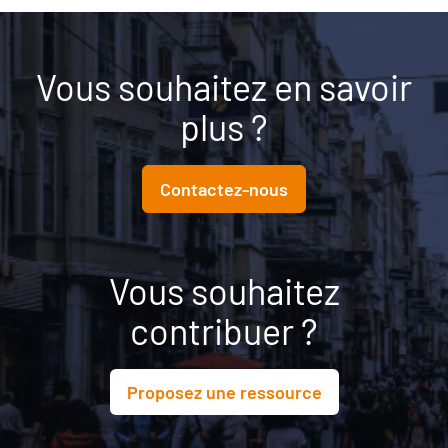
Vous souhaitez en savoir
plus ?
Contactez-nous
Vous souhaitez
contribuer ?
Proposez une ressource