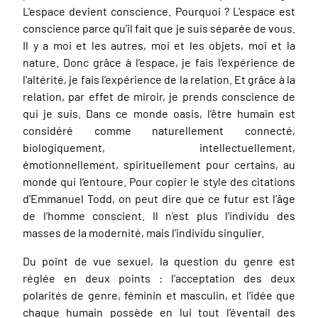
L'espace devient conscience. Pourquoi ? L'espace est
conscience parce qu’il fait que je suis séparée de vous.
Il y a moi et les autres, moi et les objets, moi et la
nature. Donc grâce à l'espace, je fais l'expérience de
l'altérité, je fais l’expérience de la relation. Et grâce à la
relation, par effet de miroir, je prends conscience de
qui je suis. Dans ce monde oasis, l’être humain est
considéré comme naturellement connecté,
biologiquement, intellectuellement,
émotionnellement, spirituellement pour certains, au
monde qui l’entoure. Pour copier le style des citations
d’Emmanuel Todd, on peut dire que ce futur est l’âge
de l’homme conscient. Il n’est plus l’individu des
masses de la modernité, mais l’individu singulier.
Du point de vue sexuel, la question du genre est
réglée en deux points : l’acceptation des deux
polarités de genre, féminin et masculin, et l’idée que
chaque humain possède en lui tout l’éventail des