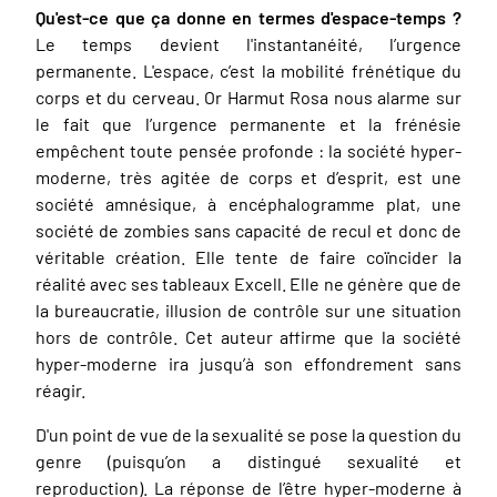
Qu'est-ce que ça donne en termes d'espace-temps ?
Le temps devient l'instantanéité, l’urgence
permanente. L'espace, c’est la mobilité frénétique du
corps et du cerveau. Or Harmut Rosa nous alarme sur
le fait que l’urgence permanente et la frénésie
empêchent toute pensée profonde : la société hyper-
moderne, très agitée de corps et d’esprit, est une
société amnésique, à encéphalogramme plat, une
société de zombies sans capacité de recul et donc de
véritable création. Elle tente de faire coïncider la
réalité avec ses tableaux Excell. Elle ne génère que de
la bureaucratie, illusion de contrôle sur une situation
hors de contrôle. Cet auteur affirme que la société
hyper-moderne ira jusqu’à son effondrement sans
réagir.
D'un point de vue de la sexualité se pose la question du
genre (puisqu’on a distingué sexualité et
reproduction). La réponse de l’être hyper-moderne à