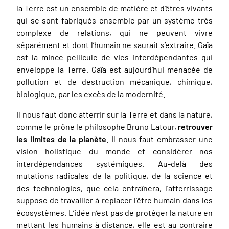
la Terre est un ensemble de matière et d’êtres vivants
qui se sont fabriqués ensemble par un système très
complexe de relations, qui ne peuvent vivre
séparément et dont l’humain ne saurait s’extraire. Gaïa
est la mince pellicule de vies interdépendantes qui
enveloppe la Terre. Gaïa est aujourd’hui menacée de
pollution et de destruction mécanique, chimique,
biologique, par les excès de la modernité.
Il nous faut donc atterrir sur la Terre et dans la nature,
comme le prône le philosophe Bruno Latour,
retrouver
les limites de la planète
. Il nous faut embrasser une
vision holistique du monde et considérer nos
interdépendances systémiques. Au-delà des
mutations radicales de la politique, de la science et
des technologies, que cela entraînera, l’atterrissage
suppose de travailler à replacer l’être humain dans les
écosystèmes. L’idée n’est pas de protéger la nature en
mettant les humains à distance, elle est au contraire