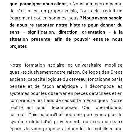
quel paradigme nous allons
. « Nous sommes en panne
de récit » est un propos voisin. Tout cela traduit un
égarement : où en sommes-nous ?
Nous avons besoin
de nous re-raconter notre histoire pour donner du
sens – signification, direction, orientation – à la
situation présente, afin de pouvoir ensuite nous
projeter.
Notre formation scolaire et universitaire mobilise
quasi-exclusivement notre raison. Ce logos des Grecs
anciens, capacité logique du cerveau, fonctionne par la
pensée et de façon analytique : il décompose les
systèmes pour les observer en pièces détachées et en
comprendre les liens de causalité mécaniques. Notre
réalité est ainsi décomposée. C’est opérationnel
certes ! Mais aujourd’hui nous ne percevons plus le
système global d’où proviennent tous ces morceaux
épars. Je vous proposerai donc ici de mobiliser une