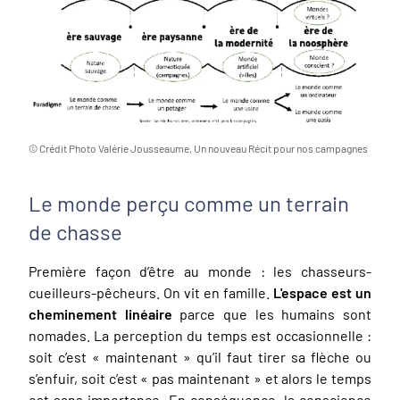
© Crédit Photo Valérie Jousseaume, Un nouveau Récit pour nos campagnes
Le monde perçu comme un terrain
de chasse
Première façon d’être au monde : les chasseurs-
cueilleurs-pêcheurs. On vit en famille.
L'espace est un
cheminement linéaire
parce que les humains sont
nomades. La perception du temps est occasionnelle :
soit c’est « maintenant » qu’il faut tirer sa flèche ou
s’enfuir, soit c’est « pas maintenant » et alors le temps
est sans importance. En conséquence, la conscience