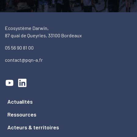
Ecosystème Darwin,
87 quai de Queyries, 33100 Bordeaux
05 56 90 81 00
contact@pqn-a.fr
Actualités
Ressources
Acteurs & territoires