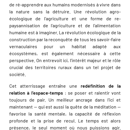
de ré-apprendre aux humains modernisés à vivre dans
la nature sans la détruire. Une révolution agro-
écologique de l’agriculture et une forme de re-
paysannisation de l’agriculture et de l’alimentation
humaine est à imaginer. La révolution écologique de la
construction par la reconquête de tous les savoir-faire
vernaculaires pour un habitat adapté aux
écosystèmes, est également nécessaire à cette
perspective. On entrevoit ici, l’intérêt majeur et le rôle
crucial des territoires ruraux dans un tel projet de
société.
Cet atterrissage entraîne une
redéfinition de la
relation à l’espace-temps
: se poser et ralentir vont
toujours de pair. Un meilleur ancrage dans l’ici et
maintenant — qui est aussi la quête de la méditation —
favorise la santé mentale, la capacité de réflexion
profonde et la prise de recul. Le temps est alors
présence, le seul moment où nous puissions agir.