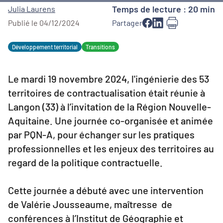
Temps de lecture : 20 min
Julia Laurens
Publié le 04/12/2024
Partager
Développement territorial
Transitions
Le mardi 19 novembre 2024, l'ingénierie des 53
territoires de contractualisation était réunie à
Langon (33) à l’invitation de la Région Nouvelle-
Aquitaine. Une journée co-organisée et animée
par PQN-A, pour échanger sur les pratiques
professionnelles et les enjeux des territoires au
regard de la politique contractuelle.
Cette journée a débuté avec une intervention
de
Valérie Jousseaume
, maîtresse
de
conférences à l’Institut de Géographie et