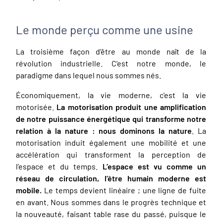
Le monde perçu comme une usine
La troisième façon d’être au monde naît de la
révolution industrielle. C’est notre monde, le
paradigme dans lequel nous sommes nés.
Économiquement, la vie moderne, c'est la vie
motorisée.
La motorisation produit une amplification
de notre puissance énergétique qui transforme notre
relation à la nature : nous dominons la nature
. La
motorisation induit également une mobilité et une
accélération qui transforment la perception de
l’espace et du temps.
L’espace est vu comme un
réseau de circulation, l’être humain moderne est
mobile.
Le temps devient linéaire ; une ligne de fuite
en avant. Nous sommes dans le progrès technique et
la nouveauté, faisant table rase du passé, puisque le