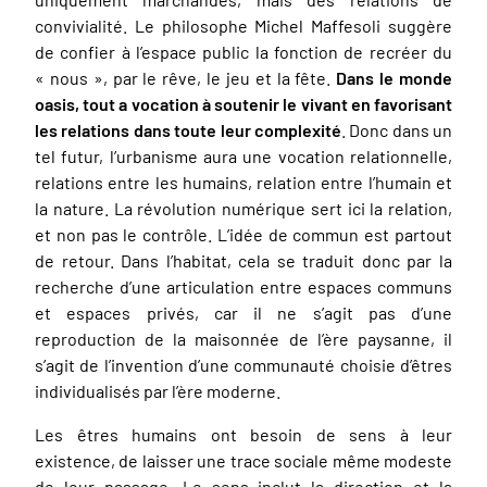
convivialité. Le philosophe Michel Maffesoli suggère
de confier à l’espace public la fonction de recréer du
« nous », par le rêve, le jeu et la fête.
Dans le monde
oasis, tout a vocation à soutenir le vivant en favorisant
les relations dans toute leur complexité
. Donc dans un
tel futur, l’urbanisme aura une vocation relationnelle,
relations entre les humains, relation entre l’humain et
la nature. La révolution numérique sert ici la relation,
et non pas le contrôle. L’idée de commun est partout
de retour. Dans l’habitat, cela se traduit donc par la
recherche d’une articulation entre espaces communs
et espaces privés, car il ne s’agit pas d’une
reproduction de la maisonnée de l’ère paysanne, il
s’agit de l’invention d’une communauté choisie d’êtres
individualisés par l’ère moderne.
Les êtres humains ont besoin de sens à leur
existence, de laisser une trace sociale même modeste
de leur passage. Le sens inclut la direction et la