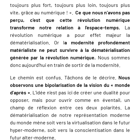
toujours plus fort, toujours plus loin, toujours plus
vite, grâce au numérique ! ».
Ce que nous n’avons pas
perçu, c'est que cette révolution numérique
transforme notre relation à l'espace-temps.
La
révolution numérique a pour effet majeur la
dématérialisation. Or l
a modernité profondément
matérialiste ne peut survivre à la dématérialisation
générée par la révolution numérique.
Nous sommes
donc aujourd’hui en train de sortir de la modernité.
Le chemin est confus. Tâchons de le décrire.
Nous
observons une bipolarisation de la vision du « monde
d’après »
. L’idée n’est pas ici de créer une dualité pour
opposer, mais pour ouvrir comme en éventail, un
champ de réflexion entre ces deux polarités. La
dématérialisation de notre représentation moderne
du monde mène soit vers la virtualisation dans le futur
hyper-moderne, soit vers la conscientisation dans le
futur alter-moderne.