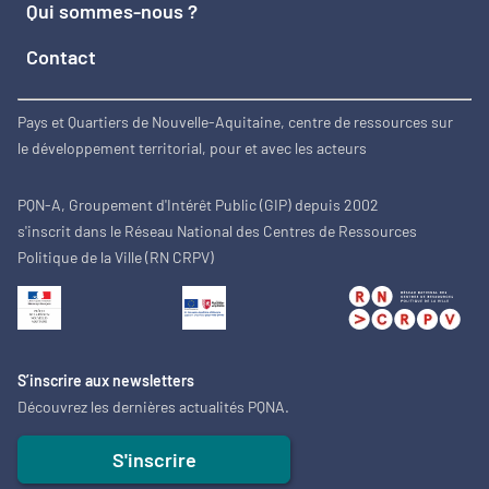
Qui sommes-nous ?
Contact
Pays et Quartiers de Nouvelle-Aquitaine, centre de ressources sur
le développement territorial, pour et avec les acteurs
PQN-A, Groupement d'Intérêt Public (GIP) depuis 2002
s'inscrit dans le Réseau National des Centres de Ressources
Politique de la Ville (RN CRPV)
S’inscrire aux newsletters
Découvrez les dernières actualités PQNA.
S'inscrire