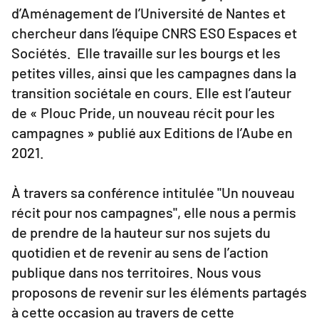
d’Aménagement de l’Université de Nantes et
chercheur dans l’équipe CNRS ESO Espaces et
Sociétés. Elle travaille sur les bourgs et les
petites villes, ainsi que les campagnes dans la
transition sociétale en cours. Elle est l’auteur
de « Plouc Pride, un nouveau récit pour les
campagnes » publié aux Editions de l’Aube en
2021.
À travers sa conférence intitulée "Un nouveau
récit pour nos campagnes", elle nous a permis
de prendre de la hauteur sur nos sujets du
quotidien et de revenir au sens de l’action
publique dans nos territoires. Nous vous
proposons de revenir sur les éléments partagés
à cette occasion au travers de cette