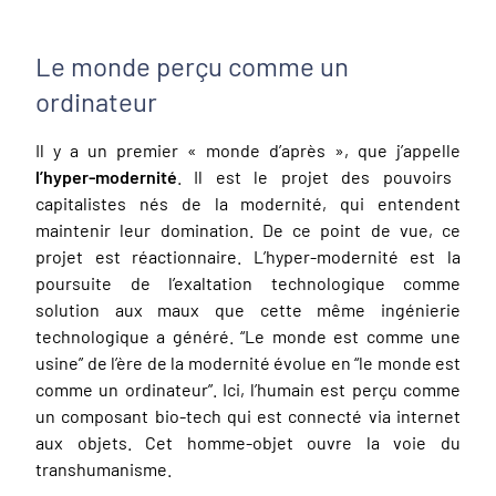
Le monde perçu comme un
ordinateur
Il y a un premier « monde d’après », que j’appelle
l’hyper-modernité
. Il est le projet des pouvoirs
capitalistes nés de la modernité, qui entendent
maintenir leur domination. De ce point de vue, ce
projet est réactionnaire. L’hyper-modernité est la
poursuite de l’exaltation technologique comme
solution aux maux que cette même ingénierie
technologique a généré. “Le monde est comme une
usine” de l’ère de la modernité évolue en “le monde est
comme un ordinateur”. Ici, l’humain est perçu comme
un composant bio-tech qui est connecté via internet
aux objets. Cet homme-objet ouvre la voie du
transhumanisme.