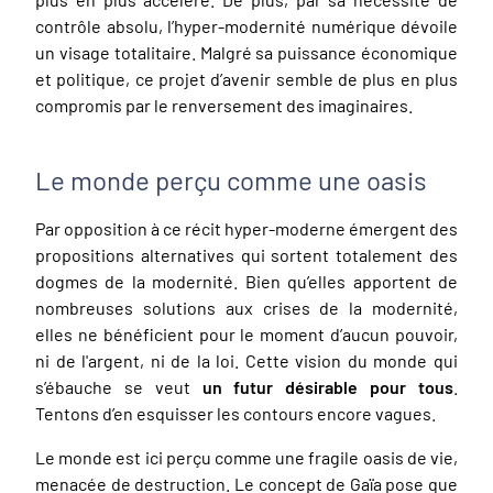
contrôle absolu, l’hyper-modernité numérique dévoile
un visage totalitaire. Malgré sa puissance économique
et politique, ce projet d’avenir semble de plus en plus
compromis par le renversement des imaginaires.
Le monde perçu comme une oasis
Par opposition à ce récit hyper-moderne émergent des
propositions alternatives qui sortent totalement des
dogmes de la modernité. Bien qu’elles apportent de
nombreuses solutions aux crises de la modernité,
elles ne bénéficient pour le moment d’aucun pouvoir,
ni de l'argent, ni de la loi. Cette vision du monde qui
s’ébauche se veut
un futur désirable pour tous
.
Tentons d’en esquisser les contours encore vagues.
Le monde est ici perçu comme une fragile oasis de vie,
menacée de destruction. Le concept de Gaïa pose que