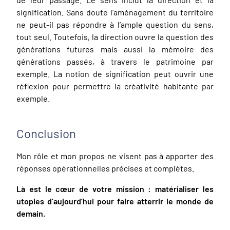
signification. Sans doute l’aménagement du territoire
ne peut-il pas répondre à l’ample question du sens,
tout seul. Toutefois, la direction ouvre la question des
générations futures mais aussi la mémoire des
générations passés, à travers le patrimoine par
exemple. La notion de signification peut ouvrir une
réflexion pour permettre la créativité habitante par
exemple.
Conclusion
Mon rôle et mon propos ne visent pas à apporter des
réponses opérationnelles précises et complètes.
Là est le cœur de votre mission : matérialiser les
utopies d’aujourd’hui pour faire atterrir le monde de
demain.