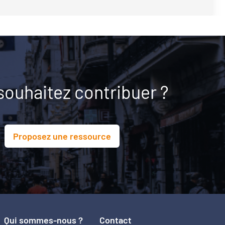
souhaitez contribuer ?
Proposez une ressource
Qui sommes-nous ?
Contact