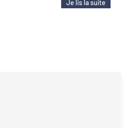
Je lis la suite