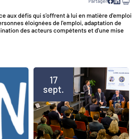
Partager
ce aux défis qui s'offrent à lui en matière d'emploi
personnes éloignées de l'emploi, adaptation de
rdination des acteurs compétents et d'une mise
17
sept.