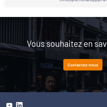
Vous souhaitez en savo
Contactez-nous