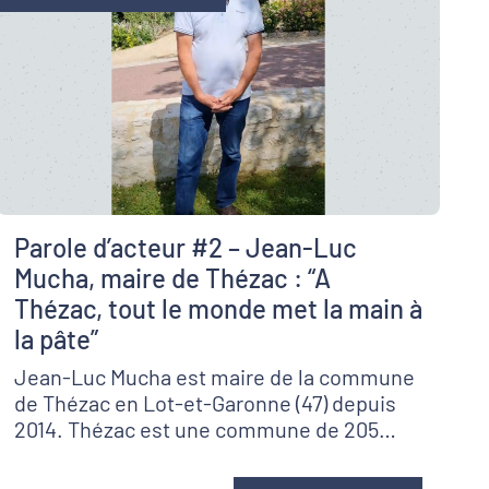
Parole d’acteur #2 – Jean-Luc
Mucha, maire de Thézac : “A
Thézac, tout le monde met la main à
la pâte”
Jean-Luc Mucha est maire de la commune
de Thézac en Lot-et-Garonne (47) depuis
2014. Thézac est une commune de 205
habitants.