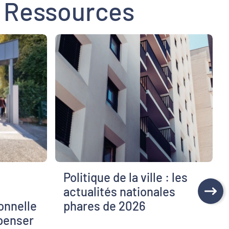
 Ressources
Politique de la ville : les
actualités nationales
ionnelle
phares de 2026
penser