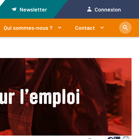
Newsletter
Connexion
Qui sommes-nous ?
Contact
ur l’emploi