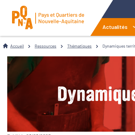
Actualités
Accueil
Ressources
Thématiques
Dynamiques territ
Dynamiques