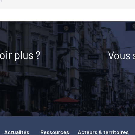
ir plus ?
Vous 
Actualités
Ressources
Acteurs & territoires