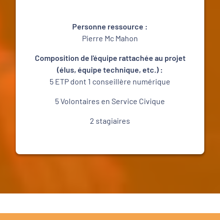
Personne ressource :
Pierre Mc Mahon
Composition de l'équipe rattachée au projet
(élus, équipe technique, etc.) :
5 ETP dont 1 conseillère numérique
5 Volontaires en Service Civique
2 stagiaires