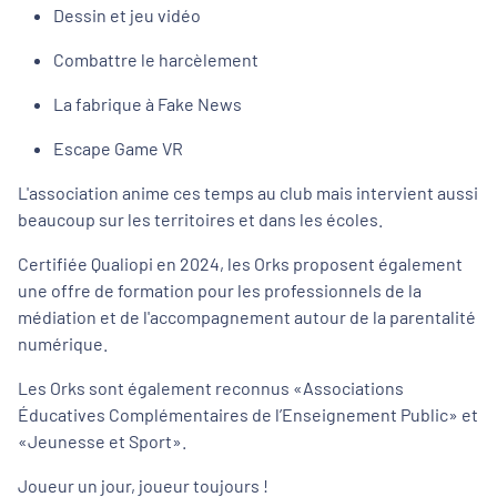
Dessin et jeu vidéo
Combattre le harcèlement
La fabrique à Fake News
Escape Game VR
L'association anime ces temps au club mais intervient aussi
beaucoup sur les territoires et dans les écoles.
Certifiée Qualiopi en 2024, les Orks proposent également
une offre de formation pour les professionnels de la
médiation et de l'accompagnement autour de la parentalité
numérique.
Les Orks sont également reconnus «Associations
Éducatives Complémentaires de l’Enseignement Public» et
«Jeunesse et Sport».
Joueur un jour, joueur toujours !