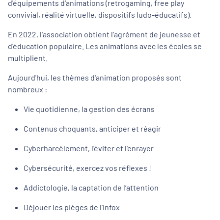
d'équipements d'animations (retrogaming, free play
convivial, réalité virtuelle, dispositifs ludo-éducatifs).
En 2022, l'association obtient l'agrément de jeunesse et
d'éducation populaire. Les animations avec les écoles se
multiplient.
Aujourd'hui, les thèmes d'animation proposés sont
nombreux :
Vie quotidienne, la gestion des écrans
Contenus choquants, anticiper et réagir
Cyberharcèlement, l’éviter et l’enrayer
Cybersécurité, exercez vos réflexes !
Addictologie, la captation de l’attention
Déjouer les pièges de l’infox