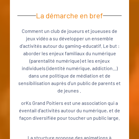
La démarche en bref
Comment un club de joueurs et joueuses de
jeux vidéo a su développer un ensemble
d'activités autour du gaming-educatif. Le but :
aborder les enjeux familiaux du numérique
(parentalité numérique) et les enjeux
individuels (identité numérique, addiction...)
dans une politique de médiation et de
sensibilisation auprès d’un public de parents et
de jeunes .
orKs Grand Poitiers est une association qui a
éventail d'activités autour du numérique, et de
façon diversifiée pour toucher un public large.
La structure propose des animations à