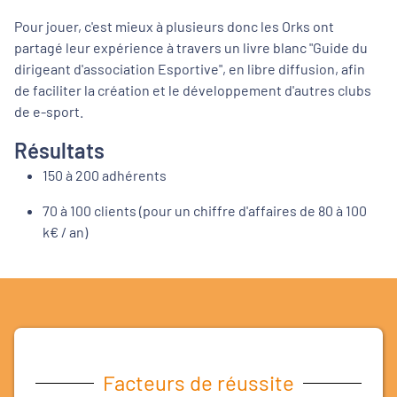
Pour jouer, c'est mieux à plusieurs donc les Orks ont
partagé leur expérience à travers un livre blanc "Guide du
dirigeant d'association Esportive", en libre diffusion, afin
de faciliter la création et le développement d'autres clubs
de e-sport.
Résultats
150 à 200 adhérents
70 à 100 clients (pour un chiffre d'affaires de 80 à 100
k€ / an)
Facteurs de réussite