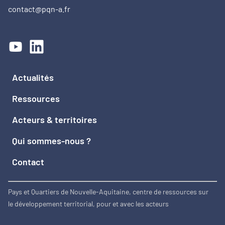
contact@pqn-a.fr
Actualités
Ressources
Acteurs & territoires
Qui sommes-nous ?
Contact
Pays et Quartiers de Nouvelle-Aquitaine, centre de ressources sur
le développement territorial, pour et avec les acteurs