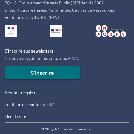
PQN-A, Groupement d'Intérêt Public (GIP) depuis 2002
s'inscrit dans le Réseau National des Centres de Ressources
Politique de la Ville (RN CRPV)
S’inscrire aux newsletters
Découvrez les dernières actualités PQNA.
S'inscrire
Mentions légales
Politique de confidentialité
Plan du site
2026 PQN-A. Tous droits réservés.