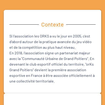
Contexte
Si l'association les ORKS a vu le jour en 2005, c'est
d'abord autour de la pratique avancée du jeu vidéo
et de la compétition au plus haut niveau.
En 2018, l'association signe un partenariat majeur
avec la "Communauté Urbaine de Grand Poitiers". En
devenant le club esportif officiel du territoire, "orKs
Grand Poitiers" devient la première association
esportive en France à être associée officiellement à
une collectivité territoriale.