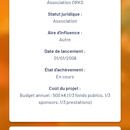
Association ORKS
Statut juridique :
Association
Aire d'influence :
Autre
Date de lancement :
01/01/2008
État d'achèvement :
En cours
Coût du projet :
Budget annuel : 500 k€ (1/3 fonds publics, 1/3
sponsors, 1/3 prestations)