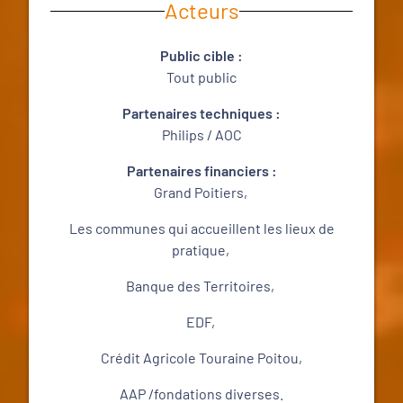
Acteurs
Public cible :
Tout public
Partenaires techniques :
Philips / AOC
Partenaires financiers :
Grand Poitiers,
Les communes qui accueillent les lieux de
pratique,
Banque des Territoires,
EDF,
Crédit Agricole Touraine Poitou,
AAP /fondations diverses.