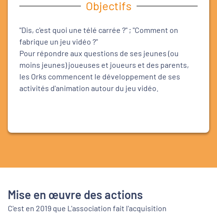
Objectifs
"Dis, c'est quoi une télé carrée ?" ; "Comment on
fabrique un jeu vidéo ?"
Pour répondre aux questions de ses jeunes (ou
moins jeunes) joueuses et joueurs et des parents,
les Orks commencent le développement de ses
activités d'animation autour du jeu vidéo.
Mise en œuvre des actions
C'est en 2019 que L'association fait l'acquisition