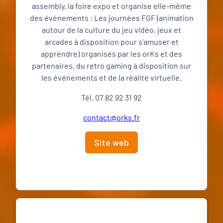
assembly, la foire expo et organise elle-même
des événements : Les journées FGF (animation
autour de la culture du jeu vidéo, jeux et
arcades à disposition pour s'amuser et
apprendre) organisés par les orKs et des
partenaires, du retro gaming à disposition sur
les événements et de la réalité virtuelle.
Tél. 07 82 92 31 92
contact@orks.fr
Site web