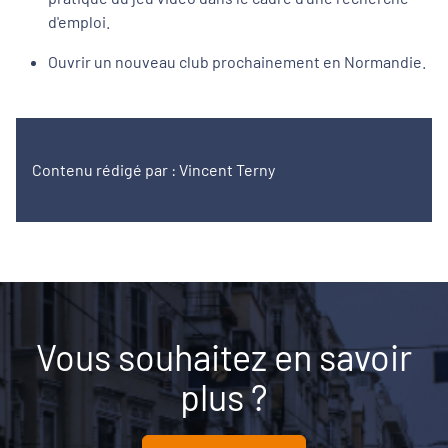
d'emploi.
Ouvrir un nouveau club prochainement en Normandie.
Contenu rédigé par : Vincent Terny
Vous souhaitez en savoir
plus ?