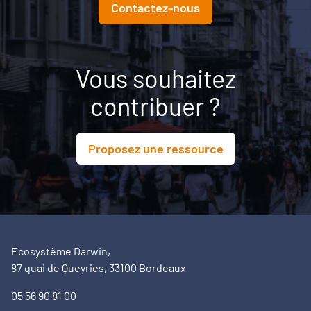
Contactez-nous
Vous souhaitez
contribuer ?
Proposez une ressource
Ecosystème Darwin,
87 quai de Queyries, 33100 Bordeaux
05 56 90 81 00