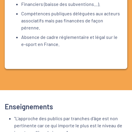
Financiers (baisse des subventions…).
Compétences publiques déléguées aux acteurs
associatifs mais pas financées de façon
pérenne.
Absence de cadre réglementaire et légal sur le
e-sport en France.
Enseignements
"
L'approche des publics par tranches d'âge est non
pertinente car ce qui importe le plus est le niveau de