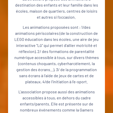
destination des enfants et leur famille dans les
écoles, maison de quartiers, centres de loisirs
et autres si l'occasion.
Les animations proposées sont : 1/des
animations périscolaires (de la construction de
LEGO éducation dans les écoles, une aire de jeu
interactive "Lü" qui permet d'allier motricité et
réflexion), 2/ des formations de parentalité
numérique accessible à tous, sur divers thèmes
(contenus choquants, cyberharcèlement, la
gestion des écrans...), 3/ de la programmation
sans écrans à l'aide de jeux de cartes et de
plateaux, 4/de l'initiation à l'e-sport.
L'association propose aussi des animations
accessibles à tous, en dehors du cadre
enfants/parents. Elle est présente sur de
nombreux événements comme la Gamers