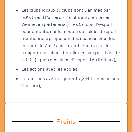
Les clubs locaux (7 clubs dont 5 animés par
orKs Grand Poitiers + 2 clubs autonomes en
Vienne, en partenariat). Les 5 clubs d'e-sport
pour enfants, sur le modèle des clubs de sport
traditionnels proposent des séances pour les
enfants de 7 à 17 ans suivant leur niveau de
compétences dans deux ligues compétitives de
la LCE (ligues des clubs d'e-sport territoriaux).
Les actions avec les écoles.
Les actions avec les parents (2.500 sensibilisés
à ce jour).
Freins