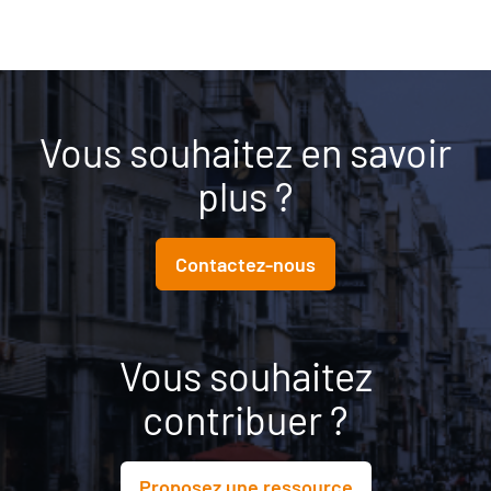
Vous souhaitez en savoir
plus ?
Contactez-nous
Vous souhaitez
contribuer ?
Proposez une ressource