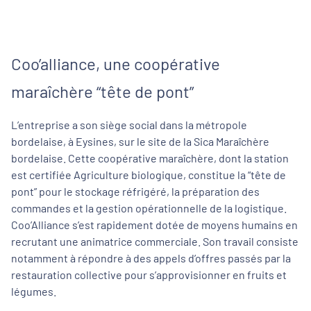
Coo’alliance, une coopérative
maraîchère “tête de pont”
L’entreprise a son siège social dans la métropole
bordelaise, à Eysines, sur le site de la Sica Maraîchère
bordelaise. Cette coopérative maraîchère, dont la station
est certifiée Agriculture biologique, constitue la “tête de
pont” pour le stockage réfrigéré, la préparation des
commandes et la gestion opérationnelle de la logistique.
Coo’Alliance s’est rapidement dotée de moyens humains en
recrutant une animatrice commerciale. Son travail consiste
notamment à répondre à des appels d’offres passés par la
restauration collective pour s’approvisionner en fruits et
légumes.