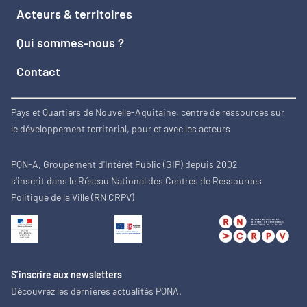
Acteurs & territoires
Qui sommes-nous ?
Contact
Pays et Quartiers de Nouvelle-Aquitaine, centre de ressources sur
le développement territorial, pour et avec les acteurs
PQN-A, Groupement d'Intérêt Public (GIP) depuis 2002
s'inscrit dans le Réseau National des Centres de Ressources
Politique de la Ville (RN CRPV)
S’inscrire aux newsletters
Découvrez les dernières actualités PQNA.