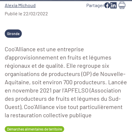
Alexia Michoud
Partager
Publié le 22/02/2022
Gironde
Coo’Alliance est une entreprise
d’approvisionnement en fruits et légumes
régionaux et de qualité. Elle regroupe six
organisations de producteurs (OP) de Nouvelle-
Aquitaine, soit environ 700 producteurs. Lancée
en novembre 2021 par l’APFELSO (Association
des producteurs de fruits et légumes du Sud-
Ouest), Coo’Alliance vise tout particulièrement
la restauration collective publique
Démarches alimentaires de territoire