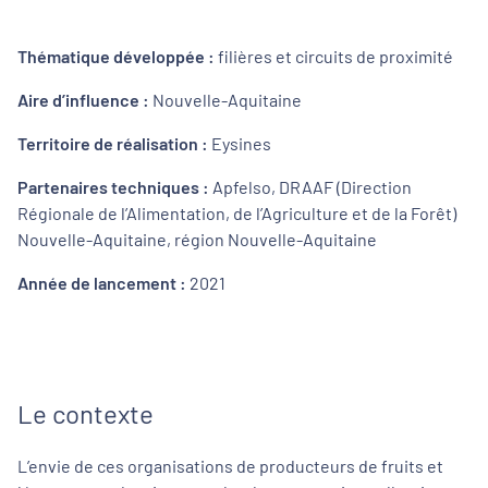
Thématique développée :
filières et circuits de proximité
Aire d’influence :
Nouvelle-Aquitaine
Territoire de réalisation :
Eysines
Partenaires techniques :
Apfelso, DRAAF (Direction
Régionale de l’Alimentation, de l’Agriculture et de la Forêt)
Nouvelle-Aquitaine, région Nouvelle-Aquitaine
Année de lancement :
2021
Le contexte
L’envie de ces organisations de producteurs de fruits et