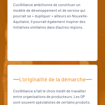
Coo’Alliance ambitionne de constituer un
modèle de développement et de service qui
pourrait se « dupliquer » ailleurs en Nouvelle-
Aquitaine. Il pourrait également inspirer des
initiatives similaires dans d’autres régions.
L’originalité de la démarche
Coo’Alliance a fait le choix inédit de travailler
entre organisations de producteurs. Les OP
sont souvent spécialistes de certains produits.