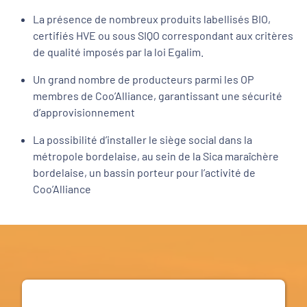
La présence de nombreux produits labellisés BIO,
certifiés HVE ou sous SIQO correspondant aux critères
de qualité imposés par la loi Egalim.
Un grand nombre de producteurs parmi les OP
membres de Coo’Alliance, garantissant une sécurité
d’approvisionnement
La possibilité d’installer le siège social dans la
métropole bordelaise, au sein de la Sica maraîchère
bordelaise, un bassin porteur pour l’activité de
Coo’Alliance