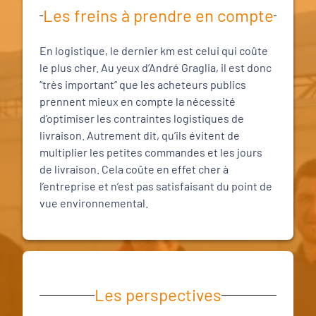
Les freins à prendre en compte
En logistique, le dernier km est celui qui coûte
le plus cher. Au yeux d’André Graglia, il est donc
“très important” que les acheteurs publics
prennent mieux en compte la nécessité
d’optimiser les contraintes logistiques de
livraison. Autrement dit, qu’ils évitent de
multiplier les petites commandes et les jours
de livraison. Cela coûte en effet cher à
l’entreprise et n’est pas satisfaisant du point de
vue environnemental.
Les perspectives