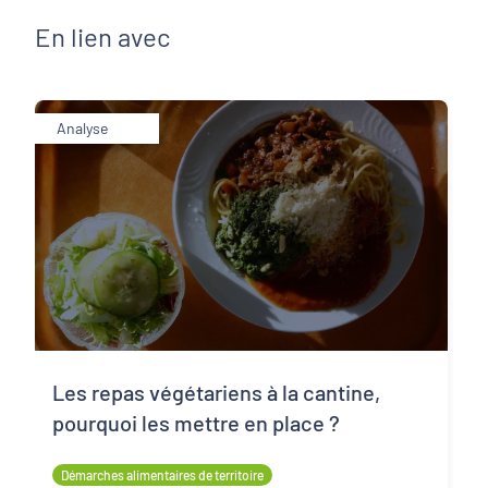
En lien avec
Analyse
Les repas végétariens à la cantine,
pourquoi les mettre en place ?
Démarches alimentaires de territoire