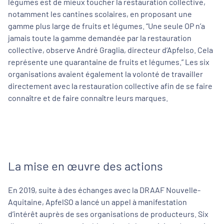
légumes est de mieux toucher la restauration collective,
notamment les cantines scolaires, en proposant une
gamme plus large de fruits et légumes. “Une seule OP n’a
jamais toute la gamme demandée par la restauration
collective, observe André Graglia, directeur d’Apfelso. Cela
représente une quarantaine de fruits et légumes.” Les six
organisations avaient également la volonté de travailler
directement avec la restauration collective afin de se faire
connaître et de faire connaître leurs marques.
La mise en œuvre des actions
En 2019, suite à des échanges avec la DRAAF Nouvelle-
Aquitaine, ApfelSO a lancé un appel à manifestation
d’intérêt auprès de ses organisations de producteurs. Six