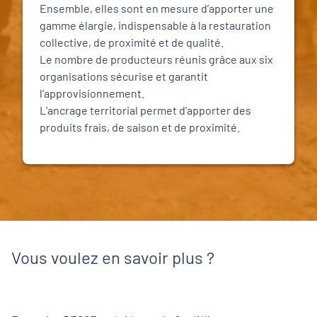
Ensemble, elles sont en mesure d’apporter une
gamme élargie, indispensable à la restauration
collective, de proximité et de qualité.
Le nombre de producteurs réunis grâce aux six
organisations sécurise et garantit
l’approvisionnement.
L’ancrage territorial permet d’apporter des
produits frais, de saison et de proximité.
Vous voulez en savoir plus ?