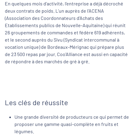
En quelques mois d’activité, l’entreprise a déjà décroché
deux contrats de poids. L’un auprès de l’ACENA
(Association des Coordonnateurs d’Achats des
Etablissements publics de Nouvelle-Aquitaine) qui réunit
26 groupements de commandes et fédère 619 adhérents,
et le second auprès du Sivu (Syndicat intercommunal à
vocation unique) de Bordeaux-Mérignac qui prépare plus
de 23 500 repas par jour. Coo’Alliance est aussi en capacité
de répondre à des marchés de gré à gré.
Les clés de réussite
Une grande diversité de producteurs ce qui permet de
proposer une gamme quasi-complète en fruits et
légumes.