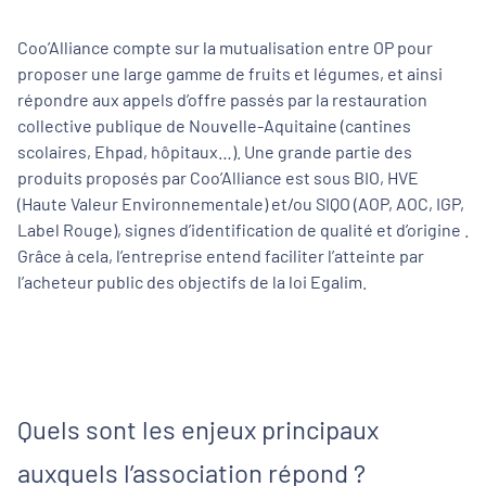
Coo’Alliance compte sur la mutualisation entre OP pour
proposer une large gamme de fruits et légumes, et ainsi
répondre aux appels d’offre passés par la restauration
collective publique de Nouvelle-Aquitaine (cantines
scolaires, Ehpad, hôpitaux…). Une grande partie des
produits proposés par Coo’Alliance est sous BIO, HVE
(Haute Valeur Environnementale) et/ou SIQO (AOP, AOC, IGP,
Label Rouge), signes d’identification de qualité et d’origine .
Grâce à cela, l’entreprise entend faciliter l’atteinte par
l’acheteur public des objectifs de la loi Egalim.
Quels sont les enjeux principaux
auxquels l’association répond ?