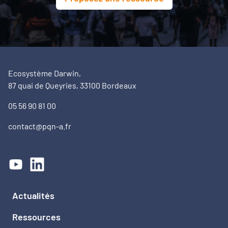
Ecosystème Darwin,
87 quai de Queyries, 33100 Bordeaux
05 56 90 81 00
contact@pqn-a.fr
Actualités
Ressources