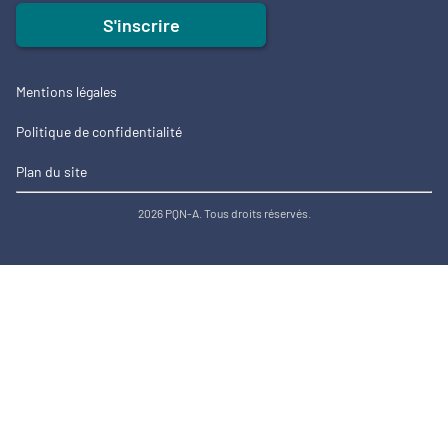
S'inscrire
Mentions légales
Politique de confidentialité
Plan du site
2026 PQN-A. Tous droits réservés.