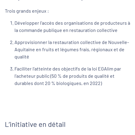
Trois grands enjeux :
Développer l’accès des organisations de producteurs à
la commande publique en restauration collective
Approvisionner la restauration collective de Nouvelle-
Aquitaine en fruits et légumes frais, régionaux et de
qualité
Faciliter l’atteinte des objectifs de la loi EGAlim par
l’acheteur public (50 % de produits de qualité et
durables dont 20 % biologiques, en 2022)
L’initiative en détail