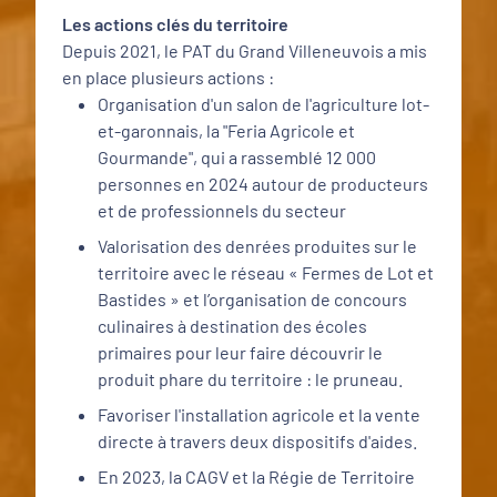
Les actions clés du territoire
Depuis 2021, le PAT du Grand Villeneuvois a mis
en place plusieurs actions :
Organisation d'un salon de l'agriculture lot-
et-garonnais, la "Feria Agricole et
Gourmande", qui a rassemblé 12 000
personnes en 2024 autour de producteurs
et de professionnels du secteur
Valorisation des denrées produites sur le
territoire avec le réseau « Fermes de Lot et
Bastides » et l’organisation de concours
culinaires à destination des écoles
primaires pour leur faire découvrir le
produit phare du territoire : le pruneau.
Favoriser l'installation agricole et la vente
directe à travers deux dispositifs d'aides.
En 2023, la CAGV et la Régie de Territoire