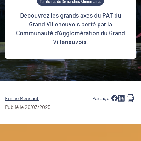
Territoires de Démarches Alimentaires
Découvrez les grands axes du PAT du
Grand Villeneuvois porté par la
Communauté d'Agglomération du Grand
Villeneuvois.
Emilie Moncaut
Partager
Publié le 26/03/2025