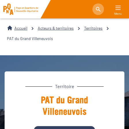
Menu
Accueil
Acteurs & territoires
Territoires
PAT du Grand Villeneuvois
Territoire
PAT du Grand
Villeneuvois