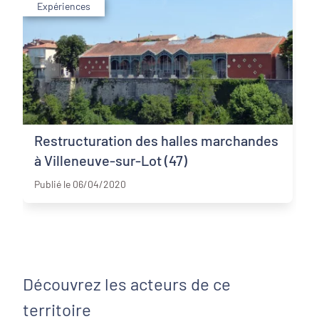
Expériences
Restructuration des halles marchandes
à Villeneuve-sur-Lot (47)
Lot-et-Garonne
Publié le 06/04/2020
Découvrez les acteurs de ce
territoire