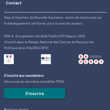
Contact
Pays et Quartiers de Nouvelle-Aquitaine, centre de ressources sur
le développement territorial, pour et avec les acteurs
PQN-A, Groupement d'Intérêt Public (GIP) depuis 2002
s'inscrit dans le Réseau National des Centres de Ressources
Politique de la Ville (RN CRPV)
S’inscrire aux newsletters
Découvrez les dernières actualités PQNA.
S'inscrire
Mentions légales