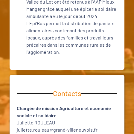
Vallée du Lot ont été retenus à l'AAP Mieux
Manger grâce auquel une épicerie solidaire
ambulante a vu le jour début 2024.
L'Epi'Bus permet la distribution de paniers
alimentaires, contenant des produits
locaux, auprès des familles et travailleurs
précaires dans les communes rurales de
l'agglomération.
Contacts
Chargée de mission Agriculture et économie
sociale et solidaire
Juliette ROULEAU
juliette.rouleau@grand-villeneuvois.fr