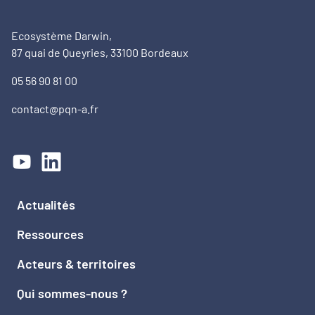
Ecosystème Darwin,
87 quai de Queyries, 33100 Bordeaux
05 56 90 81 00
contact@pqn-a.fr
Actualités
Ressources
Acteurs & territoires
Qui sommes-nous ?