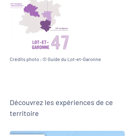
Crédits photo :
© Guide du Lot-et-Garonne
Découvrez les expériences de ce
territoire