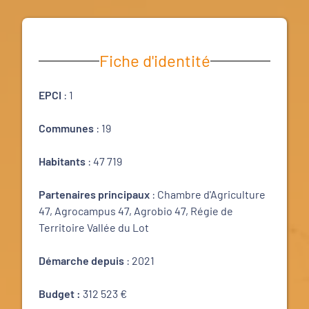
Fiche d'identité
EPCI
: 1
Communes
: 19
Habitants
: 47 719
Partenaires principaux
: Chambre d'Agriculture
47, Agrocampus 47, Agrobio 47, Régie de
Territoire Vallée du Lot
Démarche depuis
: 2021
Budget :
312 523 €