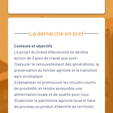
La démarche en bref
Contexte et objectifs
Le projet du Grand Villeneuvois se décline
autour de 3 axes de travail que sont:
1) assurer le renouvellement des générations, la
préservation du foncier agricole et la transition
agro écologique
2) dynamiser et promouvoir les circuits-courts
de proximité, et rendre accessible une
alimentation locale et de qualité pour tous
3) valoriser le patrimoine agricole local et faire
du pruneau un produit d’identité du territoire.