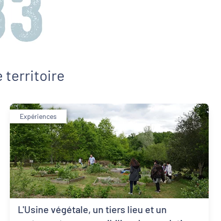
 territoire
Expériences
L'Usine végétale, un tiers lieu et un