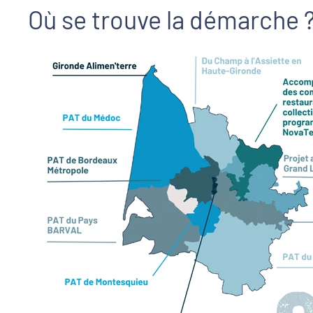
Où se trouve la démarche 