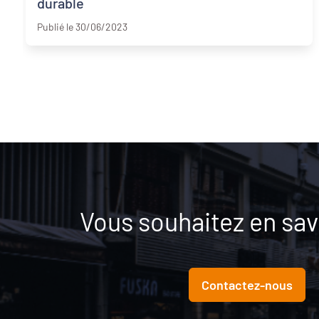
durable
Gironde
Publié le 30/06/2023
Vous souhaitez en savo
Contactez-nous