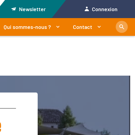
Newsletter
Connexion
Qui sommes-nous ?
Contact
e