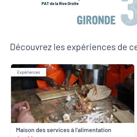
Découvrez les expériences de ce
Expériences
Maison des services à l’alimentation