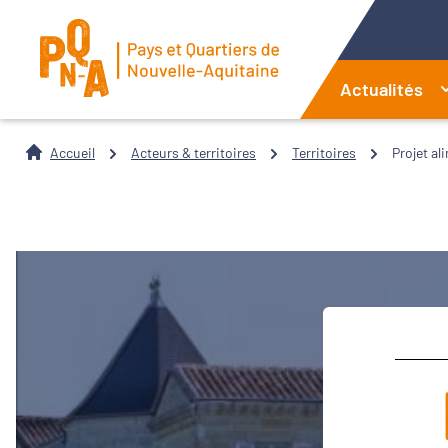
Actualités
Accueil
Acteurs & territoires
Territoires
Projet al