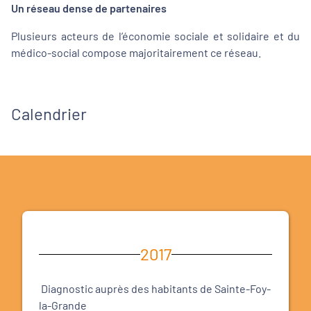
Un réseau dense de partenaires
Plusieurs acteurs de l’économie sociale et solidaire et du
médico-social compose majoritairement ce réseau.
Calendrier
2017
Diagnostic auprès des habitants de Sainte-Foy-
la-Grande