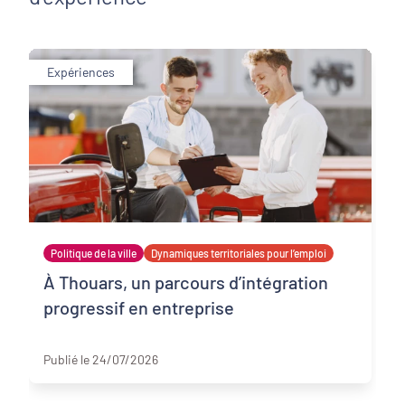
Expériences
Politique de la ville
Dynamiques territoriales pour l’emploi
À Thouars, un parcours d’intégration
progressif en entreprise
Deux-Sèvres
Publié le 24/07/2026