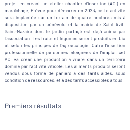
projet en créant un atelier chantier d’insertion (ACI) en
maraîchage. Prévue pour démarrer en 2023, cette activité
sera implantée sur un terrain de quatre hectares mis à
disposition par un bénévole et la mairie de Saint-Avit-
Saint-Nazaire dont le jardin partagé est déjà animé par
l’association. Les fruits et légumes seront produits en bio
et selon les principes de l’agroécologie. Outre l’insertion
professionnelle de personnes éloignées de l’emploi, cet
ACI va créer une production vivrière dans un territoire
dominé par l’activité viticole. Les aliments produits seront
vendus sous forme de paniers à des tarifs aidés, sous
condition de ressources, et à des tarifs accessibles à tous.
Premiers résultats