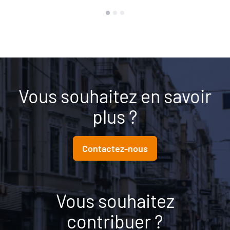
Vous souhaitez en savoir
plus ?
Contactez-nous
Vous souhaitez
contribuer ?