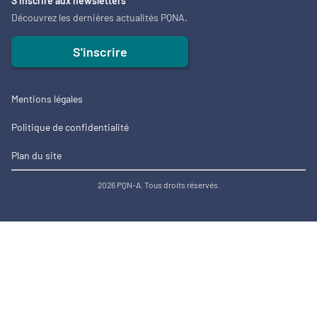
S’inscrire aux newsletters
Découvrez les dernières actualités PQNA.
S'inscrire
Mentions légales
Politique de confidentialité
Plan du site
2026 PQN-A. Tous droits réservés.