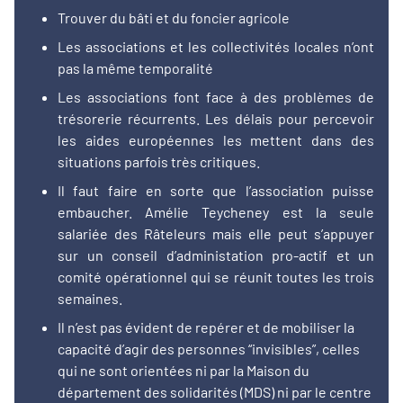
Trouver du bâti et du foncier agricole
Les associations et les collectivités locales n’ont
pas la même temporalité
Les associations font face à des problèmes de
trésorerie récurrents. Les délais pour percevoir
les aides européennes les mettent dans des
situations parfois très critiques.
Il faut faire en sorte que l’association puisse
embaucher. Amélie Teycheney est la seule
salariée des Râteleurs mais elle peut s’appuyer
sur un conseil d’administation pro-actif et un
comité opérationnel qui se réunit toutes les trois
semaines.
Il n’est pas évident de repérer et de mobiliser la
capacité d’agir des personnes “invisibles”, celles
qui ne sont orientées ni par la Maison du
département des solidarités (MDS) ni par le centre