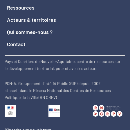
Ressources
Acteurs & territoires
Qui sommes-nous ?
Contact
Pays et Quartiers de Nouvelle-Aquitaine, centre de ressources sur
le développement territorial, pour et avec les acteurs
PQN-A, Groupement d'Intérêt Public (GIP) depuis 2002
s'inscrit dans le Réseau National des Centres de Ressources
Politique de la Ville (RN CRPV)