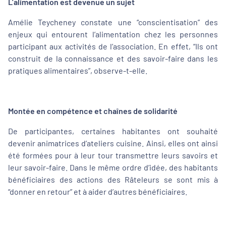
L’alimentation est devenue un sujet
Amélie Teycheney constate une “conscientisation” des
enjeux qui entourent l’alimentation chez les personnes
participant aux activités de l’association. En effet, “Ils ont
construit de la connaissance et des savoir-faire dans les
pratiques alimentaires”, observe-t-elle.
Montée en compétence et chaînes de solidarité
De participantes, certaines habitantes ont souhaité
devenir animatrices d’ateliers cuisine. Ainsi, elles ont ainsi
été formées pour à leur tour transmettre leurs savoirs et
leur savoir-faire. Dans le même ordre d’idée, des habitants
bénéficiaires des actions des Râteleurs se sont mis à
“donner en retour” et à aider d’autres bénéficiaires.