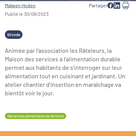
Maïwen Hoden
Partager
Publié le 30/06/2023
Gironde
Animée par l’association les Râteleurs, la
Maison des services à l’alimentation durable
permet aux habitants de s’interroger sur leur
alimentation tout en cuisinant et jardinant. Un
atelier chantier d’insertion en maraîchage va
bientôt voir le jour.
Démarches alimentaires de territoire