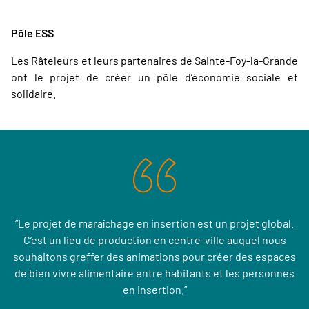
Pôle ESS
Les Râteleurs et leurs partenaires de Sainte-Foy-la-Grande
ont le projet de créer un pôle d’économie sociale et
solidaire.
“Le projet de maraîchage en insertion est un projet global.
C’est un lieu de production en centre-ville auquel nous
souhaitons greffer des animations pour créer des espaces
de bien vivre alimentaire entre habitants et les personnes
en insertion.”