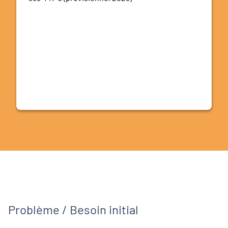
Problème / Besoin initial