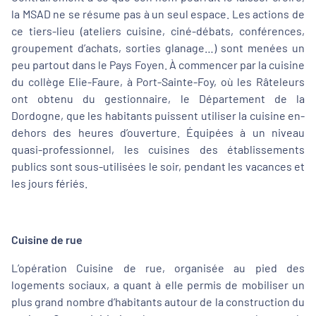
la MSAD ne se résume pas à un seul espace. Les actions de
ce tiers-lieu (ateliers cuisine, ciné-débats, conférences,
groupement d’achats, sorties glanage…) sont menées un
peu partout dans le Pays Foyen. À commencer par la cuisine
du collège Elie-Faure, à Port-Sainte-Foy, où les Râteleurs
ont obtenu du gestionnaire, le Département de la
Dordogne, que les habitants puissent utiliser la cuisine en-
dehors des heures d’ouverture. Équipées à un niveau
quasi-professionnel, les cuisines des établissements
publics sont sous-utilisées le soir, pendant les vacances et
les jours fériés.
Cuisine de rue
L’opération Cuisine de rue, organisée au pied des
logements sociaux, a quant à elle permis de mobiliser un
plus grand nombre d’habitants autour de la construction du