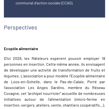
communal d’action sociale (CCAS).
Perspectives
Ecopôle alimentaire
D’ici 2026, les Râteleurs espèrent pouvoir employer 18
personnes en insertion. Cette même année, ils envisagent
de développer une activité de transformation de fruits et
légumes. L’association a pour modèle l’Ecopôle alimentaire
de Loos-en-Gohelle, dans le Pas-de-Calais. Porté par
l’association Les Anges Gardins, membre du Réseau
Cocagne, cet “archipel nourricier” accueille de nombreuses
initiatives autour de l’alimentation (micro-ferme en
insertion, vergers, ateliers, vente, chantiers coopératifs…).