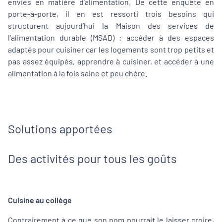
envies en matière d’alimentation. De cette enquête en
porte-à-porte, il en est ressorti trois besoins qui
structurent aujourd’hui la Maison des services de
l’alimentation durable (MSAD) : accéder à des espaces
adaptés pour cuisiner car les logements sont trop petits et
pas assez équipés, apprendre à cuisiner, et accéder à une
alimentation à la fois saine et peu chère.
Solutions apportées
Des activités pour tous les goûts
Cuisine au collège
Contrairement à ce que son nom pourrait le laisser croire,