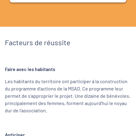
Facteurs de réussite
Faire avec les habitants
Les habitants du territoire ont participer à la construction
du programme d’actions de la MSAD. Ce programme leur
permet de s’approprier le projet. Une dizaine de bénévoles,
principalement des femmes, forment aujourd’hui le noyau
dur de l’association.
Anticiper