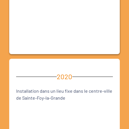
2020
Installation dans un lieu fixe dans le centre-ville
de Sainte-Foy-la-Grande