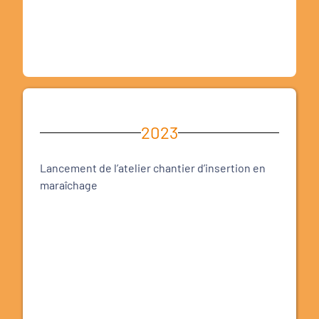
2023
Lancement de l’atelier chantier d’insertion en
maraîchage