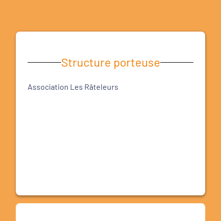
Structure porteuse
Association Les Râteleurs