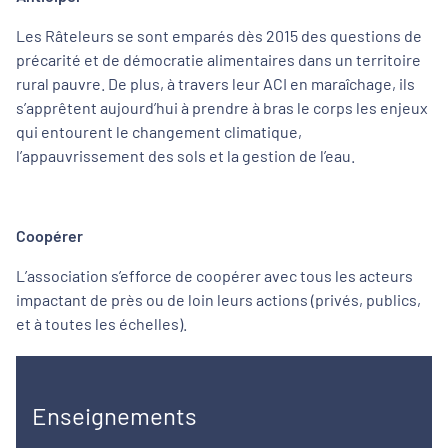
Les Râteleurs se sont emparés dès 2015 des questions de
précarité et de démocratie alimentaires dans un territoire
rural pauvre. De plus, à travers leur ACI en maraîchage, ils
s’apprêtent aujourd’hui à prendre à bras le corps les enjeux
qui entourent le changement climatique,
l’appauvrissement des sols et la gestion de l’eau.
Coopérer
L’association s’efforce de coopérer avec tous les acteurs
impactant de près ou de loin leurs actions (privés, publics,
et à toutes les échelles).
Enseignements