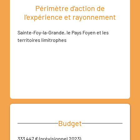
Périmètre d’action de
l’expérience et rayonnement
Sainte-Foy-la-Grande, le Pays Foyen et les
territoires limitrophes
Budget
333 447 € (prévisionnel 2023)