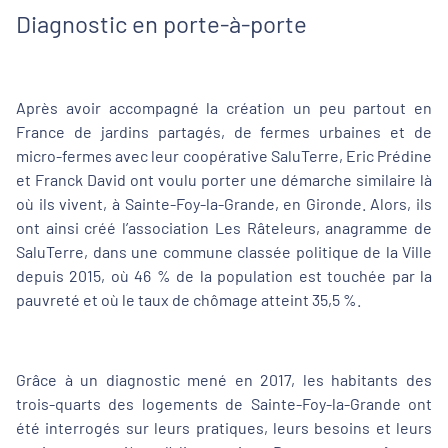
Diagnostic en porte-à-porte
Après avoir accompagné la création un peu partout en
France de jardins partagés, de fermes urbaines et de
micro-fermes avec leur coopérative SaluTerre, Eric Prédine
et Franck David ont voulu porter une démarche similaire là
où ils vivent, à Sainte-Foy-la-Grande, en Gironde. Alors, ils
ont ainsi créé l’association Les Râteleurs, anagramme de
SaluTerre, dans une commune classée politique de la Ville
depuis 2015, où 46 % de la population est touchée par la
pauvreté et où le taux de chômage atteint 35,5 %.
Grâce à un diagnostic mené en 2017, les habitants des
trois-quarts des logements de Sainte-Foy-la-Grande ont
été interrogés sur leurs pratiques, leurs besoins et leurs