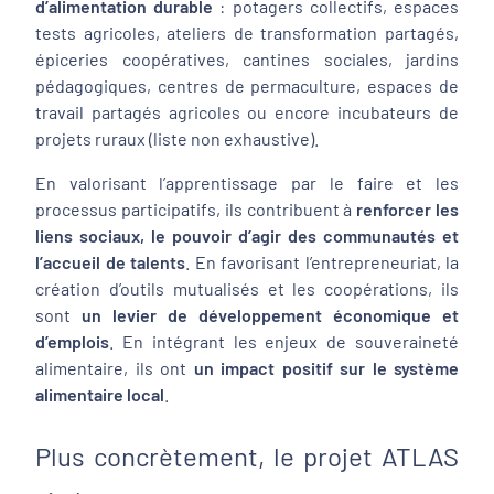
d’alimentation durable
: potagers collectifs, espaces
tests agricoles, ateliers de transformation partagés,
épiceries coopératives, cantines sociales, jardins
pédagogiques, centres de permaculture, espaces de
travail partagés agricoles ou encore incubateurs de
projets ruraux (liste non exhaustive).
En valorisant l’apprentissage par le faire et les
processus participatifs, ils contribuent à
renforcer les
liens sociaux, le pouvoir d’agir des communautés et
l’accueil de talents
. En favorisant l’entrepreneuriat, la
création d’outils mutualisés et les coopérations, ils
sont
un levier de développement économique et
d’emplois
. En intégrant les enjeux de souveraineté
alimentaire, ils ont
un impact positif sur le système
alimentaire local
.
Plus concrètement, le projet ATLAS