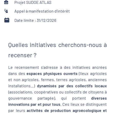
Projet SUDOE ATLAS
Appel à manifestation d'intérêt
Date limite : 31/12/2026
Quelles initiatives cherchons-nous à
recenser ?
Le recensement s’adresse à des initiatives ancrées
dans des
espaces physiques ouverts
(lieux agricoles
et non agricoles, fermes, terres agricoles, anciennes
installations…)
dynamisés par des collectifs locaux
(associations, coopératives ou collectifs de citoyens à
gouvernance partagée), qui portent
diverses
innovations par et pour tous
. Ces lieux se distinguent
par leurs
activités de production agroécologique et