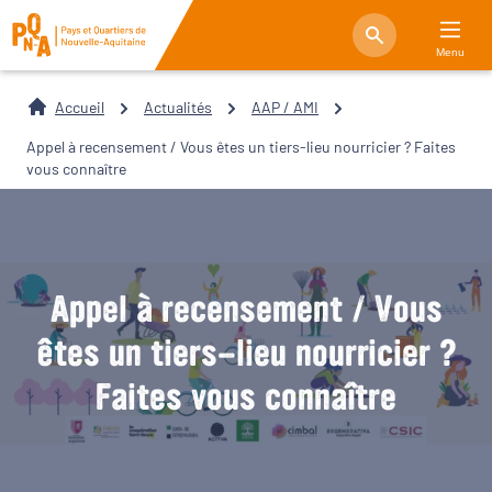
Menu
Accueil
Actualités
AAP / AMI
Appel à recensement / Vous êtes un tiers-lieu nourricier ? Faites
vous connaître
Appel à recensement / Vous
êtes un tiers-lieu nourricier ?
Faites vous connaître