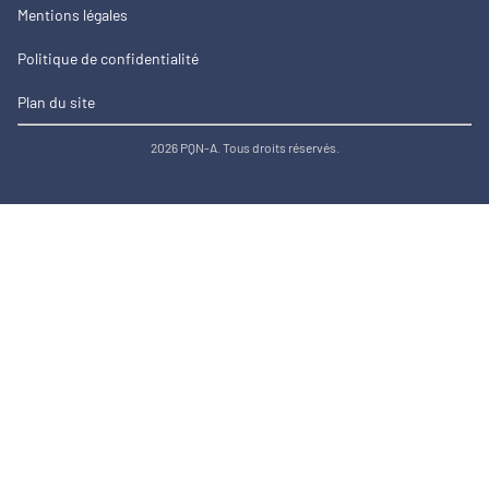
Mentions légales
Politique de confidentialité
Plan du site
2026 PQN-A. Tous droits réservés.