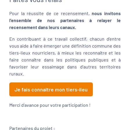
Pour la réussite de ce recensement,
nous invitons
l’ensemble de nos partenaires à relayer le
recensement dans leurs canaux.
En contribuant à ce travail collectif, chacun d’entre
vous aide à faire émerger une définition commune des
tiers-lieux nourriciers, à mieux les reconnaître et les
faire connaître dans les politiques publiques et à
favoriser leur essaimage dans d’autres territoires
ruraux.
Je fais connaître mon tiers-lieu
Merci d’avance pour votre participation !
Partenaires du projet :