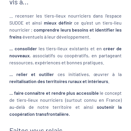
vis à...
... recenser les tiers-lieux nourriciers dans l’espace
SUDOE et ainsi
mieux définir
ce qu’est un tiers-lieu
nourricier ;
comprendre leurs besoins et identifier les
freins
éventuels à leur développement.
... consolider
les tiers-lieux existants et en
créer de
nouveaux
, associatifs ou coopératifs, en partageant
ressources, expériences et bonnes pratiques.
... relier et outiller
ces initiatives, œuvrer à la
revitalisation des territoires ruraux et intérieurs
.
... faire connaître et rendre plus accessible
le concept
de tiers-lieux nourriciers (surtout connu en France)
au-delà de notre territoire et ainsi
soutenir la
coopération transfrontalière.
Faites vous relais