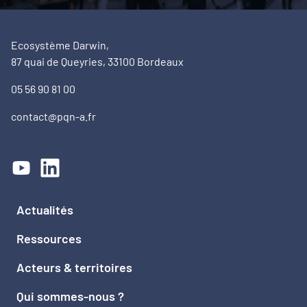
Ecosystème Darwin,
87 quai de Queyries, 33100 Bordeaux
05 56 90 81 00
contact@pqn-a.fr
Actualités
Ressources
Acteurs & territoires
Qui sommes-nous ?