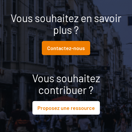
Vous souhaitez en savoir
plus ?
Contactez-nous
Vous souhaitez
contribuer ?
Proposez une ressource