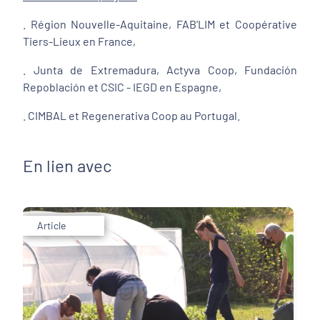
. Région Nouvelle-Aquitaine, FAB'LIM et Coopérative
Tiers-Lieux en France,
. Junta de Extremadura, Actyva Coop, Fundación
Repoblación et CSIC - IEGD en Espagne,
. CIMBAL et Regenerativa Coop au Portugal.
En lien avec
Article