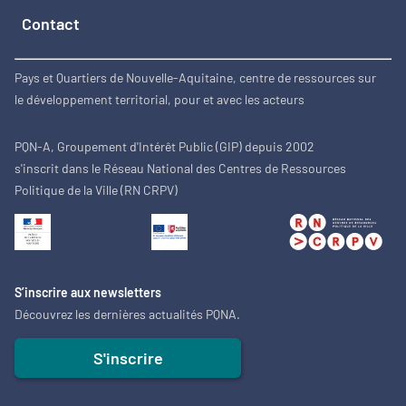
Contact
Pays et Quartiers de Nouvelle-Aquitaine, centre de ressources sur
le développement territorial, pour et avec les acteurs
PQN-A, Groupement d'Intérêt Public (GIP) depuis 2002
s'inscrit dans le Réseau National des Centres de Ressources
Politique de la Ville (RN CRPV)
S’inscrire aux newsletters
Découvrez les dernières actualités PQNA.
S'inscrire