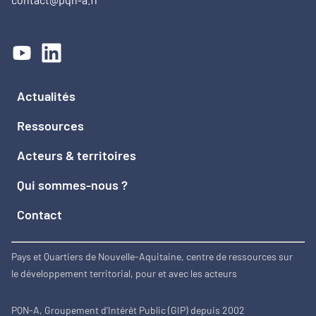
Actualités
Ressources
Acteurs & territoires
Qui sommes-nous ?
Contact
Pays et Quartiers de Nouvelle-Aquitaine, centre de ressources sur
le développement territorial, pour et avec les acteurs
PQN-A, Groupement d'Intérêt Public (GIP) depuis 2002