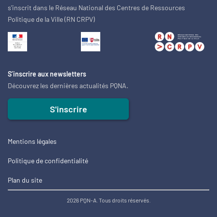
s'inscrit dans le Réseau National des Centres de Ressources
Politique de la Ville (RN CRPV)
S’inscrire aux newsletters
Découvrez les dernières actualités PQNA.
S'inscrire
Mentions légales
Politique de confidentialité
Plan du site
2026 PQN-A. Tous droits réservés.