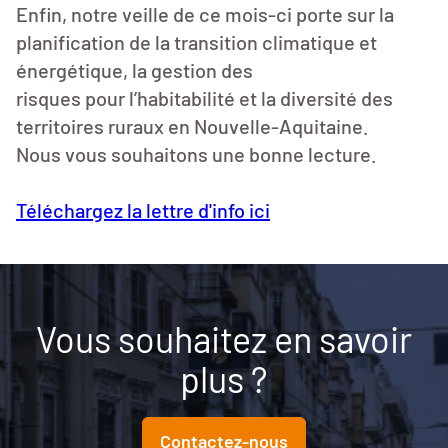
Enfin, notre veille de ce mois-ci porte sur la
planification de la transition climatique et
énergétique, la gestion des
risques pour l’habitabilité et la diversité des
territoires ruraux en Nouvelle-Aquitaine.
Nous vous souhaitons une bonne lecture.
Téléchargez la lettre d'info ici
Vous souhaitez en savoir
plus ?
Contactez-nous