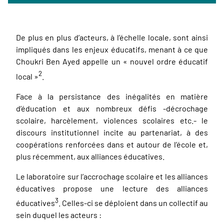
De plus en plus d’acteurs, à l’échelle locale, sont ainsi
impliqués dans les enjeux éducatifs, menant à ce que
Choukri Ben Ayed appelle un «
nouvel ordre éducatif
2
local
»
.
Face à la persistance des inégalités en matière
d’éducation et aux nombreux défis -décrochage
scolaire, harcèlement, violences scolaires etc.- le
discours institutionnel incite au partenariat, à des
coopérations renforcées dans et autour de l’école et,
plus récemment, aux alliances éducatives.
Le laboratoire sur l’accrochage scolaire et les alliances
éducatives propose une lecture des alliances
3
éducatives
. Celles-ci se déploient dans un collectif au
sein duquel les acteurs :