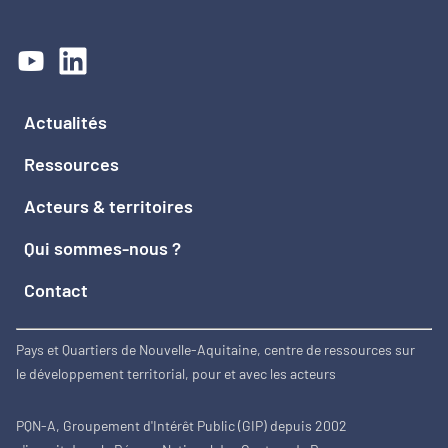
Actualités
Ressources
Acteurs & territoires
Qui sommes-nous ?
Contact
Pays et Quartiers de Nouvelle-Aquitaine, centre de ressources sur
le développement territorial, pour et avec les acteurs
PQN-A, Groupement d'Intérêt Public (GIP) depuis 2002