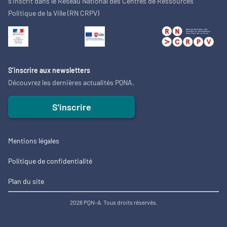
s'inscrit dans le Réseau National des Centres de Ressources
Politique de la Ville (RN CRPV)
S’inscrire aux newsletters
Découvrez les dernières actualités PQNA.
S'inscrire
Mentions légales
Politique de confidentialité
Plan du site
2026 PQN-A. Tous droits réservés.