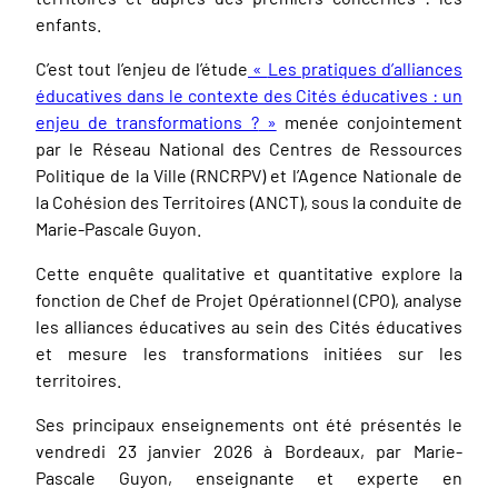
enfants.
C’est tout l’enjeu de l’étude
«
Les pratiques d’alliances
éducatives dans le contexte des Cités éducatives : un
enjeu de transformations ?
»
menée conjointement
par le Réseau National des Centres de Ressources
Politique de la Ville (RNCRPV) et l’Agence Nationale de
la Cohésion des Territoires (ANCT), sous la conduite de
Marie-Pascale Guyon.
Cette enquête qualitative et quantitative explore la
fonction de Chef de Projet Opérationnel (CPO), analyse
les alliances éducatives au sein des Cités éducatives
et mesure les transformations initiées sur les
territoires.
Ses principaux enseignements ont été présentés le
vendredi 23 janvier 2026 à Bordeaux, par Marie-
Pascale Guyon, enseignante et experte en