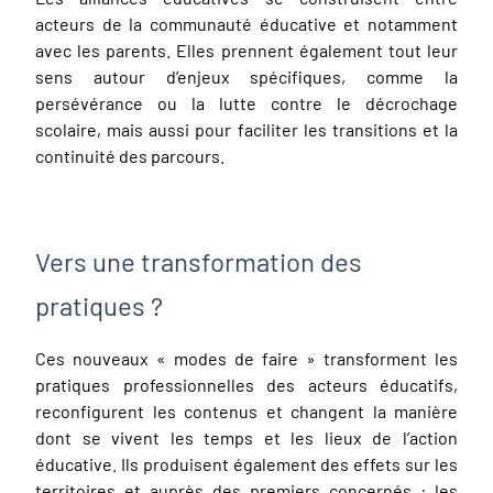
acteurs de la communauté éducative et notamment
avec les parents. Elles prennent également tout leur
sens autour d’enjeux spécifiques, comme la
persévérance ou la lutte contre le décrochage
scolaire, mais aussi pour faciliter les transitions et la
continuité des parcours.
Vers une transformation des
pratiques ?
Ces nouveaux « modes de faire » transforment les
pratiques professionnelles des acteurs éducatifs,
reconfigurent les contenus et changent la manière
dont se vivent les temps et les lieux de l’action
éducative. Ils produisent également des effets sur les
territoires et auprès des premiers concernés : les