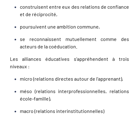
construisent entre eux des relations de confiance
et de réciprocité,
poursuivent une ambition commune,
se reconnaissent mutuellement comme des
acteurs de la coéducation.
Les alliances éducatives s’appréhendent à trois
niveaux :
micro (relations directes autour de l’apprenant),
méso (relations interprofessionnelles, relations
école-famille),
macro (relations interinstitutionnelles)