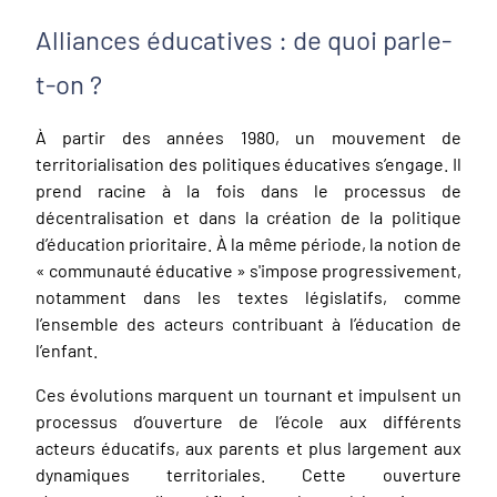
Alliances éducatives : de quoi parle-
t-on ?
À partir des années 1980, un mouvement de
territorialisation des politiques éducatives s’engage. Il
prend racine à la fois dans le processus de
décentralisation et dans la création de la politique
d’éducation prioritaire. À la même période, la notion de
«
communauté éducative
» s'impose progressivement,
notamment dans les textes législatifs, comme
l’ensemble des acteurs contribuant à l’éducation de
l’enfant.
Ces évolutions marquent un tournant et impulsent un
processus d’ouverture de l’école aux différents
acteurs éducatifs, aux parents et plus largement aux
dynamiques territoriales. Cette ouverture