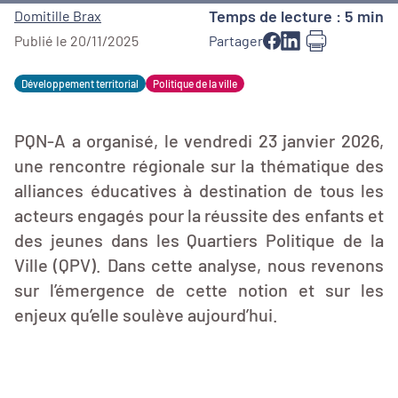
Temps de lecture : 5 min
Domitille Brax
Publié le 20/11/2025
Partager
Développement territorial
Politique de la ville
PQN-A a organisé, le vendredi 23 janvier 2026,
une rencontre régionale sur la thématique des
alliances éducatives à destination de tous les
acteurs engagés pour la réussite des enfants et
des jeunes dans les Quartiers Politique de la
Ville (QPV). Dans cette analyse, nous revenons
sur l’émergence de cette notion et sur les
enjeux qu’elle soulève aujourd’hui.