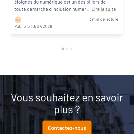
éloignés du numérique est un des piliers de
toute démarche d'inclusion numér ...
Lire la suite
3 min de lecture
V T
Publié le 30/07/2026
Vous souhaitez en savoir
plus ?
Contactez-nous