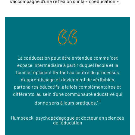
s’accompagne d’une réflexion sur la « coéducation ».
La coéducation peut être entendue comme "cet
espace intermédiaire à partir duquel l’école et la
famille replacent l’enfant au centre du processus
d’apprentissage et deviennent de véritables
partenaires éducatifs, à la fois complémentaires et
différents, au sein d’une communauté éducative qui
1
donne sens à leurs pratiques."
Humbeeck, psychopédagogue et docteur en sciences
de l’éducation