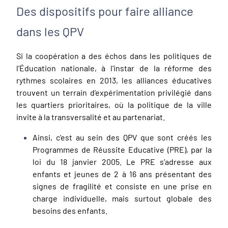
Des dispositifs pour faire alliance
dans les QPV
Si la coopération a des échos dans les politiques de
l’Éducation nationale, à l’instar de la réforme des
rythmes scolaires en 2013, les alliances éducatives
trouvent un terrain d’expérimentation privilégié dans
les quartiers prioritaires, où la politique de la ville
invite à la transversalité et au partenariat.
Ainsi, c’est au sein des QPV que sont créés les
Programmes de Réussite Educative (PRE), par la
loi du 18 janvier 2005. Le PRE s’adresse aux
enfants et jeunes de 2 à 16 ans présentant des
signes de fragilité et consiste en une prise en
charge individuelle, mais surtout globale des
besoins des enfants.