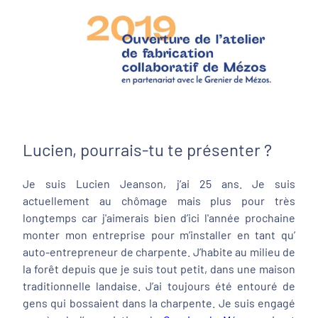
Lucien, pourrais-tu te présenter ?
Je suis Lucien Jeanson, j’ai 25 ans. Je suis
actuellement au chômage mais plus pour très
longtemps car j'aimerais bien d’ici l'année prochaine
monter mon entreprise pour m’installer en tant qu’
auto-entrepreneur de charpente. J’habite au milieu de
la forêt depuis que je suis tout petit, dans une maison
traditionnelle landaise. J’ai toujours été entouré de
gens qui bossaient dans la charpente. Je suis engagé