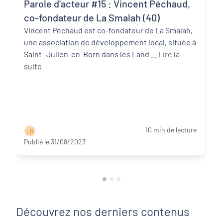
Parole d'acteur #15 : Vincent Péchaud,
co-fondateur de La Smalah (40)
Vincent Péchaud est co-fondateur de La Smalah,
une association de développement local, située à
Saint- Julien-en-Born dans les Land ...
Lire la
suite
10 min de lecture
L B
Publié le 31/08/2023
Découvrez nos derniers contenus