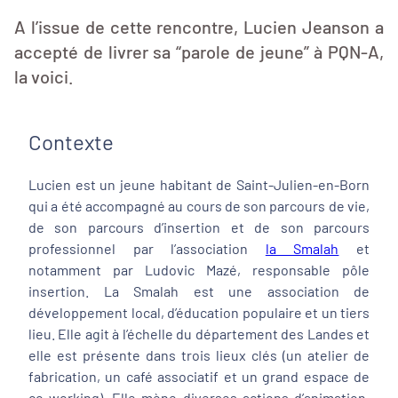
A l’issue de cette rencontre, Lucien Jeanson a
accepté de livrer sa “parole de jeune” à PQN-A,
la voici.
Contexte
Lucien est un jeune habitant de Saint-Julien-en-Born
qui a été accompagné au cours de son parcours de vie,
de son parcours d’insertion et de son parcours
professionnel par l’association
la Smalah
et
notamment par Ludovic Mazé, responsable pôle
insertion. La Smalah est une association de
développement local, d’éducation populaire et un tiers
lieu. Elle agit à l’échelle du département des Landes et
elle est présente dans trois lieux clés (un atelier de
fabrication, un café associatif et un grand espace de
co-working). Elle mène diverses actions d’animation,