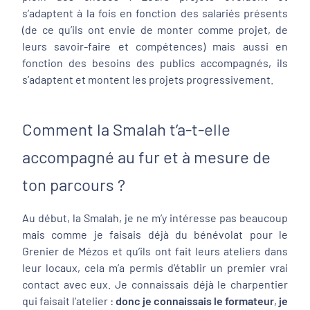
s’adaptent à la fois en fonction des salariés présents
(de ce qu’ils ont envie de monter comme projet, de
leurs savoir-faire et compétences) mais aussi en
fonction des besoins des publics accompagnés, ils
s’adaptent et montent les projets progressivement.
Comment la Smalah t’a-t-elle
accompagné au fur et à mesure de
ton parcours ?
Au début, la Smalah, je ne m’y intéresse pas beaucoup
mais comme je faisais déjà du bénévolat pour le
Grenier de Mézos et qu’ils ont fait leurs ateliers dans
leur locaux, cela m’a permis d’établir un premier vrai
contact avec eux. Je connaissais déjà le charpentier
qui faisait l’atelier :
donc je connaissais le formateur
,
je