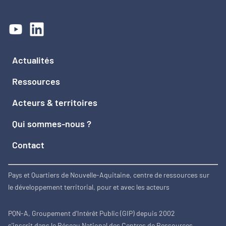
Actualités
Ressources
Acteurs & territoires
Qui sommes-nous ?
Contact
Pays et Quartiers de Nouvelle-Aquitaine, centre de ressources sur
le développement territorial, pour et avec les acteurs
PQN-A, Groupement d'Intérêt Public (GIP) depuis 2002
s'inscrit dans le Réseau National des Centres de Ressources