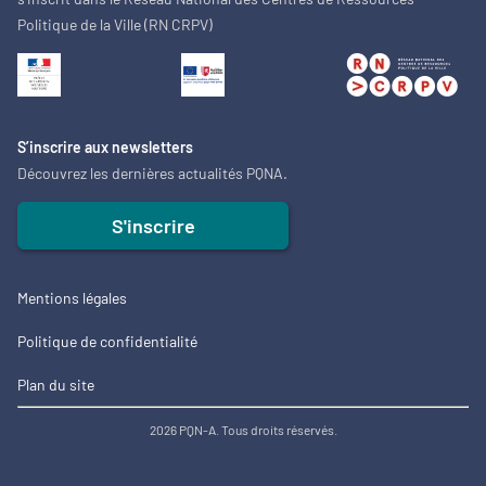
Politique de la Ville (RN CRPV)
S’inscrire aux newsletters
Découvrez les dernières actualités PQNA.
S'inscrire
Mentions légales
Politique de confidentialité
Plan du site
2026 PQN-A. Tous droits réservés.