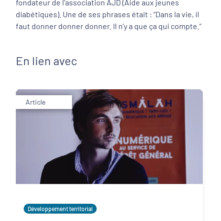
fondateur de l’association AJD (Aide aux jeunes
diabétiques). Une de ses phrases était : “Dans la vie, il
faut donner donner donner. Il n’y a que ça qui compte.”
En lien avec
Article
Développement territorial