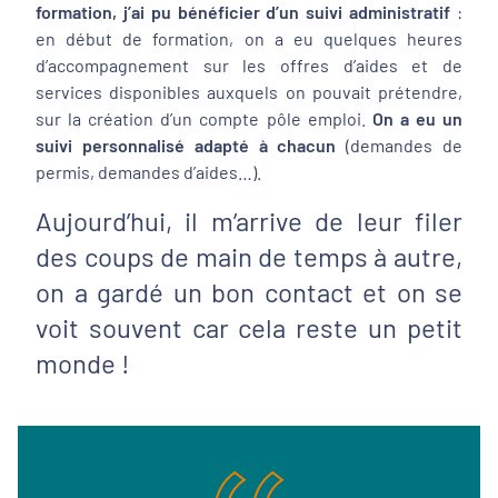
formation, j’ai pu bénéficier d’un suivi administratif
:
en début de formation, on a eu quelques heures
d’accompagnement sur les offres d’aides et de
services disponibles auxquels on pouvait prétendre,
sur la création d’un compte pôle emploi.
On a eu un
suivi personnalisé adapté à chacun
(demandes de
permis, demandes d’aides…).
Aujourd’hui, il m’arrive de leur filer
des coups de main de temps à autre,
on a gardé un bon contact et on se
voit souvent car cela reste un petit
monde !