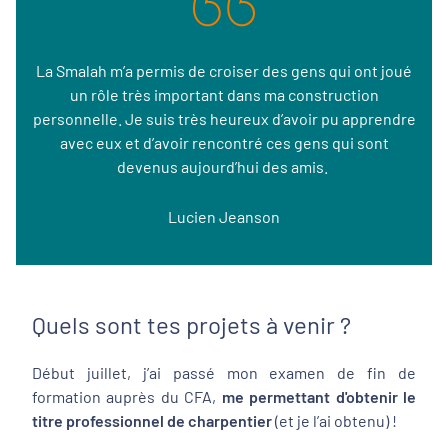
La Smalah m’a permis de croiser des gens qui ont joué
un rôle très important dans ma construction
personnelle. Je suis très heureux d’avoir pu apprendre
avec eux et d’avoir rencontré ces gens qui sont
devenus aujourd’hui des amis.
Lucien Jeanson
Quels sont tes projets à venir ?
Début juillet, j’ai passé mon examen de fin de
formation auprès du CFA,
me permettant d'obtenir le
titre professionnel de charpentier
(et je l’ai obtenu) !