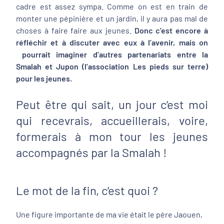
cadre est assez sympa. Comme on est en train de
monter une pépinière et un jardin, il y aura pas mal de
choses à faire faire aux jeunes.
Donc c’est encore à
réfléchir et à discuter avec eux à l’avenir, mais on
pourrait imaginer d’autres partenariats entre la
Smalah et Jupon (l’association Les pieds sur terre)
pour les jeunes.
Peut être qui sait, un jour c’est moi
qui recevrais, accueillerais, voire,
formerais à mon tour les jeunes
accompagnés par la Smalah !
Le mot de la fin, c’est quoi ?
Une figure importante de ma vie était le père Jaouen,