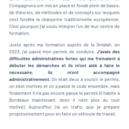
Compagnons ont mis en place et fondé plein de bases,
de théories, de méthodes et de concepts sur lesquels
s’est fondée la charpente traditionnelle européenne.
C’est pourquoi j’ai voulu intégrer l’un de leur centre de
formation.
Juste après ma formation auprès de la Smalah, en
2023, j’ai passé mon permis de conduire.
J’avais des
difficultés administratives fortes qui me freinaient à
débuter les démarches et ils m’ont aidé à faire le
nécessaire, ils m’ont accompagné
administrativement.
On était deux à vouloir le permis,
on s’est motivés et on a passé le code ensemble, mais
finalement il n'a pas encore passé le permis (il habite à
Bordeaux maintenant, donc il n’est plus du tout
motivé). Aujourd’hui j’ai un trafic, que je prépare
progressivement pour en faire un véhicule de travail.