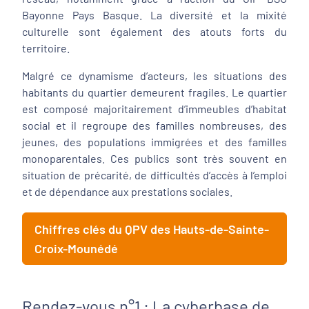
Bayonne Pays Basque. La diversité et la mixité
culturelle sont également des atouts forts du
territoire.
Malgré ce dynamisme d’acteurs, les situations des
habitants du quartier demeurent fragiles. Le quartier
est composé majoritairement d’immeubles d’habitat
social et il regroupe des familles nombreuses, des
jeunes, des populations immigrées et des familles
monoparentales. Ces publics sont très souvent en
situation de précarité, de difficultés d’accès à l’emploi
et de dépendance aux prestations sociales.
Chiffres clés du QPV des Hauts-de-Sainte-
Croix-Mounédé
Rendez-vous n°1 : La cyberbase de