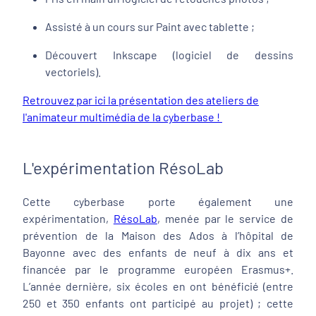
Assisté à un cours sur Paint avec tablette ;
Découvert Inkscape (logiciel de dessins
vectoriels).
Retrouvez par ici la présentation des ateliers de
l'animateur multimédia de la cyberbase !
L'expérimentation RésoLab
Cette cyberbase porte également une
expérimentation,
RésoLab
, menée par le service de
prévention de la Maison des Ados à l’hôpital de
Bayonne avec des enfants de neuf à dix ans et
financée par le programme européen Erasmus+.
L’année dernière, six écoles en ont bénéficié (entre
250 et 350 enfants ont participé au projet) ; cette