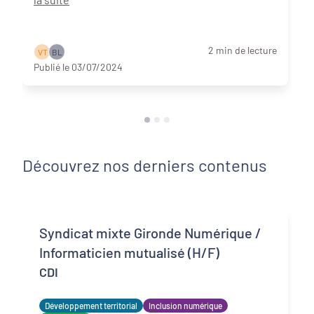
2 min de lecture
V T
B L
Publié le 03/07/2024
Découvrez nos derniers contenus
Syndicat mixte Gironde Numérique /
Informaticien mutualisé (H/F)
CDI
Développement territorial
Inclusion numérique