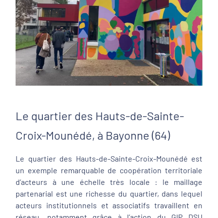
Le quartier des Hauts-de-Sainte-
Croix-Mounédé, à Bayonne (64)
Le quartier des Hauts-de-Sainte-Croix-Mounédé est
un exemple remarquable de coopération territoriale
d’acteurs à une échelle très locale : le maillage
partenarial est une richesse du quartier, dans lequel
acteurs institutionnels et associatifs travaillent en
réseau, notamment grâce à l’action du GIP DSU