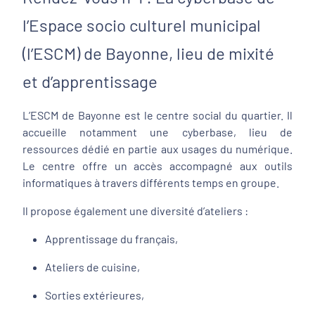
l’Espace socio culturel municipal
(l’ESCM) de Bayonne, lieu de mixité
et d’apprentissage
L’ESCM de Bayonne est le centre social du quartier. Il
accueille notamment une cyberbase, lieu de
ressources dédié en partie aux usages du numérique.
Le centre offre un accès accompagné aux outils
informatiques à travers différents temps en groupe.
Il propose également une diversité d’ateliers :
Apprentissage du français,
Ateliers de cuisine,
Sorties extérieures,