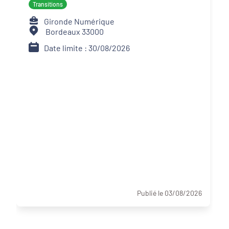
Transitions
Gironde Numérique
Bordeaux 33000
Date limite : 30/08/2026
Publié le 03/08/2026