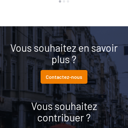
Vous souhaitez en savoir
plus ?
Contactez-nous
Vous souhaitez
contribuer ?