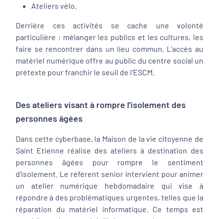
Ateliers vélo.
Derrière ces activités se cache une volonté
particulière : mélanger les publics et les cultures, les
faire se rencontrer dans un lieu commun. L’accès au
matériel numérique offre au public du centre social un
prétexte pour franchir le seuil de l'ESCM.
Des ateliers visant à rompre l’isolement des
personnes âgées
Dans cette cyberbase, la Maison de la vie citoyenne de
Saint Etienne réalise des ateliers à destination des
personnes âgées pour rompre le sentiment
d’isolement. Le référent senior intervient pour animer
un atelier numérique hebdomadaire qui vise à
répondre à des problématiques urgentes, telles que la
réparation du matériel informatique. Ce temps est