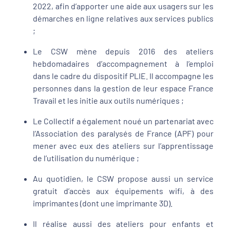
2022, afin d’apporter une aide aux usagers sur les
démarches en ligne relatives aux services publics
;
Le CSW mène depuis 2016 des ateliers
hebdomadaires d’accompagnement à l’emploi
dans le cadre du dispositif PLIE. Il accompagne les
personnes dans la gestion de leur espace France
Travail et les initie aux outils numériques ;
Le Collectif a également noué un partenariat avec
l’Association des paralysés de France (APF) pour
mener avec eux des ateliers sur l’apprentissage
de l’utilisation du numérique ;
Au quotidien, le CSW propose aussi un service
gratuit d’accès aux équipements wifi, à des
imprimantes (dont une imprimante 3D).
Il réalise aussi des ateliers pour enfants et