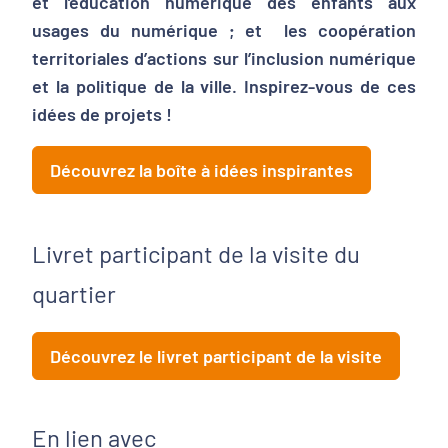
et l’éducation numérique des enfants aux
usages du numérique ; et les coopération
territoriales d’actions sur l’inclusion numérique
et la politique de la ville. Inspirez-vous de ces
idées de projets !
Découvrez la boîte à idées inspirantes
Livret participant de la visite du
quartier
Découvrez le livret participant de la visite
En lien avec