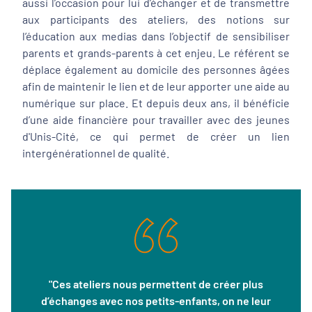
aussi l’occasion pour lui d’échanger et de transmettre
aux participants des ateliers, des notions sur
l’éducation aux medias dans l’objectif de sensibiliser
parents et grands-parents à cet enjeu. Le référent se
déplace également au domicile des personnes âgées
afin de maintenir le lien et de leur apporter une aide au
numérique sur place. Et depuis deux ans, il bénéficie
d’une aide financière pour travailler avec des jeunes
d'Unis-Cité, ce qui permet de créer un lien
intergénérationnel de qualité.
"Ces ateliers nous permettent de créer plus
d’échanges avec nos petits-enfants, on ne leur