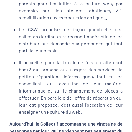
parents pour les initier à la culture web, par
exemple, sur des ateliers robotiques, 3D,
sensibilisation aux escroqueries en ligne…
Le CSW organise de façon ponctuelle des
collectes d’ordinateurs reconditionnés afin de les
distribuer sur demande aux personnes qui font
part de leur besoin
Il accueille pour la troisième fois un alternant
bac+2 qui propose aux usagers des services de
petites réparations informatiques, tout en les
conseillant sur l’évolution de leur matériel
informatique et sur le changement de pièces à
effectuer. En parallèle de l’offre de réparation qui
leur est proposée, c’est aussi l’occasion de leur
enseigner une culture du web.
Aujourd’hui, le Collectif accompagne une vingtaine de
personnes par jour, qui ne viennent pas seulement du