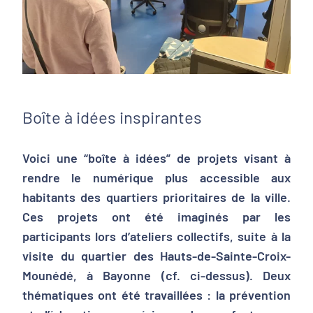
Boîte à idées inspirantes
Voici une “boîte à idées” de projets visant à
rendre le numérique plus accessible aux
habitants des quartiers prioritaires de la ville.
Ces projets ont été imaginés par les
participants lors d’ateliers collectifs, suite à la
visite du quartier des Hauts-de-Sainte-Croix-
Mounédé, à Bayonne (cf. ci-dessus). Deux
thématiques ont été travaillées : la prévention