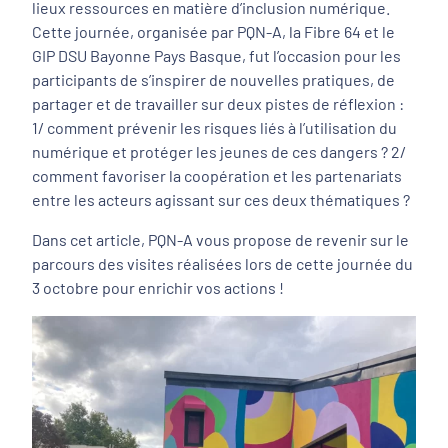
lieux ressources en matière d’inclusion numérique.
Cette journée, organisée par PQN-A, la Fibre 64 et le
GIP DSU Bayonne Pays Basque, fut l’occasion pour les
participants de s’inspirer de nouvelles pratiques, de
partager et de travailler sur deux pistes de réflexion :
1/ comment prévenir les risques liés à l’utilisation du
numérique et protéger les jeunes de ces dangers ? 2/
comment favoriser la coopération et les partenariats
entre les acteurs agissant sur ces deux thématiques ?
Dans cet article, PQN-A vous propose de revenir sur le
parcours des visites réalisées lors de cette journée du
3 octobre pour enrichir vos actions !