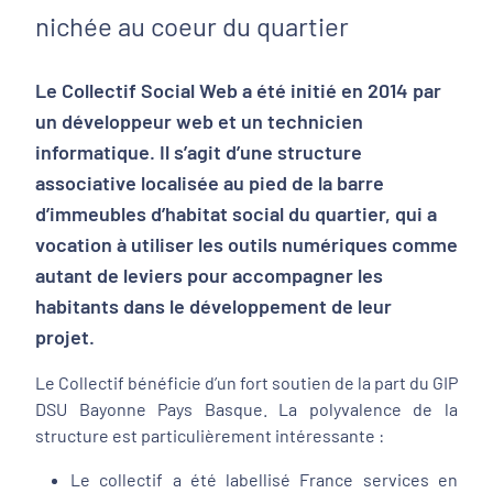
nichée au coeur du quartier
Le Collectif Social Web a été initié en 2014 par
un développeur web et un technicien
informatique. Il s’agit d’une structure
associative localisée au pied de la barre
d’immeubles d’habitat social du quartier, qui a
vocation à utiliser les outils numériques comme
autant de leviers pour accompagner les
habitants dans le développement de leur
projet.
Le Collectif bénéficie d’un fort soutien de la part du GIP
DSU Bayonne Pays Basque. La polyvalence de la
structure est particulièrement intéressante :
Le collectif a été labellisé France services en