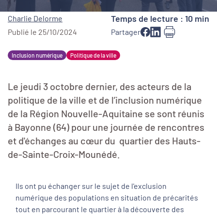
Temps de lecture : 10 min
Charlie Delorme
Publié le 25/10/2024
Partager
Inclusion numérique
Politique de la ville
Le jeudi 3 octobre dernier, des acteurs de la
politique de la ville et de l’inclusion numérique
de la Région Nouvelle-Aquitaine se sont réunis
à Bayonne (64) pour une journée de rencontres
et d'échanges au cœur du quartier des Hauts-
de-Sainte-Croix-Mounédé.
Ils ont pu échanger sur le sujet de l'exclusion
numérique des populations en situation de précarités
tout en parcourant le quartier à la découverte des