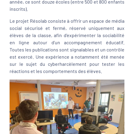
année, ce sont douze écoles (entre 500 et 800 enfants
inscrits).
Le projet Résolab consiste à offrir un espace de média
social sécurisé et fermé, réservé uniquement aux
élèves de la classe, afin d’expérimenter la sociabilité
en ligne autour d’un accompagnement éducatif.
Toutes les publications sont signalables et un contrôle
est exercé. Une expérience a notamment été menée
sur le sujet du cyberharcèlement pour tester les
réactions et les comportements des élèves.