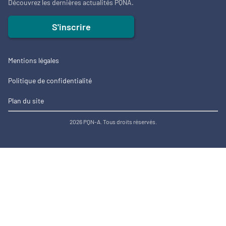
Découvrez les dernières actualités PQNA.
S'inscrire
Mentions légales
Politique de confidentialité
Plan du site
2026 PQN-A. Tous droits réservés.