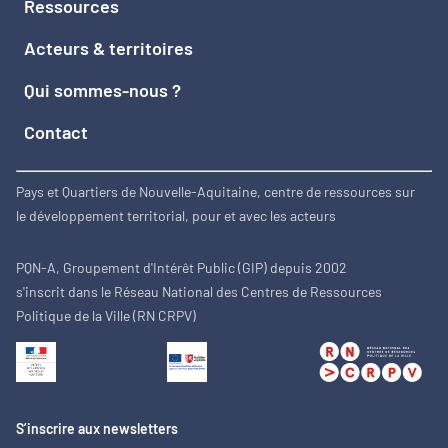
Ressources
Acteurs & territoires
Qui sommes-nous ?
Contact
Pays et Quartiers de Nouvelle-Aquitaine, centre de ressources sur
le développement territorial, pour et avec les acteurs
PQN-A, Groupement d'Intérêt Public (GIP) depuis 2002
s'inscrit dans le Réseau National des Centres de Ressources
Politique de la Ville (RN CRPV)
S’inscrire aux newsletters