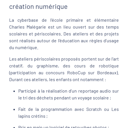
création numérique
La cyberbase de l’école primaire et élémentaire
Charles Malégarie est un lieu ouvert sur des temps
scolaires et périscolaires. Des ateliers et des projets
sont réalisés autour de l’éducation aux règles d’usage
du numérique.
Les ateliers périscolaires proposés portent sur de l’art
créatif, du graphisme, des cours de robotique
(participation au concours RoboCup sur Bordeaux).
Durant ces ateliers, les enfants ont notamment :
Participé à la réalisation d’un reportage audio sur
le tri des déchets pendant un voyage scolaire ;
Fait de la programmation avec Scratch ou Les
lapins crétins ;
Pris en main un logiciel de retouches photos ;