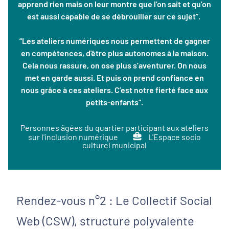
apprend rien mais on leur montre que l’on sait et qu’on
est aussi capable de se débrouiller sur ce sujet”.
“Les ateliers numériques nous permettent de gagner
en compétences, d'être plus autonomes à la maison.
Cela nous rassure, on ose plus s’aventurer. On nous
met en garde aussi. Et puis on prend confiance en
nous grâce à ces ateliers. C’est notre fierté face aux
petits-enfants”.
Personnes âgées du quartier participant aux ateliers
sur l'inclusion numérique
L'Espace socio
culturel municipal
Rendez-vous n°2 : Le Collectif Social
Web (CSW), structure polyvalente