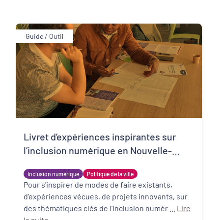
Guide / Outil
Livret d’expériences inspirantes sur
l’inclusion numérique en Nouvelle-
Aquitaine et au-delà.
Inclusion numérique
Politique de la ville
Pour s'inspirer de modes de faire existants,
d'expériences vécues, de projets innovants, sur
des thématiques clés de l'inclusion numér ...
Lire
la suite