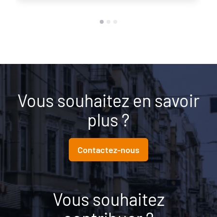
Vous souhaitez en savoir
plus ?
Contactez-nous
Vous souhaitez