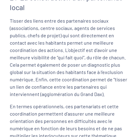
local
Tisser des liens entre des partenaires sociaux
(associations, centre sociaux, agents de services
publics, chefs de projet) qui sont directement en
contact avec les habitants permet une meilleure
coordination des actions. L’objectif est d’avoir une
meilleure visibilité de “qui fait quoi”, du rôle de chacun.
Cela permet également de poser un diagnostic plus
global sur la situation des habitants face à l’exclusion
numérique. Enfin, cette coordination permet de “
tisser
un lien de confiance entre les partenaires qui
interviennent (agglomération
du Grand Dax).
En termes opérationnels, ces partenariats et cette
coordination permettent d’assurer une meilleure
orientation des personnes en difficultés avec le
numérique en fonction de leurs besoins et de ne pas
multiplier les interlocuteurs sur cette thématique.