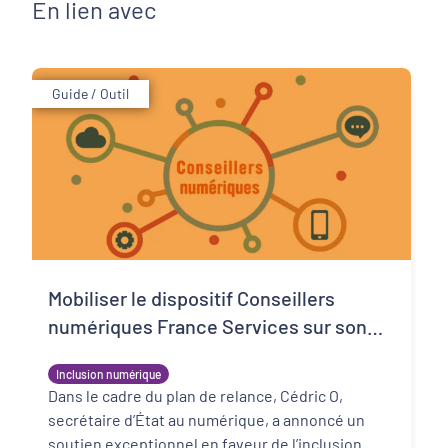
En lien avec
Guide / Outil
Mobiliser le dispositif Conseillers
numériques France Services sur son
territoire
Inclusion numérique
Dans le cadre du plan de relance, Cédric O,
secrétaire d’État au numérique, a annoncé un
soutien exceptionnel en faveur de l’inclusion