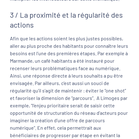
3 / La proximité et la régularité des
actions
Afin que les actions soient les plus justes possibles,
aller au plus proche des habitants pour connaître leurs
besoins est l’une des premières étapes. Par exemple à
Marmande, un café habitants a été instauré pour
recenser leurs problématiques face au numérique.
Ainsi, une réponse directe à leurs souhaits a pu être
envisagée. Par ailleurs, c’est aussi un souci de
régularité qu’il s’agit de maintenir : éviter le “one shot”
et favoriser la dimension de “parcours”. A Limoges par
exemple, “
l’enjeu prioritaire serait de saisir cette
opportunité de structuration du réseau d’acteurs pour
imaginer la création d’une offre de parcours
numérique”
. En effet, cela permettrait aux
bénéficiaires de progresser par étape en évitant la