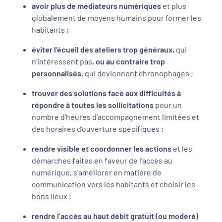
avoir plus de médiateurs numériques
et plus
globalement de moyens humains pour former les
habitants ;
éviter l’écueil des ateliers trop généraux,
qui
n’intéressent pas
, ou au contraire trop
personnalisés,
qui deviennent chronophages ;
trouver des solutions face aux difficultés à
répondre à toutes les sollicitations
pour un
nombre d’heures d’accompagnement limitées et
des horaires d’ouverture spécifiques ;
rendre visible et coordonner les actions
et les
démarches faites en faveur de l’accès au
numérique, s’améliorer en matière de
communication vers les habitants et choisir les
bons lieux ;
rendre l’accès au haut débit gratuit (ou modéré)