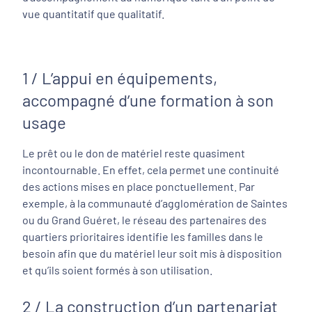
vue quantitatif que qualitatif.
1 / L’appui en équipements,
accompagné d’une formation à son
usage
Le prêt ou le don de matériel reste quasiment
incontournable. En effet, cela permet une continuité
des actions mises en place ponctuellement. Par
exemple, à la communauté d’agglomération de Saintes
ou du Grand Guéret, le réseau des partenaires des
quartiers prioritaires identifie les familles dans le
besoin afin que du matériel leur soit mis à disposition
et qu’ils soient formés à son utilisation.
2 / La construction d’un partenariat