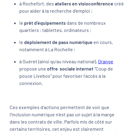
à Rochefort, des
ateliers en visioconférence
créé
pour aider à la recherche d’emploi ;
le
prêt d’équipements
dans de nombreux
quartiers : tablettes, ordinateurs ;
le
déploiement de pass numérique
en cours,
notamment à La Rochelle ;
à Guéret (ainsi qu’au niveau national),
Orange
propose une
offre sociale internet
“Coup de
pouce Livebox” pour favoriser l’accès à la
connexion.
Ces exemples d’actions permettent de voir que
l’inclusion numérique n’est pas un sujet à la marge
dans les contrats de ville. Parfois mis de côté sur
certains territoires, cet enjeu est clairement