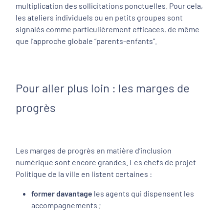
multiplication des sollicitations ponctuelles. Pour cela,
les ateliers individuels ou en petits groupes sont
signalés comme particulièrement efficaces, de même
que l’approche globale “parents-enfants”.
Pour aller plus loin : les marges de
progrès
Les marges de progrès en matière d’inclusion
numérique sont encore grandes. Les chefs de projet
Politique de la ville en listent certaines :
former davantage
les agents qui dispensent les
accompagnements ;