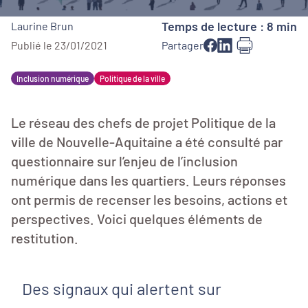
Temps de lecture : 8 min
Laurine Brun
Publié le 23/01/2021
Partager
Inclusion numérique
Politique de la ville
Le réseau des chefs de projet Politique de la
ville de Nouvelle-Aquitaine a été consulté par
questionnaire sur l’enjeu de l’inclusion
numérique dans les quartiers. Leurs réponses
ont permis de recenser les besoins, actions et
perspectives. Voici quelques éléments de
restitution.
Des signaux qui alertent sur