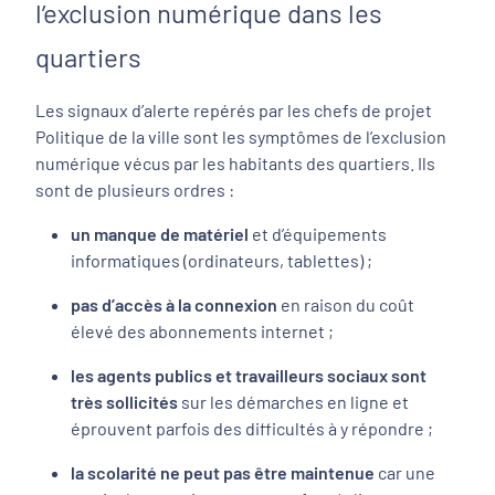
l’exclusion numérique dans les
quartiers
Les signaux d’alerte repérés par les chefs de projet
Politique de la ville sont les symptômes de l’exclusion
numérique vécus par les habitants des quartiers. Ils
sont de plusieurs ordres :
un manque de matériel
et d’équipements
informatiques (ordinateurs, tablettes) ;
pas d’accès à la connexion
en raison du coût
élevé des abonnements internet ;
les agents publics et travailleurs sociaux sont
très sollicités
sur les démarches en ligne et
éprouvent parfois des difficultés à y répondre ;
la scolarité ne peut pas être maintenue
car une