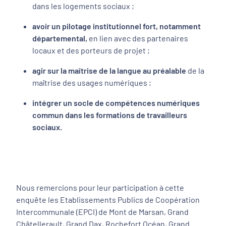
dans les logements sociaux ;
avoir un pilotage institutionnel fort, notamment
départemental,
en lien avec des partenaires
locaux et des porteurs de projet ;
agir sur la maîtrise de la langue au préalable
de la
maîtrise des usages numériques ;
intégrer un socle de compétences numériques
commun dans les formations de travailleurs
sociaux.
Nous remercions pour leur participation à cette
enquête les Etablissements Publics de Coopération
Intercommunale (EPCI) de Mont de Marsan, Grand
Châtellerault, Grand Dax, Rochefort Océan, Grand