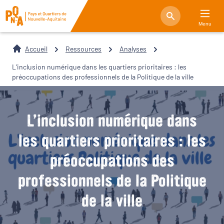
Menu
Accueil
Ressources
Analyses
L’inclusion numérique dans les quartiers prioritaires : les
préoccupations des professionnels de la Politique de la ville
L’inclusion numérique dans
les quartiers prioritaires : les
préoccupations des
professionnels de la Politique
de la ville