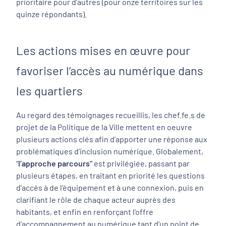
prioritaire pour d’autres (pour onze territoires sur les
quinze répondants).
Les actions mises en œuvre pour
favoriser l’accès au numérique dans
les quartiers
Au regard des témoignages recueillis, les chef.fe.s de
projet de la Politique de la Ville mettent en oeuvre
plusieurs actions clés afin d’apporter une réponse aux
problématiques d’inclusion numérique. Globalement,
“
l’approche
parcours”
est privilégiée, passant par
plusieurs étapes, en traitant en priorité les questions
d’accès à de l’équipement et à une connexion, puis en
clarifiant le rôle de chaque acteur auprès des
habitants, et enfin en renforçant l’offre
d’accompagnement au numérique tant d’un point de