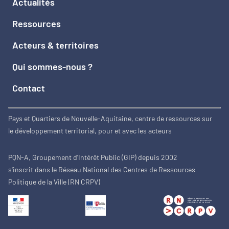
Actualités
Ressources
Acteurs & territoires
Qui sommes-nous ?
Contact
Pays et Quartiers de Nouvelle-Aquitaine, centre de ressources sur
le développement territorial, pour et avec les acteurs
PQN-A, Groupement d'Intérêt Public (GIP) depuis 2002
s'inscrit dans le Réseau National des Centres de Ressources
Politique de la Ville (RN CRPV)