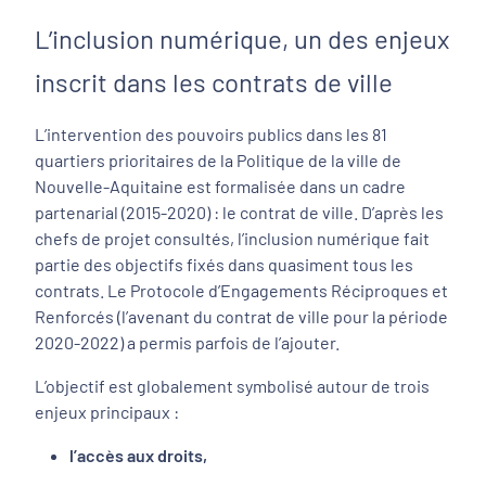
L’inclusion numérique, un des enjeux
inscrit dans les contrats de ville
L’intervention des pouvoirs publics dans les 81
quartiers prioritaires de la Politique de la ville de
Nouvelle-Aquitaine est formalisée dans un cadre
partenarial (2015-2020) : le contrat de ville. D’après les
chefs de projet consultés, l’inclusion numérique fait
partie des objectifs fixés dans quasiment tous les
contrats. Le Protocole d’Engagements Réciproques et
Renforcés (l’avenant du contrat de ville pour la période
2020-2022) a permis parfois de l’ajouter.
L’objectif est globalement symbolisé autour de trois
enjeux principaux :
l’accès aux droits,