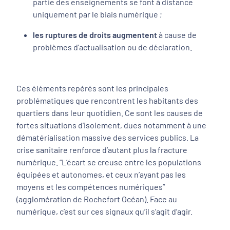
partie des enseignements se font à distance
uniquement par le biais numérique ;
les ruptures de droits
augmentent
à cause de
problèmes d’actualisation ou de déclaration.
Ces éléments repérés sont les principales
problématiques que rencontrent les habitants des
quartiers dans leur quotidien. Ce sont les causes de
fortes situations d’isolement, dues notamment à une
dématérialisation massive des services publics. La
crise sanitaire renforce d’autant plus la fracture
numérique. “
L’écart se creuse entre les populations
équipées et autonomes, et ceux n’ayant pas les
moyens et les compétences numériques
”
(agglomération de Rochefort Océan). Face au
numérique, c’est sur ces signaux qu’il s’agit d’agir.