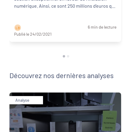
numérique. Ainsi, ce sont 250 millions d’euros qui
von ...
Lire la suite
6 min de lecture
L B
Publié le 24/02/2021
Découvrez nos dernières analyses
Analyse