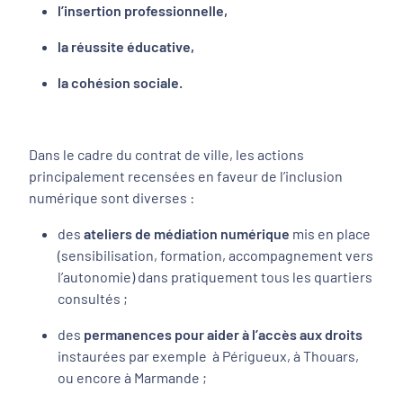
l’insertion professionnelle,
la réussite éducative,
la cohésion sociale.
Dans le cadre du contrat de ville, les actions
principalement recensées en faveur de l’inclusion
numérique sont diverses :
des
ateliers de médiation numérique
mis en place
(sensibilisation, formation, accompagnement vers
l’autonomie) dans pratiquement tous les quartiers
consultés ;
des
permanences pour aider à l’accès aux droits
instaurées par exemple à Périgueux, à Thouars,
ou encore à Marmande ;