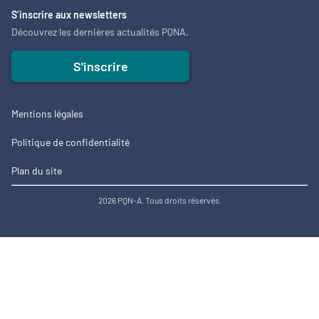
S’inscrire aux newsletters
Découvrez les dernières actualités PQNA.
S'inscrire
Mentions légales
Politique de confidentialité
Plan du site
2026 PQN-A. Tous droits réservés.