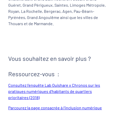
Guéret, Grand Périgueux, Saintes, Limoges Métropole,
Royan, La Rochelle, Bergerac, Agen, Pau-Béarn-
Pyrénées, Grand Angoulême ainsi que les villes de
Thouars et de Marmande.
Vous souhaitez en savoir plus ?
Ressourcez-vous :
Consultez l’enquête Lab Ouishare x Chronos sur les
pratiques numériques d’habitants de quartiers
prioritaires (2018)
Parcourez la page consacrée à l’inclusion numérique