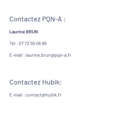
Contactez PQN-A :
Laurine BRUN
Tél : 07 72 55 06 99
E-mail : laurine.brun@pqn-a.fr
Contactez Hubik:
E-mail : contact@hubik.fr