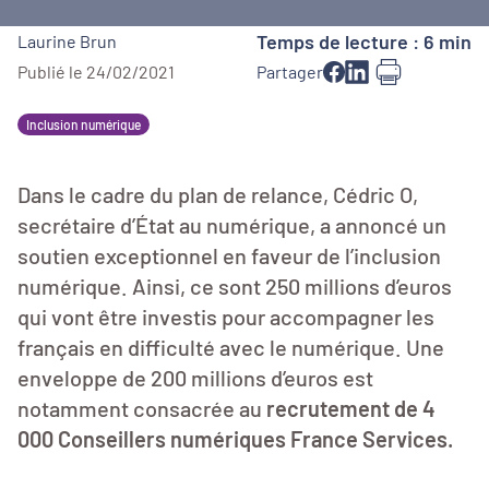
Temps de lecture : 6 min
Laurine Brun
Publié le 24/02/2021
Partager
Inclusion numérique
Dans le cadre du plan de relance, Cédric O,
secrétaire d’État au numérique, a annoncé un
soutien exceptionnel en faveur de l’inclusion
numérique. Ainsi, ce sont 250 millions d’euros
qui vont être investis pour accompagner les
français en difficulté avec le numérique. Une
enveloppe de 200 millions d’euros est
notamment consacrée au
recrutement de 4
000 Conseillers numériques France Services.