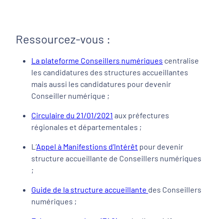
Ressourcez-vous :
La plateforme Conseillers numériques
centralise
les candidatures des structures accueillantes
mais aussi les candidatures pour devenir
Conseiller numérique ;
Circulaire du 21/01/2021
aux préfectures
régionales et départementales ;
L’
Appel à Manifestions d’Intérêt
pour devenir
structure accueillante de Conseillers numériques
;
Guide de la structure accueillante
des Conseillers
numériques ;