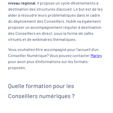
niveau régional
. Il propose un cycle d’événements à
destination des structures d’accueil. Le but est de les
aider à résoudre leurs problématiques dans le cadre
du déploiement des Conseillers. Hubik va également
proposer un accompagnement régulier à destination
des Conseillers en direct, sous la forme de cafés
virtuels et de webinaires thématiques.
Vous souhaitez être accompagné pour l’accueil d’un
Conseiller Numérique? Vous pouvez contacter
Marley
pour avoir plus d’informations sur les formats
proposés.
Quelle formation pour les
Conseillers numériques ?