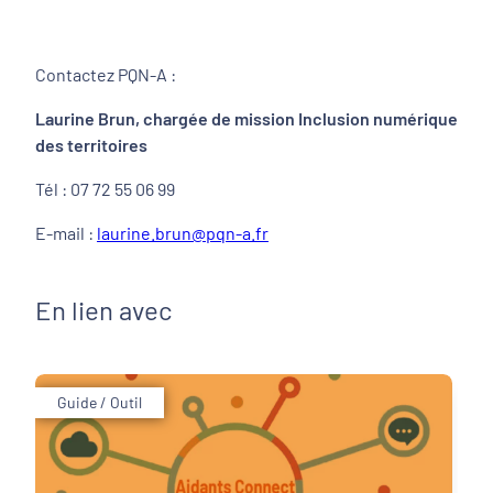
Contactez PQN-A :
Laurine Brun, chargée de mission Inclusion numérique
des territoires
Tél : 07 72 55 06 99
E-mail :
laurine.brun@pqn-a.fr
En lien avec
Guide / Outil