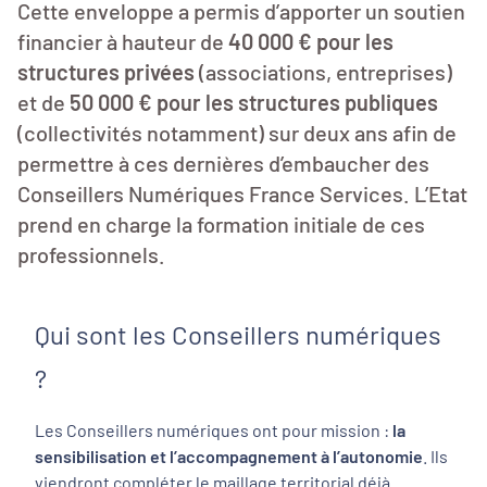
Cette enveloppe a permis d’apporter un soutien
financier à hauteur de
40 000 € pour les
structures privées
(associations, entreprises)
et de
50 000 € pour les structures publiques
(collectivités notamment) sur deux ans afin de
permettre à ces dernières d’embaucher des
Conseillers Numériques France Services. L’Etat
prend en charge la formation initiale de ces
professionnels.
Qui sont les Conseillers numériques
?
Les Conseillers numériques ont pour mission :
la
sensibilisation et l’accompagnement à l’autonomie
. Ils
viendront compléter le maillage territorial déjà