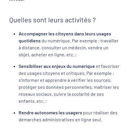
Quelles sont leurs activités ?
Accompagner les citoyens dans leurs usages
quotidiens
du numérique. Par exemple : travailler
à distance, consulter un médecin, vendre un
objet, acheter en ligne, etc. ;
Sensibiliser aux enjeux du numérique
et favoriser
des usages citoyens et critiques. Par exemple :
s’informer et apprendre à vérifier les sources,
protéger ses données personnelles, maîtriser les
réseaux sociaux, suivre la scolarité de ses
enfants, etc. ;
Rendre autonomes les usagers
pour réaliser des
démarches administratives en ligne seul.