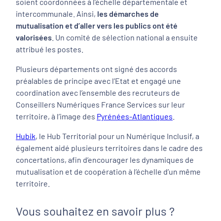
soient coordonnées à l’échelle départementale et
intercommunale. Ainsi,
les démarches de
mutualisation et d’aller vers les publics ont été
valorisées
. Un comité de sélection national a ensuite
attribué les postes.
Plusieurs départements ont signé des accords
préalables de principe avec l’Etat et engagé une
coordination avec l’ensemble des recruteurs de
Conseillers Numériques France Services sur leur
territoire, à l’image des
Pyrénées-Atlantiques
.
Hubik
, le Hub Territorial pour un Numérique Inclusif, a
également aidé plusieurs territoires dans le cadre des
concertations, afin d’encourager les dynamiques de
mutualisation et de coopération à l’échelle d’un même
territoire.
Vous souhaitez en savoir plus ?