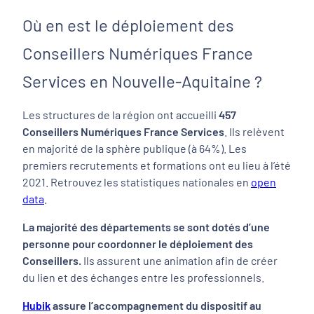
Où en est le déploiement des
Conseillers Numériques France
Services en Nouvelle-Aquitaine ?
Les structures de la région ont accueilli
457
Conseillers Numériques France Services
. Ils relèvent
en majorité de la sphère publique (à 64%). Les
premiers recrutements et formations ont eu lieu à l’été
2021. Retrouvez les statistiques nationales en
open
data
.
La majorité des départements se sont dotés d’une
personne pour coordonner le déploiement des
Conseillers.
Ils assurent une animation afin de créer
du lien et des échanges entre les professionnels.
Hubik
assure l’accompagnement du dispositif au