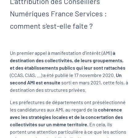
L’attribution des Conseillers
Numériques France Services :
comment s’est-elle faite ?
Un premier appel à manifestation d’intérêt (AMI)
à
destination des collectivités, de leurs groupements,
et des établissements publics qui leur sont rattachés
(CCAS, CIAS, …) a été publié le 17 novembre 2020.
Un
second AMI est ensuite
sorti en mars 2021, cette fois, à
destination des structures privées.
Les préfectures de départements ont présélectionné
les candidatures aux AMI, au regard de la
cohérence
avec les stratégies locales et de la concertation des
collectivités sur un même territoire.
En cela, ils
portent une attention particulière à ce que les actions