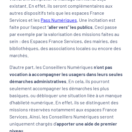
existant. En effet, ils seront complémentaires aux
autres dispositifs tels que les espaces France
Services et les
Pass Numériques
. Une incitation est
faite pour l’aspect “
aller vers” les publics
. Ceci passe
par exemple par la valorisation des missions faites au
sein : des Espaces France Services, des mairies, des
bibliothèques, des associations locales ou encore des
marchés.
D’autre part, les Conseillers Numériques
n’ont pas
vocation à accompagner les usagers dans leurs seules
démarches administratives
. En cela, ils pourront
seulement accompagner les démarches les plus
basiques, ou débloquer une situation liée à un manque
d’habileté numérique. En effet, ils se distinguent des
missions réservées notamment aux espaces France
Services. Ainsi, les Conseillers Numériques seront
uniquement chargés d’
apporter une aide de premier
niveau.