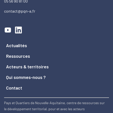
05 56 90 81 00
contact@pqn-a.fr
Actualités
Ressources
Acteurs & territoires
Qui sommes-nous ?
Contact
Pays et Quartiers de Nouvelle-Aquitaine, centre de ressources sur
le développement territorial, pour et avec les acteurs