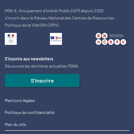
PQN-A, Groupement d'Intérêt Public (GIP) depuis 2002
s'inscrit dans le Réseau National des Centres de Ressources
Politique de la Ville (RN CRPV)
S’inscrire aux newsletters
Découvrez les dernières actualités PQNA.
S'inscrire
Mentions légales
Politique de confidentialité
Plan du site