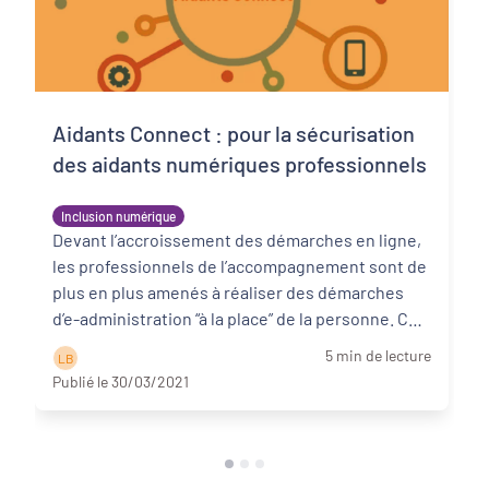
Aidants Connect : pour la sécurisation
des aidants numériques professionnels
Inclusion numérique
Devant l’accroissement des démarches en ligne,
les professionnels de l’accompagnement sont de
plus en plus amenés à réaliser des démarches
d’e-administration “à la place” de la personne. Ce
...
Lire la suite
5 min de lecture
L B
Publié le 30/03/2021