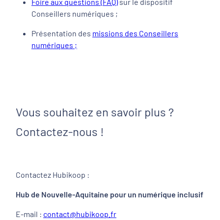
Foire aux questions (FAQ)
sur le dispositif
Conseillers numériques ;
Présentation des
missions des Conseillers
numériques ;
Vous souhaitez en savoir plus ?
Contactez-nous !
Contactez Hubikoop :
Hub de Nouvelle-Aquitaine pour un numérique inclusif
E-mail :
contact@hubikoop.fr