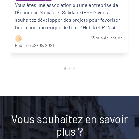
d’inclusion numérique ?
Vous êtes une association ou une entreprise de
l’Économie Sociale et Solidaire (ESS) ? Vous
souhaitez développer des projets pour favoriser
l’inclusion numérique de tous ? Hubik et PQN-A vo
...
Lire la suite
13 min de lecture
L B
Publié le 02/09/2021
Vous souhaitez en savoir
plus ?