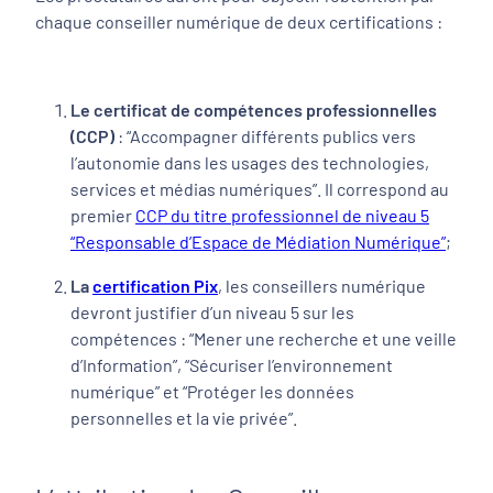
chaque conseiller numérique de deux certifications :
Le certificat de compétences professionnelles
(CCP)
: “Accompagner différents publics vers
l’autonomie dans les usages des technologies,
services et médias numériques”. Il correspond au
premier
CCP du titre professionnel de niveau 5
“Responsable d’Espace de Médiation Numérique”
;
La
certification Pix
, les conseillers numérique
devront justifier d’un niveau 5 sur les
compétences : “Mener une recherche et une veille
d’Information”, “Sécuriser l’environnement
numérique” et “Protéger les données
personnelles et la vie privée”.