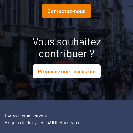
Contactez-nous
Vous souhaitez
contribuer ?
Proposez une ressource
Ecosystème Darwin,
87 quai de Queyries, 33100 Bordeaux