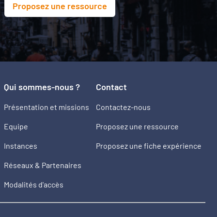
Proposez une ressource
Qui sommes-nous ?
Contact
Présentation et missions
Contactez-nous
Equipe
Proposez une ressource
Instances
Proposez une fiche expérience
Réseaux & Partenaires
Modalités d'accès