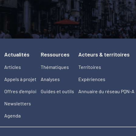
Actualités
Ressources
Acteurs & territoires
Articles
Thématiques
Territoires
Appels à projet
Analyses
Expériences
Offres d’emploi
Guides et outils
Annuaire du réseau PQN-A
Newsletters
Agenda