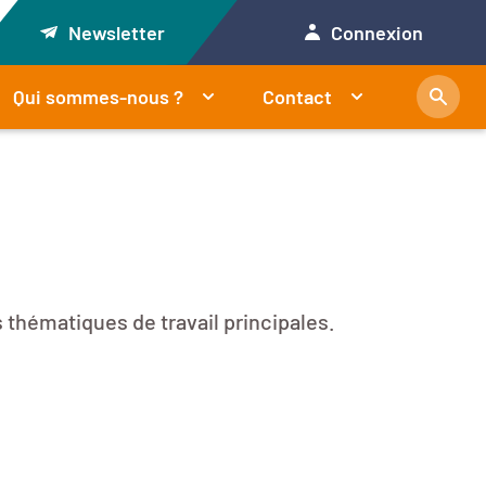
Newsletter
Connexion
Qui sommes-nous ?
Contact
 thématiques de travail principales.