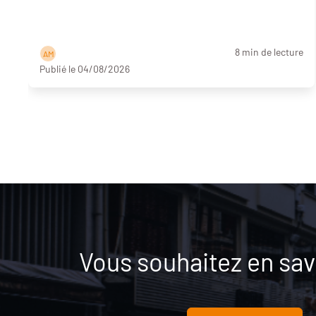
8 min de lecture
A M
Publié le 04/08/2026
Vous souhaitez en savo