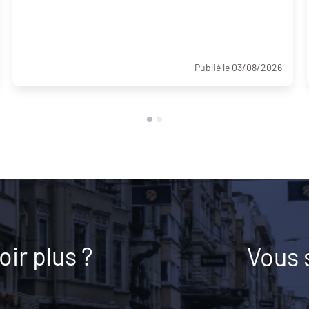
Publié le 03/08/2026
ir plus ?
Vous 