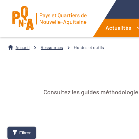
Actualités
Accueil
Ressources
Guides et outils
Consultez les guides méthodologies 
Filtrer