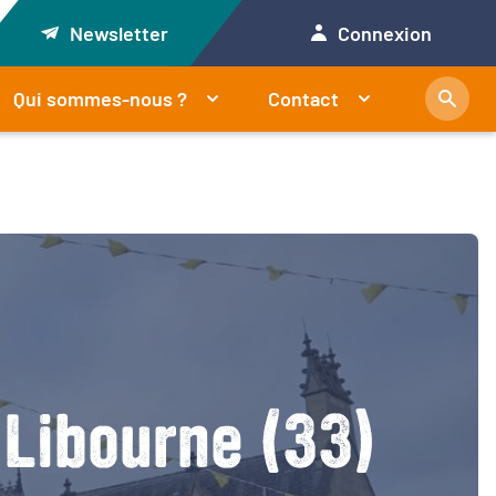
Newsletter
Connexion
Qui sommes-nous ?
Contact
 Libourne (33)