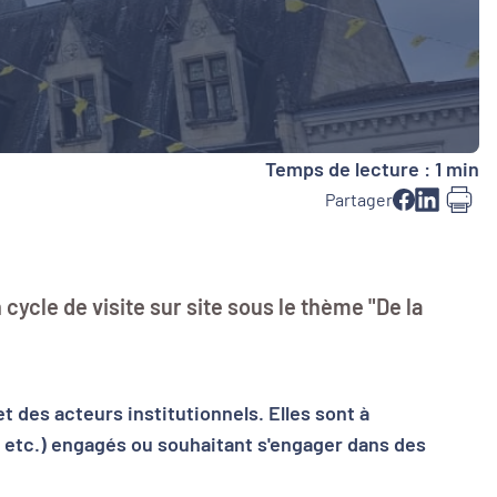
Temps de lecture : 1 min
Partager
cycle de visite sur site sous le thème "De la
t des acteurs institutionnels. Elles sont à
n, etc.) engagés ou souhaitant s'engager dans des