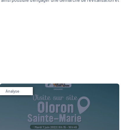
Analyse