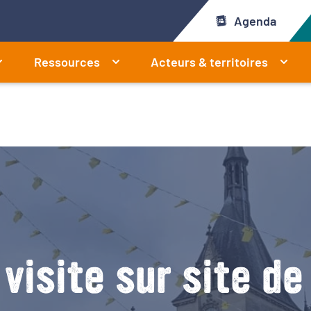
Agenda
Ressources
Acteurs & territoires
 visite sur site de