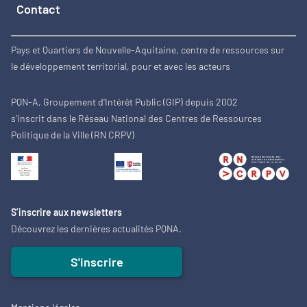
Contact
Pays et Quartiers de Nouvelle-Aquitaine, centre de ressources sur
le développement territorial, pour et avec les acteurs
PQN-A, Groupement d'Intérêt Public (GIP) depuis 2002
s'inscrit dans le Réseau National des Centres de Ressources
Politique de la Ville (RN CRPV)
S’inscrire aux newsletters
Découvrez les dernières actualités PQNA.
S'inscrire