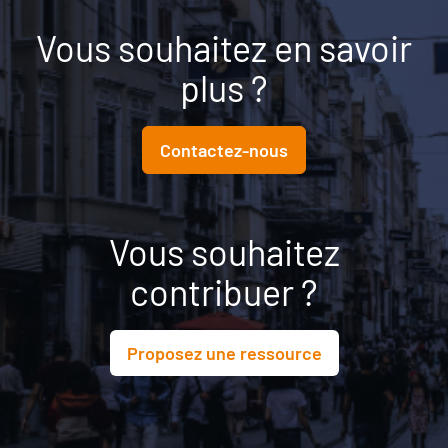
Vous souhaitez en savoir
plus ?
Contactez-nous
Vous souhaitez
contribuer ?
Proposez une ressource