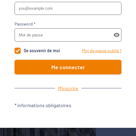
Password *
Se souvenir de moi
Mot de passe oublié ?
Me connecter
M'inscrire
* informations obligatoires