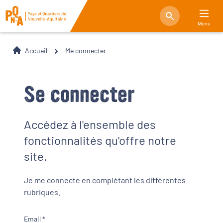
Menu
Accueil
Me connecter
Se connecter
Accédez à l'ensemble des
fonctionnalités qu'offre notre
site.
Je me connecte en complétant les différentes
rubriques.
Email *