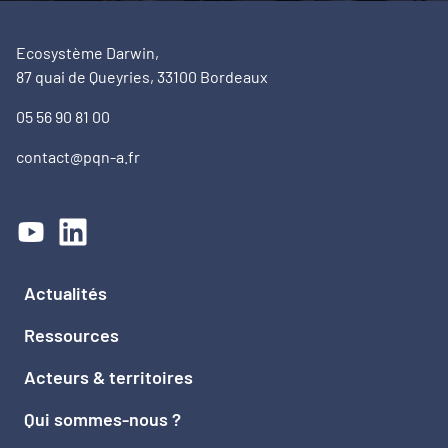
Ecosystème Darwin,
87 quai de Queyries, 33100 Bordeaux
05 56 90 81 00
contact@pqn-a.fr
Actualités
Ressources
Acteurs & territoires
Qui sommes-nous ?