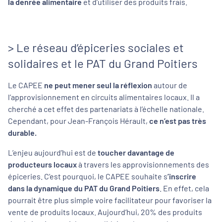
la denrée alimentaire
et d’utiliser des produits frais.
> Le réseau d’épiceries sociales et
solidaires et le PAT du Grand Poitiers
Le CAPEE
ne peut mener seul la réflexion
autour de
l’approvisionnement en circuits alimentaires locaux. Il a
cherché a cet effet des partenariats à l’échelle nationale.
Cependant, pour Jean-François Hérault,
ce n’est pas très
durable.
L’enjeu aujourd’hui est de
toucher davantage de
producteurs locaux
à travers les approvisionnements des
épiceries. C’est pourquoi, le CAPEE souhaite s
’inscrire
dans la dynamique du PAT du Grand Poitiers
. En effet, cela
pourrait être plus simple voire facilitateur pour favoriser la
vente de produits locaux. Aujourd’hui, 20% des produits