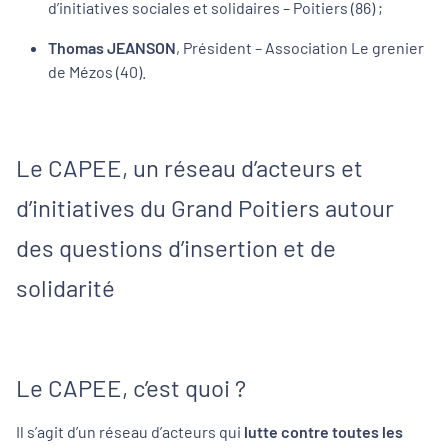
d’initiatives sociales et solidaires – Poitiers (86) ;
Thomas JEANSON
, Président – Association Le grenier
de Mézos (40).
Le CAPEE, un réseau d’acteurs et
d’initiatives du Grand Poitiers autour
des questions d’insertion et de
solidarité
Le CAPEE, c’est quoi ?
Il s’agit d’un réseau d’acteurs qui
lutte contre toutes les