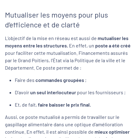
Mutualiser les moyens pour plus
d’efficience et de clarté
L’objectif de la mise en réseau est aussi de
mutualiser les
moyens entre les structures.
En effet, un
poste a été créé
pour faciliter cette mutualisation. Financements assurés
par le Grand Poitiers, l’État via la Politique de la ville et le
Département. Ce poste permet de :
Faire des
commandes groupées
;
D’avoir
un seul interlocuteur
pour les fournisseurs ;
Et, de fait,
faire baisser le prix final.
Aussi, ce poste mutualisé a permis de travailler sur le
gaspillage alimentaire dans une optique d’amélioration
continue. En effet, il est ainsi possible de
mieux optimiser