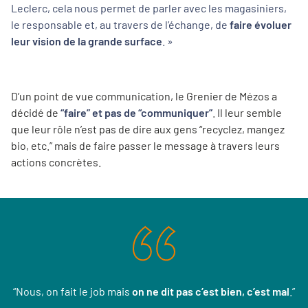
Leclerc, cela nous permet de parler avec les magasiniers,
le responsable et, au travers de l’échange, de
faire évoluer
leur vision de la grande surface
. »
D’un point de vue communication, le Grenier de Mézos a
décidé de
“faire” et pas de “communiquer”
. Il leur semble
que leur rôle n’est pas de dire aux gens “recyclez, mangez
bio, etc.” mais de faire passer le message à travers leurs
actions concrètes.
“
Nous, on fait le job mais
on ne dit pas c’est bien, c’est mal
.
”