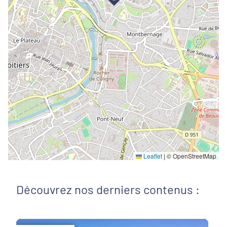
Leaflet
|
© OpenStreetMap
Découvrez nos derniers contenus :