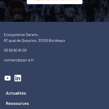
Ecosystème Darwin,
87 quai de Queyries, 33100 Bordeaux
05 56 90 81 00
contact@pqn-a.fr
Actualités
Ressources