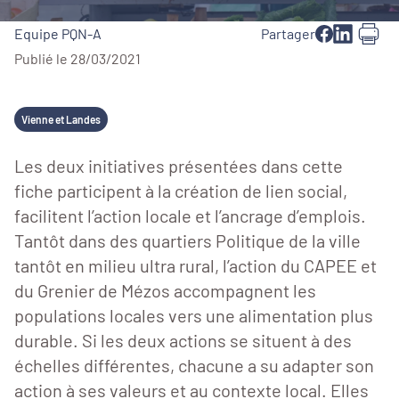
Equipe PQN-A
Partager
Publié le 28/03/2021
Vienne et Landes
Les deux initiatives présentées dans cette
fiche participent à la création de lien social,
facilitent l’action locale et l’ancrage d’emplois.
Tantôt dans des quartiers Politique de la ville
tantôt en milieu ultra rural, l’action du CAPEE et
du Grenier de Mézos accompagnent les
populations locales vers une alimentation plus
durable. Si les deux actions se situent à des
échelles différentes, chacune a su adapter son
action à ses valeurs et au contexte local. Elles