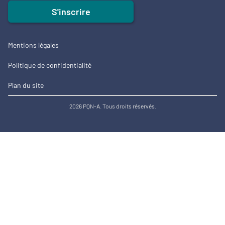
S'inscrire
Mentions légales
Politique de confidentialité
Plan du site
2026 PQN-A. Tous droits réservés.