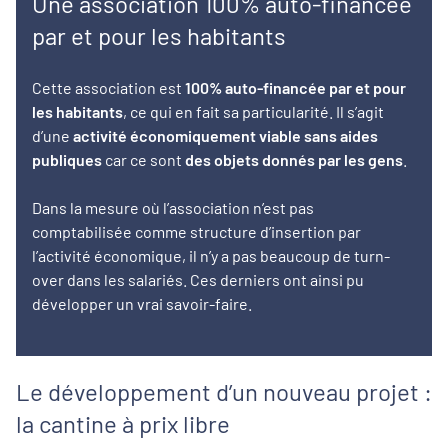
Une association 100% auto-financée
par et pour les habitants
Cette association est
100% auto-financée par et pour
les habitants
, ce qui en fait sa particularité. Il s’agit
d’une
activité économiquement viable sans aides
publiques
car ce sont
des objets donnés par les gens
.
Dans la mesure où l’association n’est pas
comptabilisée comme structure d’insertion par
l’activité économique, il n’y a pas beaucoup de turn-
over dans les salariés. Ces derniers ont ainsi pu
développer un vrai savoir-faire.
Le développement d’un nouveau projet :
la cantine à prix libre