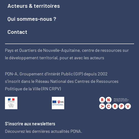
Acteurs & territoires
Qui sommes-nous ?
Contact
Pays et Quartiers de Nouvelle-Aquitaine, centre de ressources sur
le développement territorial, pour et avec les acteurs
PQN-A, Groupement d'Intérêt Public (GIP) depuis 2002
s'inscrit dans le Réseau National des Centres de Ressources
Politique de la Ville (RN CRPV)
S’inscrire aux newsletters
Découvrez les dernières actualités PQNA.