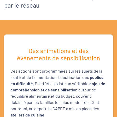
par le réseau
Des animations et des
événements de sensibilisation
Ces actions sont programmées sur les sujets de la
santé et de l’alimentation à destination des
publics
en difficulté
. En effet, il existe un véritable
enjeu de
compréhension et de sensibilisation
autour de
l’équilibre alimentaire et du budget, souvent
délaissé par les familles les plus modestes. C’est
pourquoi, au départ, le CAPEE a mis en place des
ateliers de cuisine
.