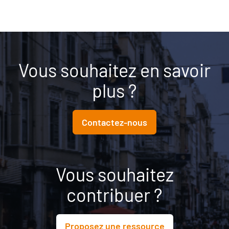
Vous souhaitez en savoir
plus ?
Contactez-nous
Vous souhaitez
contribuer ?
Proposez une ressource