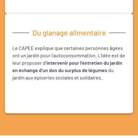
Du glanage alimentaire
Le CAPEE explique que certaines personnes âgées
ont un jardin pour l’autoconsommation. L’idée est de
leur proposer d
’intervenir pour l’entretien du jardin
en échange d’un don du surplus de légumes
du
jardin aux épiceries sociales et solidaires.