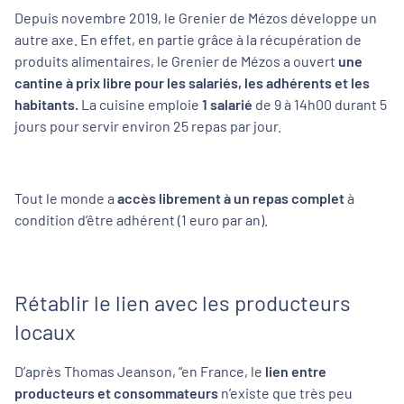
Depuis novembre 2019, le Grenier de Mézos développe un
autre axe. En effet, en partie grâce à la récupération de
produits alimentaires, le Grenier de Mézos a ouvert
une
cantine à prix libre pour les salariés, les adhérents et les
habitants.
La cuisine emploie
1 salarié
de 9 à 14h00 durant 5
jours pour servir environ 25 repas par jour.
Tout le monde a
accès librement à un repas complet
à
condition d’être adhérent (1 euro par an).
Rétablir le lien avec les producteurs
locaux
D’après Thomas Jeanson, “
en France, le
lien entre
producteurs et consommateurs
n’existe que très peu