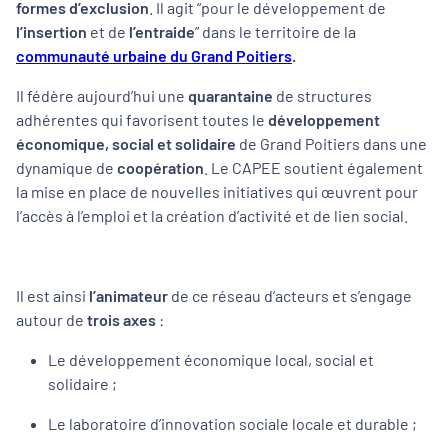
formes d’exclusion
. Il agit “
pour le développement de
l’insertion
et de
l’entraide
” dans le territoire de la
communauté urbaine du Grand Poitiers
.
Il fédère aujourd’hui une
quarantaine
de structures
adhérentes qui favorisent toutes le
développement
économique, social et solidaire
de Grand Poitiers dans une
dynamique de
coopération
. Le CAPEE soutient également
la mise en place de nouvelles initiatives qui œuvrent pour
l’accès à l’emploi et la création d’activité et de lien social.
Il est ainsi
l’animateur
de ce réseau d’acteurs et s’engage
autour de
trois axes
:
Le développement économique local, social et
solidaire ;
Le laboratoire d’innovation sociale locale et durable ;