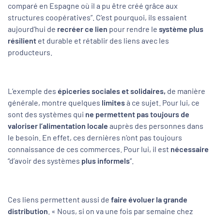
comparé en Espagne où il a pu être créé grâce aux
structures coopératives”.
C’est pourquoi, ils essaient
aujourd’hui de
recréer ce lien
pour rendre le
système plus
résilient
et durable et rétablir des liens avec les
producteurs.
L’exemple des
épiceries sociales et solidaires,
de manière
générale, montre quelques
limites
à ce sujet. Pour lui, ce
sont des systèmes qui
ne permettent pas toujours de
valoriser l’alimentation locale
auprès des personnes dans
le besoin. En effet, ces dernières n’ont pas toujours
connaissance de ces commerces. Pour lui, il est
nécessaire
“d’avoir des systèmes
plus informels
”.
Ces liens permettent aussi de
faire évoluer la grande
distribution
.
« Nous, si on va une fois par semaine chez