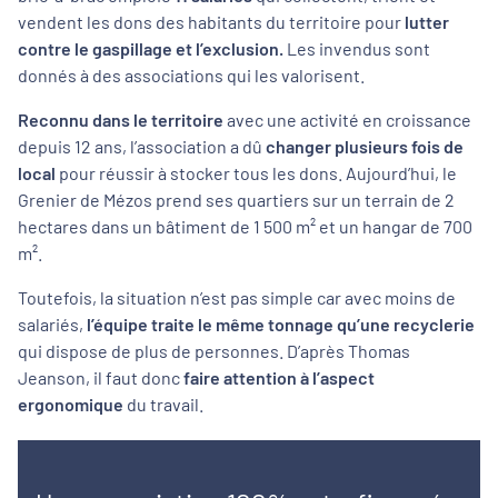
vendent les dons des habitants du territoire pour
lutter
contre le gaspillage et l’exclusion.
Les invendus sont
donnés à des associations qui les valorisent.
Reconnu dans le territoire
avec une activité en croissance
depuis 12 ans, l’association a dû
changer plusieurs fois de
local
pour réussir à stocker tous les dons. Aujourd’hui, le
Grenier de Mézos prend ses quartiers sur un terrain de 2
hectares dans un bâtiment de 1 500 m² et un hangar de 700
m².
Toutefois, la situation n’est pas simple car avec moins de
salariés,
l’équipe traite le même tonnage qu’une recyclerie
qui dispose de plus de personnes. D’après Thomas
Jeanson, il faut donc
faire attention à l’aspect
ergonomique
du travail.