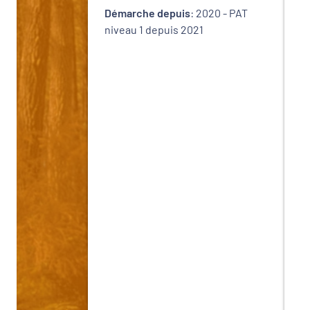
Démarche depuis
: 2020 - PAT
niveau 1 depuis 2021