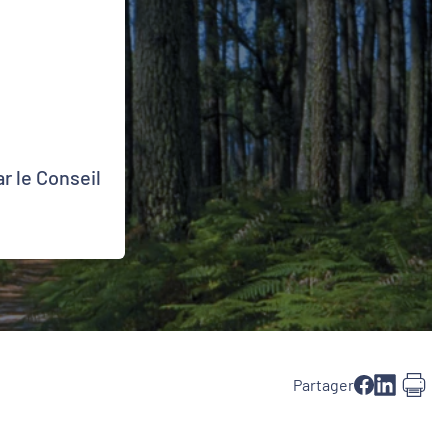
r le Conseil
Partager