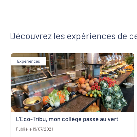
Découvrez les expériences de ce
Expériences
L'Eco-Tribu, mon collège passe au vert
Landes
Publié le 19/07/2021