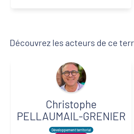
Découvrez les acteurs de ce terr
Christophe
PELLAUMAIL-GRENIER
Développement territorial