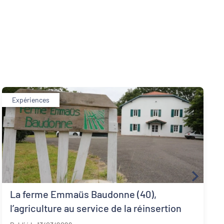
Expériences
La ferme Emmaüs Baudonne (40),
l’agriculture au service de la réinsertion
Landes - 40