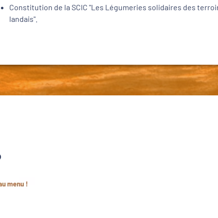
Constitution de la SCIC "Les Légumeries solidaires des terroi
landais".
?