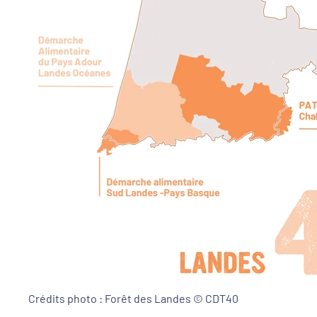
Crédits photo :
Forêt des Landes © CDT40