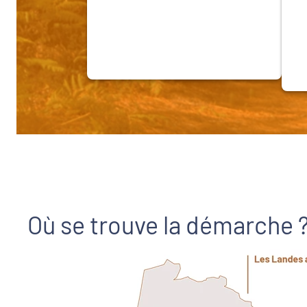
Où se trouve la démarche 