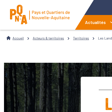
Actualités
Accueil
Acteurs & territoires
Territoires
Les Land
L