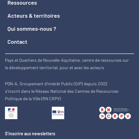
Ressources
Acteurs & territoires
Qui sommes-nous ?
Contact
Pays et Quartiers de Nouvelle-Aquitaine, centre de ressources sur
le développement territorial, pour et avec les acteurs
PQN-A, Groupement d'Intérêt Public (GIP) depuis 2002
s'inscrit dans le Réseau National des Centres de Ressources
Politique de la Ville (RN CRPV)
S’inscrire aux newsletters