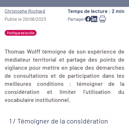
Temps de lecture : 2 min
Christophe Rochard
Publié le 26/06/2023
Partager
Politique de la ville
Thomas Wolff témoigne de son expérience de
médiateur territorial et partage des points de
vigilance pour mettre en place des démarches
de consultations et de participation dans les
meilleures conditions : témoigner de la
considération et limiter l’utilisation du
vocabulaire institutionnel.
1 / Témoigner de la considération