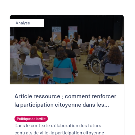
Analyse
Article ressource : comment renforcer
la participation citoyenne dans les
prochains contrats de ville?
Politique de la ville
Dans le contexte d’élaboration des futurs
contrats de ville, la participation citoyenne