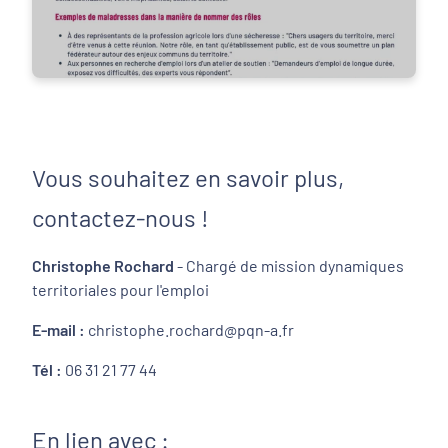
Vous souhaitez en savoir plus,
contactez-nous !
Christophe Rochard
- Chargé de mission dynamiques
territoriales pour l'emploi
E-mail :
christophe.rochard@pqn-a.fr
Tél :
06 31 21 77 44
En lien avec :