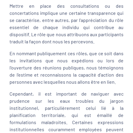
Mettre en place des consultations ou des
concertations implique une certaine transparence qui
se caractérise, entre autres, par l'appréciation du rôle
essentiel de chaque individu qui contribue au
dispositif. Le rôle que nous attribuons aux participants
traduit la façon dont nous les percevons.
En nommant publiquement ces rôles, que ce soit dans
les invitations que nous expédions ou lors de
l’ouverture des réunions publiques, nous témoignons
de l'estime et reconnaissons la capacité d'action des
personnes avec lesquelles nous allons être en lien.
Cependant, il est important de naviguer avec
prudence sur les eaux troubles du jargon
institutionnel, particulièrement celui lié à la
planification territoriale, qui est émaillé de
formulations maladroites. Certaines expressions
institutionnelles couramment employées peuvent