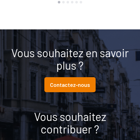
Vous souhaitez en savoir
plus ?
Contactez-nous
Vous souhaitez
contribuer ?