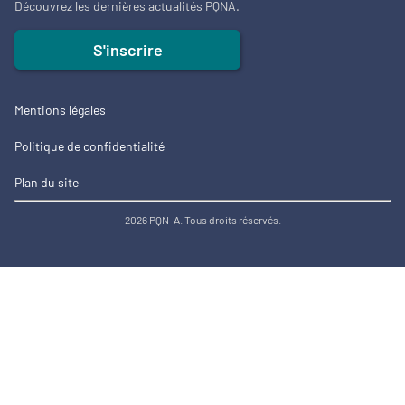
Découvrez les dernières actualités PQNA.
S'inscrire
Mentions légales
Politique de confidentialité
Plan du site
2026 PQN-A. Tous droits réservés.