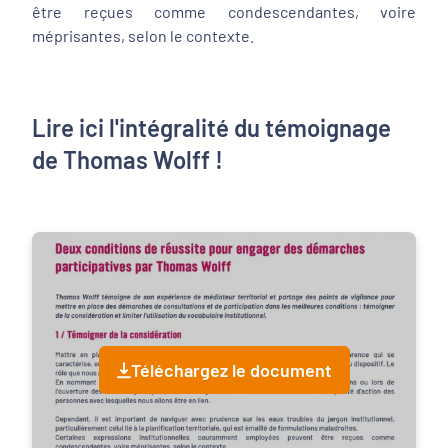
être reçues comme condescendantes, voire
méprisantes, selon le contexte.
Lire ici l'intégralité du témoignage
de Thomas Wolff !
Téléchargez le document