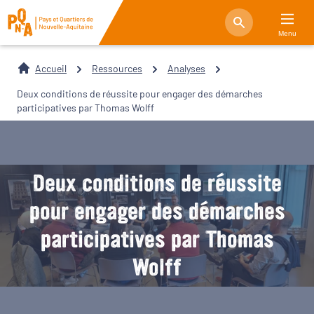
Menu
Accueil
Ressources
Analyses
Deux conditions de réussite pour engager des démarches
participatives par Thomas Wolff
Deux conditions de réussite
pour engager des démarches
participatives par Thomas
Wolff