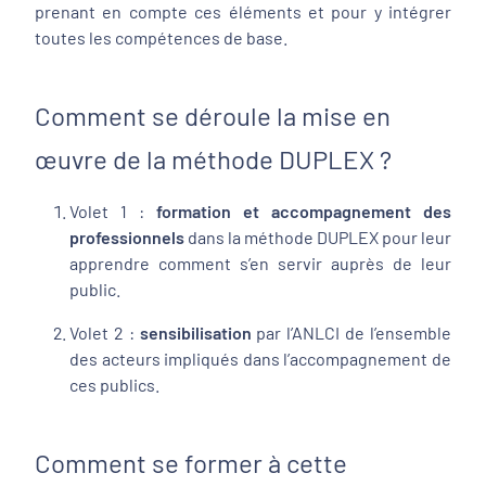
prenant en compte ces éléments et pour y intégrer
toutes les compétences de base.
Comment se déroule la mise en
œuvre de la méthode DUPLEX ?
Volet 1 :
formation et accompagnement des
professionnels
dans la méthode DUPLEX pour leur
apprendre comment s’en servir auprès de leur
public.
Volet 2 :
sensibilisation
par l’ANLCI
de l’ensemble
des acteurs impliqués dans l’accompagnement de
ces publics.
Comment se former à cette