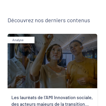
Découvrez nos derniers contenus
Analyse
Les lauréats de l’AMI Innovation sociale,
des acteurs majeurs de la transition