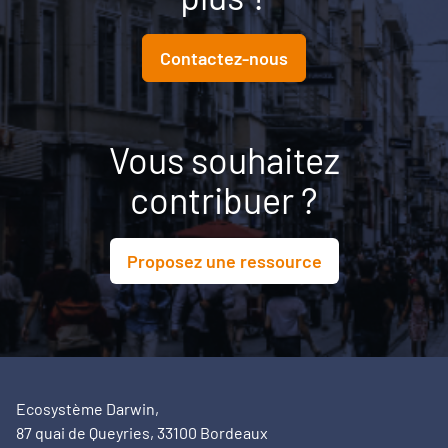
Contactez-nous
Vous souhaitez
contribuer ?
Proposez une ressource
Ecosystème Darwin,
87 quai de Queyries, 33100 Bordeaux