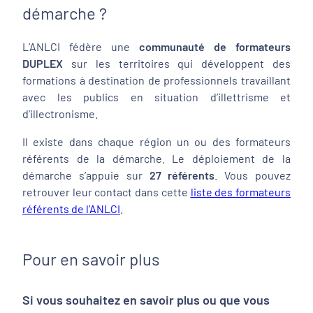
démarche ?
L’ANLCI fédère une
communauté de formateurs
DUPLEX
sur les territoires qui développent des
formations à destination de professionnels travaillant
avec les publics en situation d’illettrisme et
d’illectronisme.
Il existe dans chaque région un ou des formateurs
référents de la démarche. Le déploiement de la
démarche s’appuie sur
27 référents
. Vous pouvez
retrouver leur contact dans cette
liste des formateurs
référents de l’ANLCI
.
Pour en savoir plus
Si vous souhaitez en savoir plus ou que vous