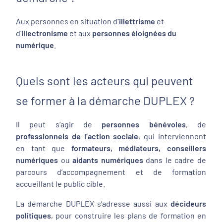
Aux personnes en situation d
’illettrisme
et
d'
illectronisme
et aux
personnes éloignées du
numérique
.
Quels sont les acteurs qui peuvent
se former à la démarche DUPLEX ?
Il peut s’agir de
personnes bénévoles
, de
professionnels de l’action sociale
, qui interviennent
en tant que
formateurs, médiateurs, conseillers
numériques
ou
aidants numériques
dans le cadre de
parcours d’accompagnement et de formation
accueillant le public cible.
La démarche DUPLEX s’adresse aussi aux
décideurs
politiques
, pour construire les plans de formation en