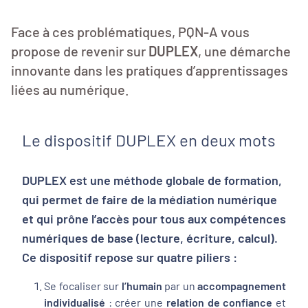
Face à ces problématiques, PQN-A vous
propose de revenir sur
DUPLEX
, une démarche
innovante dans les pratiques d’apprentissages
liées au numérique.
Le dispositif DUPLEX en deux mots
DUPLEX est une méthode globale de formation,
qui permet de faire de la
médiation numérique
et qui prône l’
accès pour tous aux compétences
numériques de base
(lecture, écriture, calcul).
Ce dispositif repose sur quatre piliers :
Se focaliser sur
l’humain
par un
accompagnement
individualisé
: créer une
relation de confiance
et