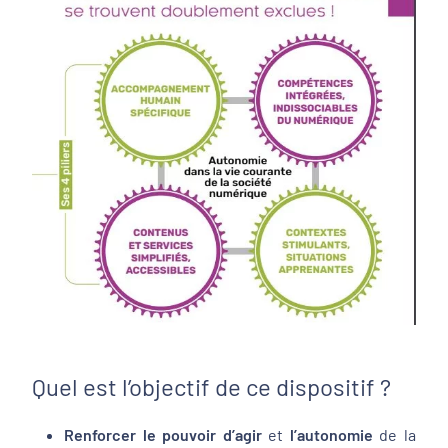
Quel est l’objectif de ce dispositif ?
Renforcer le pouvoir d’agir
et
l’autonomie
de la