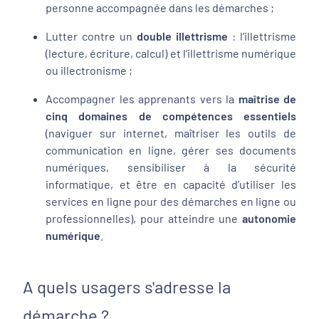
personne accompagnée dans les démarches ;
Lutter contre un
double illettrisme
: l’illettrisme
(lecture, écriture, calcul) et l’illettrisme numérique
ou illectronisme ;
Accompagner les apprenants vers la
maîtrise de
cinq domaines de compétences essentiels
(naviguer sur internet, maîtriser les outils de
communication en ligne, gérer ses documents
numériques, sensibiliser à la sécurité
informatique, et être en capacité d’utiliser les
services en ligne pour des démarches en ligne ou
professionnelles), pour atteindre une
autonomie
numérique
.
A quels usagers s'adresse la
démarche ?