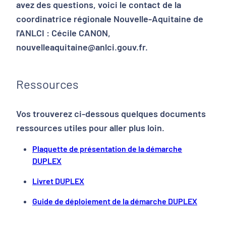
avez des questions, voici le contact de la
coordinatrice régionale Nouvelle-Aquitaine de
l'ANLCI : Cécile CANON,
nouvelleaquitaine@anlci.gouv.fr.
Ressources
Vos trouverez ci-dessous quelques documents
ressources utiles pour aller plus loin.
Plaquette de présentation de la démarche
DUPLEX
Livret DUPLEX
Guide de déploiement de la démarche DUPLEX