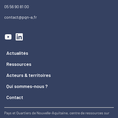
05 56 90 81 00
contact@pqn-a.fr
Actualités
Ressources
Acteurs & territoires
Qui sommes-nous ?
Contact
Pays et Quartiers de Nouvelle-Aquitaine, centre de ressources sur