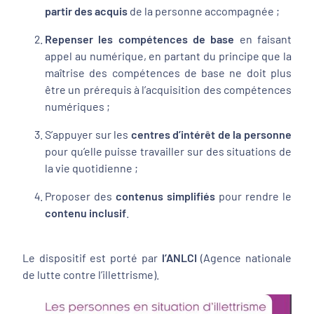
partir des acquis
de la personne accompagnée ;
Repenser les compétences de base
en faisant
appel au numérique, en partant du principe que la
maîtrise des compétences de base ne doit plus
être un prérequis à l’acquisition des compétences
numériques ;
S’appuyer sur les
centres d’intérêt de la personne
pour qu’elle puisse travailler sur des situations de
la vie quotidienne ;
Proposer des
contenus simplifiés
pour rendre le
contenu inclusif
.
Le dispositif est porté par
l’ANLCI
(Agence nationale
de lutte contre l’illettrisme).