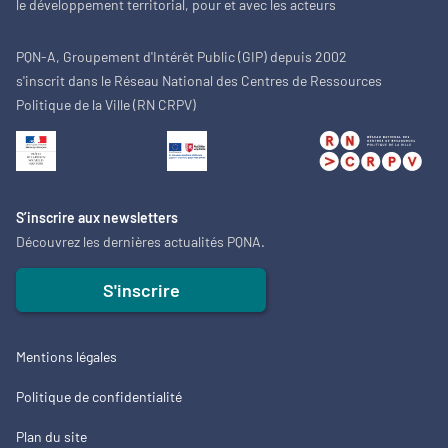
le développement territorial, pour et avec les acteurs
PQN-A, Groupement d'Intérêt Public (GIP) depuis 2002
s'inscrit dans le Réseau National des Centres de Ressources
Politique de la Ville (RN CRPV)
S’inscrire aux newsletters
Découvrez les dernières actualités PQNA.
S'inscrire
Mentions légales
Politique de confidentialité
Plan du site