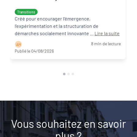
écologique et sociale
Transitions
Créé pour encourager l’émergence,
l’expérimentation et la structuration de
démarches socialement innovante ...
Lire la suite
8 min de lecture
A M
Publié le 04/08/2026
Vous souhaitez en savoir
plus ?