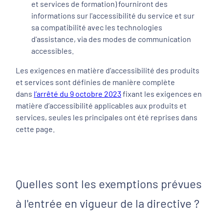
et services de formation) fourniront des
informations sur l'accessibilité du service et sur
sa compatibilité avec les technologies
d'assistance, via des modes de communication
accessibles.
Les exigences en matière d’accessibilité des produits
et services sont définies de manière complète
dans
l’arrêté du 9 octobre 2023
fixant les exigences en
matière d’accessibilité applicables aux produits et
services, seules les principales ont été reprises dans
cette page.
Quelles sont les exemptions prévues
à l'entrée en vigueur de la directive ?