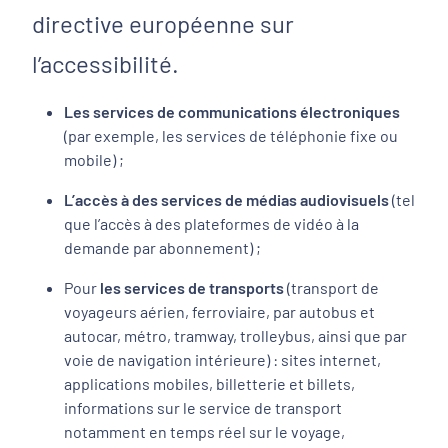
directive européenne sur
l’accessibilité.
Les services de communications électroniques
(par exemple, les services de téléphonie fixe ou
mobile) ;
L’accès à des services de médias audiovisuels
(tel
que l’accès à des plateformes de vidéo à la
demande par abonnement) ;
Pour
les services de transports
(transport de
voyageurs aérien, ferroviaire, par autobus et
autocar, métro, tramway, trolleybus, ainsi que par
voie de navigation intérieure) : sites internet,
applications mobiles, billetterie et billets,
informations sur le service de transport
notamment en temps réel sur le voyage,