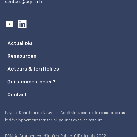
contact@pqn-a.fr
Actualités
Ressources
Acteurs & territoires
Qui sommes-nous ?
Contact
Pays et Quartiers de Nouvelle-Aquitaine, centre de ressources sur
le développement territorial, pour et avec les acteurs
PQN-A, Groupement d'Intérêt Public (GIP) depuis 2002