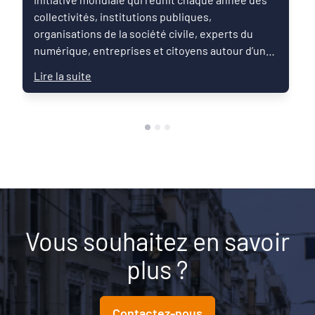
collectivités, institutions publiques,
organisations de la société civile, experts du
numérique, entreprises et citoyens autour d’un
message commun : les droits numériques sont
Lire la suite
des droits humains.
Vous souhaitez en savoir
plus ?
Contactez-nous