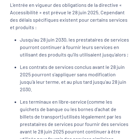
L’entrée en vigueur des obligations de la directive «
Accessibilité » est prévue le 28 juin 2025. Cependant
des délais spécifiques existent pour certains services
et produits :
Jusqu'au 28 juin 2030, les prestataires de services
pourront continuer à fournir leurs services en
utilisant des produits qu'ils utilisaient jusqu’alors ;
Les contrats de services conclus avant le 28 juin
2025 pourront s'appliquer sans modification
jusqu'à leur terme, et au plus tard jusqu'au 28 juin
2030.
Les terminaux en libre-service (comme les
guichets de banque ou les bornes d’achat de
billets de transport) utilisés légalement par les
prestataires de services pour fournir des services
avant le 28 juin 2025 pourront continuer à être
utilisés pour fournir des services similaires