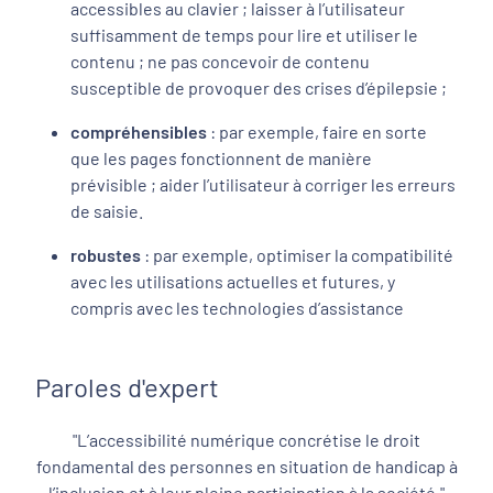
accessibles au clavier ; laisser à l’utilisateur
suffisamment de temps pour lire et utiliser le
contenu ; ne pas concevoir de contenu
susceptible de provoquer des crises d’épilepsie ;
compréhensibles
: par exemple, faire en sorte
que les pages fonctionnent de manière
prévisible ; aider l’utilisateur à corriger les erreurs
de saisie.
robustes
: par exemple, optimiser la compatibilité
avec les utilisations actuelles et futures, y
compris avec les technologies d’assistance
Paroles d'expert
"L’accessibilité numérique concrétise le droit
fondamental des personnes en situation de handicap à
l’inclusion et à leur pleine participation à la société."