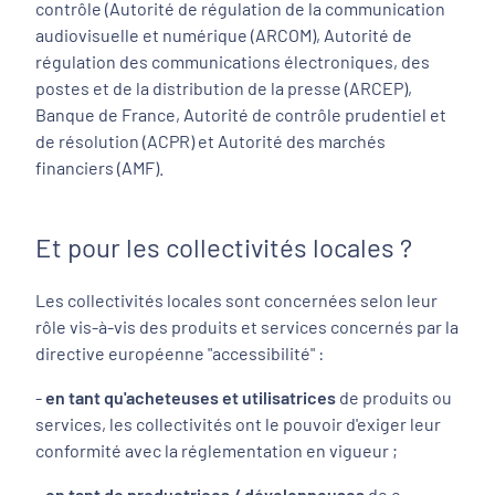
contrôle (Autorité de régulation de la communication
audiovisuelle et numérique (ARCOM), Autorité de
régulation des communications électroniques, des
postes et de la distribution de la presse (ARCEP),
Banque de France, Autorité de contrôle prudentiel et
de résolution (ACPR) et Autorité des marchés
financiers (AMF).
Et pour les collectivités locales ?
Les collectivités locales sont concernées selon leur
rôle vis-à-vis des produits et services concernés par la
directive européenne "accessibilité" :
-
en tant qu'acheteuses et utilisatrices
de produits ou
services, les collectivités ont le pouvoir d'exiger leur
conformité avec la réglementation en vigueur ;
-
en tant de productrices / développeuses
de e-