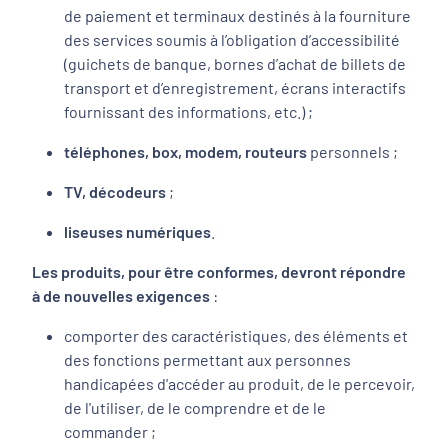
de paiement et terminaux destinés à la fourniture
des services soumis à l’obligation d’accessibilité
(guichets de banque, bornes d’achat de billets de
transport et d’enregistrement, écrans interactifs
fournissant des informations, etc.) ;
téléphones, box, modem, routeurs
personnels ;
TV, décodeurs
;
liseuses numériques
.
Les produits, pour être conformes, devront répondre
à de nouvelles exigences
:
comporter des caractéristiques, des éléments et
des fonctions permettant aux personnes
handicapées d'accéder au produit, de le percevoir,
de l'utiliser, de le comprendre et de le
commander ;