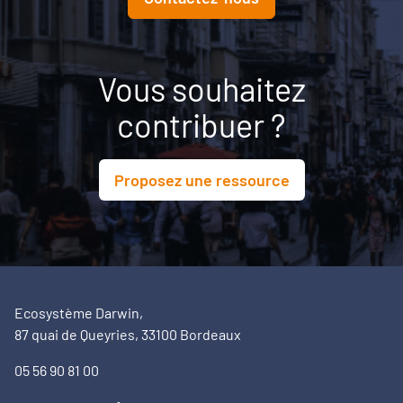
Vous souhaitez
contribuer ?
Proposez une ressource
Ecosystème Darwin,
87 quai de Queyries, 33100 Bordeaux
05 56 90 81 00