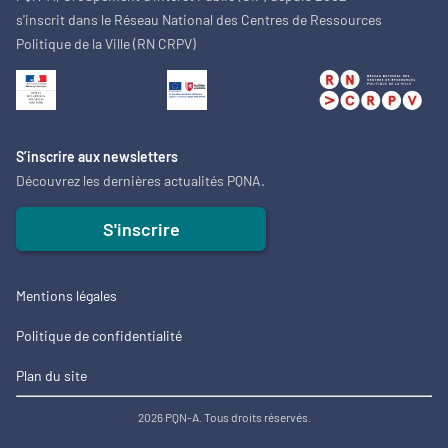
s'inscrit dans le Réseau National des Centres de Ressources
Politique de la Ville (RN CRPV)
S’inscrire aux newsletters
Découvrez les dernières actualités PQNA.
S'inscrire
Mentions légales
Politique de confidentialité
Plan du site
2026 PQN-A. Tous droits réservés.