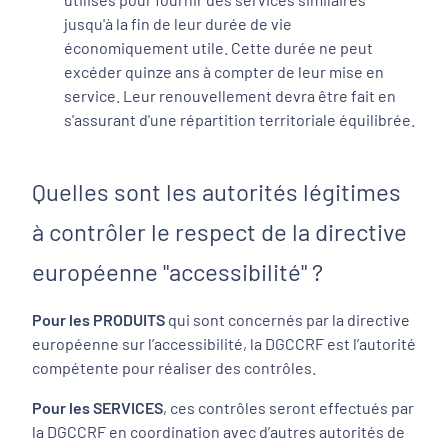
jusqu'à la fin de leur durée de vie
économiquement utile. Cette durée ne peut
excéder quinze ans à compter de leur mise en
service. Leur renouvellement devra être fait en
s'assurant d'une répartition territoriale équilibrée.
Quelles sont les autorités légitimes
à contrôler le respect de la directive
européenne "accessibilité" ?
Pour les PRODUITS
qui sont concernés par la directive
européenne sur l’accessibilité, la DGCCRF est l’autorité
compétente pour réaliser des contrôles.
Pour les SERVICES
, ces contrôles seront effectués par
la DGCCRF en coordination avec d’autres autorités de