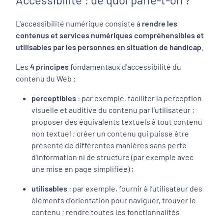
L'accessibilité numérique consiste à
rendre les
contenus et services numériques compréhensibles et
utilisables par les personnes en situation de handicap
.
Les
4 principes
fondamentaux d'accessibilité du
contenu du Web :
perceptibles
: par exemple, faciliter la perception
visuelle et auditive du contenu par l’utilisateur ;
proposer des équivalents textuels à tout contenu
non textuel ; créer un contenu qui puisse être
présenté de différentes manières sans perte
d’information ni de structure (par exemple avec
une mise en page simplifiée) ;
utilisables
: par exemple, fournir à l’utilisateur des
éléments d’orientation pour naviguer, trouver le
contenu ; rendre toutes les fonctionnalités