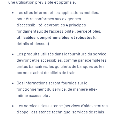
une utilisation prévisible et optimale.
Les sites internet et les applications mobiles,
pour être conformes aux exigences
d’accessibilité, devront les 4 principes
fondamentaux de l'accessibilité :
perceptibles,
utilisables, compréhensibles, et robustes
(cf.
détails ci-dessus)
Les produits utilisés dans la fourniture du service
devront être accessibles, comme par exemple les
cartes bancaires, les guichets de banques ou les
bornes d’achat de billets de train
Des informations seront fournies sur le
fonctionnement du service, de manière elle-
même accessible ;
Les services d'assistance (services d'aide, centres
d'appel, assistance technique, services de relais