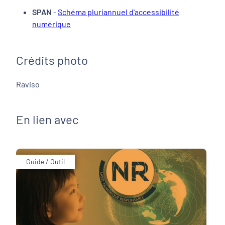
SPAN
-
Schéma pluriannuel d'accessibilité
numérique
Crédits photo
Raviso
En lien avec
Guide / Outil