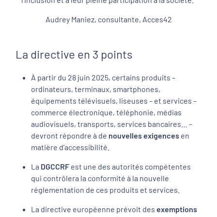
Audrey Maniez, consultante, Acces42
La directive en 3 points
À partir du 28 juin 2025, certains produits –
ordinateurs, terminaux, smartphones,
équipements télévisuels, liseuses
– et services –
commerce électronique, téléphonie, médias
audiovisuels, transports, services bancaires…
–
devront répondre à de
nouvelles exigences
en
matière d’accessibilité.
La
DGCCRF
est une des autorités compétentes
qui contrôlera la conformité à la nouvelle
réglementation de ces produits et services.
La directive européenne prévoit des
exemptions