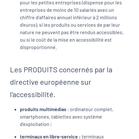
pour les petites entreprises (dispense pour les
entreprises de moins de 10 salariés avec un
chiffre d’affaires annuel inférieur à 2 millions
d’euros), si les produits ou services de par leur
nature ne peuvent pas être rendus accessibles,
ou si le coût de la mise en accessibilité est
disproportionné.
Les PRODUITS concernés par la
directive européenne sur
l’accessibilité.
produits multimédias
: ordinateur complet,
smartphones, tablettes avec système
d’exploitation ;
terminaux en libre-service :
terminaux