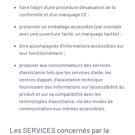
faire l’objet d’une procédure d'évaluation de la
conformité et d’un marquage CE ;
présenter un emballage accessible (par exemple
avec une ouverture facile, un marquage tactile) ;
être accompagnés d'informations accessibles sur
leur fonctionnement ;
proposer aux consommateurs des services
d'assistance tels que les services d'aide, les
centres d'appel, d'assistance technique
fournissant des informations sur l'accessibilité du
produit et sur sa compatibilité avec les
technologies d'assistance, via des modes de
communication eux-mêmes accessibles.
Les SERVICES concernés par la