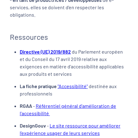
services, elles se doivent d'en respecter les
obligations.
Ressources
Directive (UE) 2019/882
du Parlement européen
et du Conseil du 17 avril 2019 relative aux
exigences en matière d’accessibilité applicables
aux produits et services
La fiche pratique
"Accessibilité"
destinée aux
professionnels
RGAA
-
Référentiel général d'amélioration de
l'accessibilité
DesignGouv
-
Le site ressource pour améliorer
l’expérience usager de leurs services