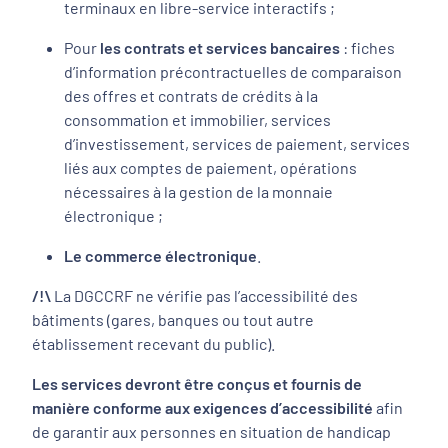
terminaux en libre-service interactifs ;
Pour
les contrats et services
bancaires
: fiches
d’information précontractuelles de comparaison
des offres et contrats de crédits à la
consommation et immobilier, services
d’investissement, services de paiement, services
liés aux comptes de paiement, opérations
nécessaires à la gestion de la monnaie
électronique ;
Le commerce électronique
.
/!\
La DGCCRF ne vérifie pas l’accessibilité des
bâtiments (gares, banques ou tout autre
établissement recevant du public).
Les services devront être conçus et fournis de
manière conforme aux exigences d’accessibilité
afin
de garantir aux personnes en situation de handicap