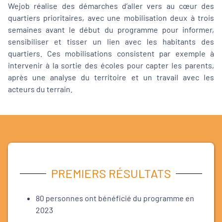
Wejob réalise des démarches d’aller vers au cœur des
quartiers prioritaires, avec une mobilisation deux à trois
semaines avant le début du programme pour informer,
sensibiliser et tisser un lien avec les habitants des
quartiers. Ces mobilisations consistent par exemple à
intervenir à la sortie des écoles pour capter les parents,
après une analyse du territoire et un travail avec les
acteurs du terrain.
PREMIERS RÉSULTATS
80 personnes ont bénéficié du programme en
2023