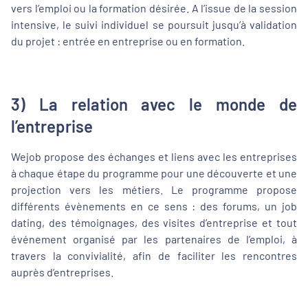
vers l’emploi ou la formation désirée. A l’issue de la session
intensive, le suivi individuel se poursuit jusqu’à validation
du projet : entrée en entreprise ou en formation.
3) La relation avec le monde de
l’entreprise
Wejob propose des échanges et liens avec les entreprises
à chaque étape du programme pour une découverte et une
projection vers les métiers. Le programme propose
différents évènements en ce sens : des forums, un job
dating, des témoignages, des visites d’entreprise et tout
événement organisé par les partenaires de l’emploi, à
travers la convivialité, afin de faciliter les rencontres
auprès d’entreprises.