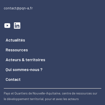
contact@pqn-a.fr
Actualités
Ressources
Acteurs & territoires
Qui sommes-nous ?
Contact
Pays et Quartiers de Nouvelle-Aquitaine, centre de ressources sur
le développement territorial, pour et avec les acteurs