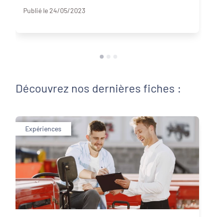
Publié le 24/05/2023
Découvrez nos dernières fiches :
Expériences