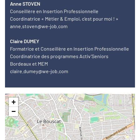
Anne STOVEN
Conseillère en Insertion Professionnelle
Coordinatrice « Métier & Emploi, c’est pour moi ! »
anne.stoven@we-job.com
Claire DUMEY
Formatrice et Conseillère en Insertion Professionnelle
Coordinatrice des programmes Activ’Seniors
Bordeaux et MEM
claire.dumey@we-job.com
+
−