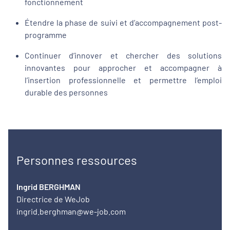
fonctionnement
Étendre la phase de suivi et d’accompagnement post-
programme
Continuer d’innover et chercher des solutions
innovantes pour approcher et accompagner à
l’insertion professionnelle et permettre l’emploi
durable des personnes
Personnes ressources
Ingrid BERGHMAN
Directrice de WeJob
ingrid.berghman@we-job.com