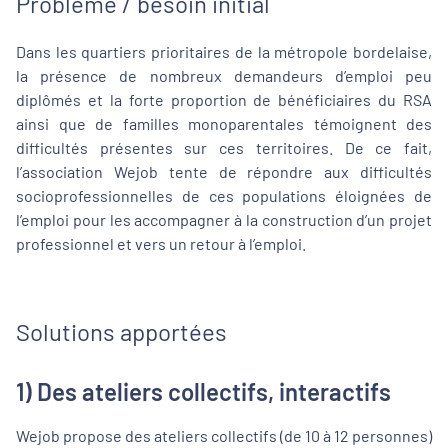
Problème / besoin initial
Dans les quartiers prioritaires de la métropole bordelaise,
la présence de nombreux demandeurs d’emploi peu
diplômés et la forte proportion de bénéficiaires du RSA
ainsi que de familles monoparentales témoignent des
difficultés présentes sur ces territoires. De ce fait,
l’association Wejob tente de répondre aux difficultés
socioprofessionnelles de ces populations éloignées de
l’emploi pour les accompagner à la construction d’un projet
professionnel et vers un retour à l’emploi.
Solutions apportées
1) Des ateliers collectifs, interactifs
Wejob propose des ateliers collectifs (de 10 à 12 personnes)