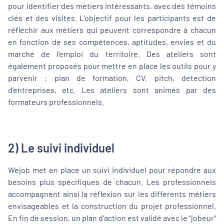
pour identifier des métiers intéressants, avec des témoins
clés et des visites. L’objectif pour les participants est de
réfléchir aux métiers qui peuvent correspondre à chacun
en fonction de ses compétences, aptitudes, envies et du
marché de l’emploi du territoire. Des ateliers sont
également proposés pour mettre en place les outils pour y
parvenir : plan de formation, CV, pitch, détection
d’entreprises, etc. Les ateliers sont animés par des
formateurs professionnels.
2) Le suivi individuel
Wejob met en place un suivi individuel pour répondre aux
besoins plus spécifiques de chacun. Les professionnels
accompagnent ainsi la réflexion sur les différents métiers
envisageables et la construction du projet professionnel.
En fin de session, un plan d'action est validé avec le “jobeur”