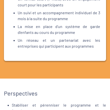
court pour les participants
Un suivi et un accompagnement individuel de 3
mois à la suite du programme
La mise en place d’un système de garde
d’enfants au cours du programme
Un réseau et un partenariat avec les
entreprises qui participent aux programmes
Perspectives
Stabiliser et pérenniser le programme et le