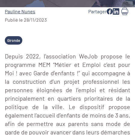
Pauline Nunes
Partager
Publié le 28/11/2023
Gironde
Depuis 2022, l’association WeJob propose le
programme MEM “Métier et Emploi c’est pour
Moi ! avec Garde d’enfants !” qui accompagne à
la construction d’un projet professionnel les
personnes éloignées de l’emploi et résidant
principalement en quartiers prioritaires de la
politique de la ville. Le dispositif propose
également l’accueil d’enfants de moins de 3 ans,
afin de permettre aux parents sans mode de
garde de pouvoir avancer dans leurs démarches