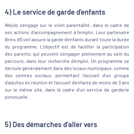
4) Le service de garde d’enfants
Wejob s’engage sur le volet parentalité, dans le cadre de
ses actions d’accompagnement à l’emploi. Leur partenaire
Brins d’Éveil assure la garde d’enfants durant toute la durée
du programme. L’objectif est de faciliter la participation
des parents, qui peuvent s’engager pleinement au sein du
parcours, dans leur recherche d’emploi. Un programme se
déroule généralement dans des locaux municipaux, comme
des centres sociaux, permettant l’accueil d’un groupe
d’adultes en réunion et l’accueil d’enfants de moins de 3 ans
sur le même site, dans le cadre d’un service de garderie
ponctuelle.
5) Des démarches d’aller vers