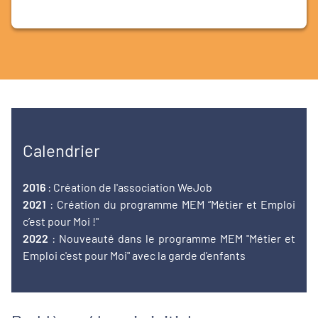
Calendrier
2016
: Création de l'association WeJob
2021
: Création du programme MEM “Métier et Emploi
c’est pour Moi !"
2022
: Nouveauté dans le programme MEM "Métier et
Emploi c'est pour Moi" avec la garde d'enfants