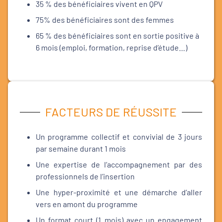
35 % des bénéficiaires vivent en QPV
75% des bénéficiaires sont des femmes
65 % des bénéficiaires sont en sortie positive à
6 mois (emploi, formation, reprise d’étude…)
FACTEURS DE RÉUSSITE
Un programme collectif et convivial de 3 jours
par semaine durant 1 mois
Une expertise de l’accompagnement par des
professionnels de l’insertion
Une hyper-proximité et une démarche d’aller
vers en amont du programme
Un format court (1 mois) avec un engagement