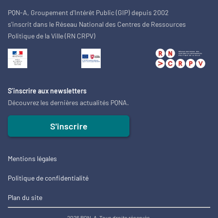
PQN-A, Groupement d'Intérêt Public (GIP) depuis 2002
s'inscrit dans le Réseau National des Centres de Ressources
Politique de la Ville (RN CRPV)
S’inscrire aux newsletters
Découvrez les dernières actualités PQNA.
S'inscrire
Mentions légales
Politique de confidentialité
Plan du site
2026 PQN-A. Tous droits réservés.