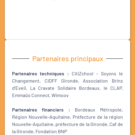
Partenaires principaux
Partenaires techniques :
CitiZchool - Soyons le
Changement, CIDFF Gironde, Association Brins
d'Eveil, La Cravate Solidaire Bordeaux, le CLAP,
Emmaüs Connect, Wimoov
Partenaires financiers :
Bordeaux Métropole,
Région Nouvelle-Aquitaine, Préfecture de la région
Nouvelle-Aquitaine, préfecture de la Gironde, Caf de
la Gironde, Fondation BNP