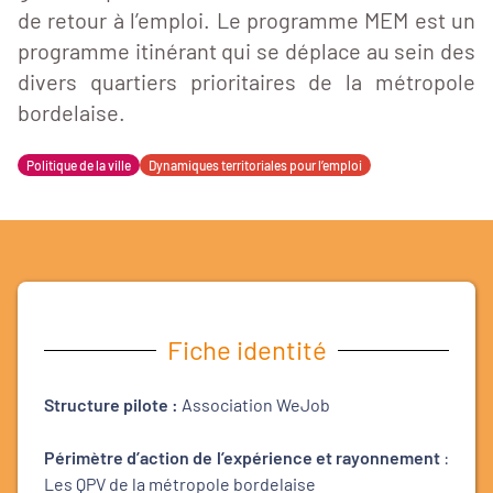
de retour à l’emploi. Le programme MEM est un
programme itinérant qui se déplace au sein des
divers quartiers prioritaires de la métropole
bordelaise.
Politique de la ville
Dynamiques territoriales pour l’emploi
Fiche identité
Structure pilote :
Association WeJob
Périmètre d’action de l’expérience et rayonnement
:
Les QPV de la métropole bordelaise