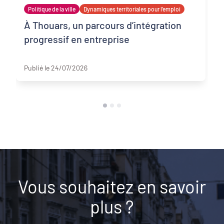
Politique de la ville
Dynamiques territoriales pour l’emploi
À Thouars, un parcours d’intégration
progressif en entreprise
Deux-Sèvres
Publié le 24/07/2026
Vous souhaitez en savoir
plus ?