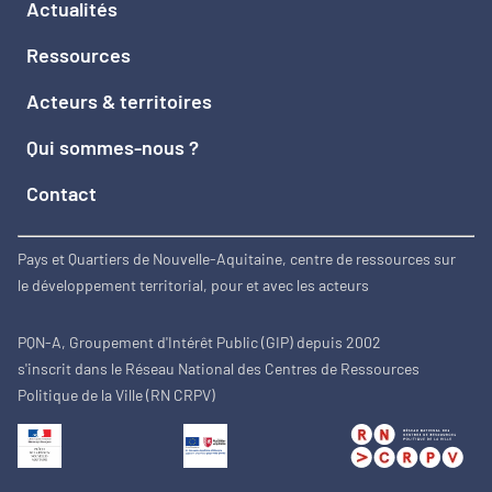
Actualités
Ressources
Acteurs & territoires
Qui sommes-nous ?
Contact
Pays et Quartiers de Nouvelle-Aquitaine, centre de ressources sur
le développement territorial, pour et avec les acteurs
PQN-A, Groupement d'Intérêt Public (GIP) depuis 2002
s'inscrit dans le Réseau National des Centres de Ressources
Politique de la Ville (RN CRPV)