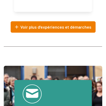
Voir plus d'expériences et démarches