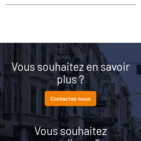
Vous souhaitez en savoir
plus ?
Contactez-nous
Vous souhaitez