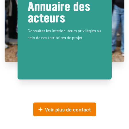
Annuaire des
acteurs
Consultez les interlocuteurs privilégiés au
sein de ces territoires de projet.
Voir plus de contact