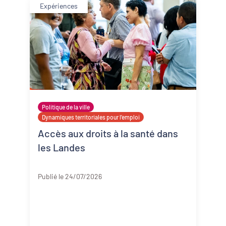
Expériences
Politique de la ville
Dynamiques territoriales pour l’emploi
Accès aux droits à la santé dans
les Landes
Landes
Publié le 24/07/2026