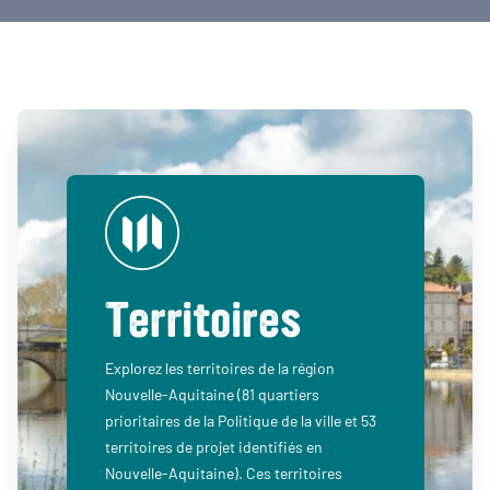
Territoires
Explorez les territoires de la région
Nouvelle-Aquitaine (81 quartiers
prioritaires de la Politique de la ville et 53
territoires de projet identifiés en
Nouvelle-Aquitaine). Ces territoires