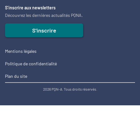
S’inscrire aux newsletters
Découvrez les dernières actualités PQNA.
S'inscrire
Mentions légales
Politique de confidentialité
Plan du site
2026 PQN-A. Tous droits réservés.