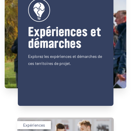
Expériences et
démarches
Explorez les expériences et démarches de
ces territoires de projet.
Expériences